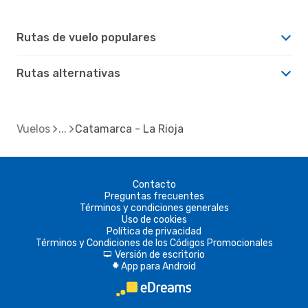
Rutas de vuelo populares
Rutas alternativas
Vuelos
Catamarca - La Rioja
Contacto
Preguntas frecuentes
Términos y condiciones generales
Uso de cookies
Política de privacidad
Términos y Condiciones de los Códigos Promocionales
Versión de escritorio
d
App para Android
A