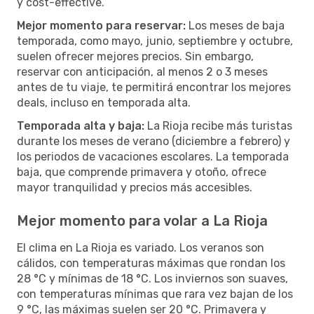
y cost-effective.
Mejor momento para reservar:
Los meses de baja
temporada, como mayo, junio, septiembre y octubre,
suelen ofrecer mejores precios. Sin embargo,
reservar con anticipación, al menos 2 o 3 meses
antes de tu viaje, te permitirá encontrar los mejores
deals, incluso en temporada alta.
Temporada alta y baja:
La Rioja recibe más turistas
durante los meses de verano (diciembre a febrero) y
los periodos de vacaciones escolares. La temporada
baja, que comprende primavera y otoño, ofrece
mayor tranquilidad y precios más accesibles.
Mejor momento para volar a La Rioja
El clima en La Rioja es variado. Los veranos son
cálidos, con temperaturas máximas que rondan los
28 °C y mínimas de 18 °C. Los inviernos son suaves,
con temperaturas mínimas que rara vez bajan de los
9 °C, las máximas suelen ser 20 °C. Primavera y