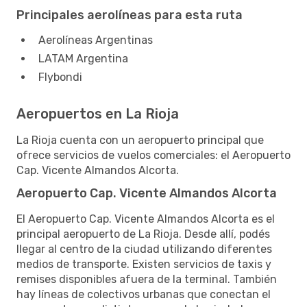
Principales aerolíneas para esta ruta
Aerolíneas Argentinas
LATAM Argentina
Flybondi
Aeropuertos en La Rioja
La Rioja cuenta con un aeropuerto principal que
ofrece servicios de vuelos comerciales: el Aeropuerto
Cap. Vicente Almandos Alcorta.
Aeropuerto Cap. Vicente Almandos Alcorta
El Aeropuerto Cap. Vicente Almandos Alcorta es el
principal aeropuerto de La Rioja. Desde allí, podés
llegar al centro de la ciudad utilizando diferentes
medios de transporte. Existen servicios de taxis y
remises disponibles afuera de la terminal. También
hay líneas de colectivos urbanas que conectan el