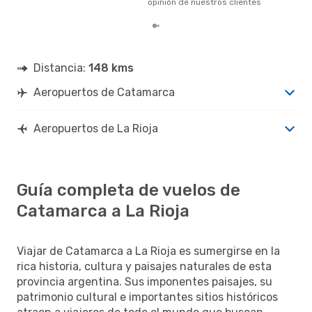
opinión de nuestros clientes
Distancia:
148 kms
Aeropuertos de Catamarca
Aeropuertos de La Rioja
Guía completa de vuelos de
Catamarca a La Rioja
Viajar de Catamarca a La Rioja es sumergirse en la
rica historia, cultura y paisajes naturales de esta
provincia argentina. Sus imponentes paisajes, su
patrimonio cultural e importantes sitios históricos