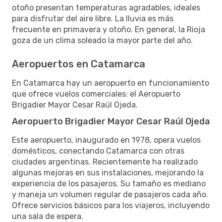
otoño presentan temperaturas agradables, ideales
para disfrutar del aire libre. La lluvia es más
frecuente en primavera y otoño. En general, la Rioja
goza de un clima soleado la mayor parte del año.
Aeropuertos en Catamarca
En Catamarca hay un aeropuerto en funcionamiento
que ofrece vuelos comerciales: el Aeropuerto
Brigadier Mayor Cesar Raúl Ojeda.
Aeropuerto Brigadier Mayor Cesar Raúl Ojeda
Este aeropuerto, inaugurado en 1978, opera vuelos
domésticos, conectando Catamarca con otras
ciudades argentinas. Recientemente ha realizado
algunas mejoras en sus instalaciones, mejorando la
experiencia de los pasajeros. Su tamaño es mediano
y maneja un volumen regular de pasajeros cada año.
Ofrece servicios básicos para los viajeros, incluyendo
una sala de espera.