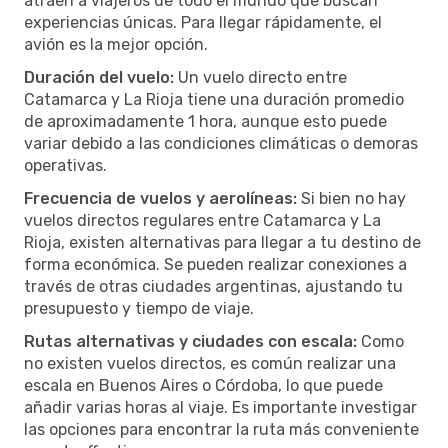
atraen a viajeros de todo el mundo que buscan
experiencias únicas. Para llegar rápidamente, el
avión es la mejor opción.
Duración del vuelo:
Un vuelo directo entre
Catamarca y La Rioja tiene una duración promedio
de aproximadamente 1 hora, aunque esto puede
variar debido a las condiciones climáticas o demoras
operativas.
Frecuencia de vuelos y aerolíneas:
Si bien no hay
vuelos directos regulares entre Catamarca y La
Rioja, existen alternativas para llegar a tu destino de
forma económica. Se pueden realizar conexiones a
través de otras ciudades argentinas, ajustando tu
presupuesto y tiempo de viaje.
Rutas alternativas y ciudades con escala:
Como
no existen vuelos directos, es común realizar una
escala en Buenos Aires o Córdoba, lo que puede
añadir varias horas al viaje. Es importante investigar
las opciones para encontrar la ruta más conveniente