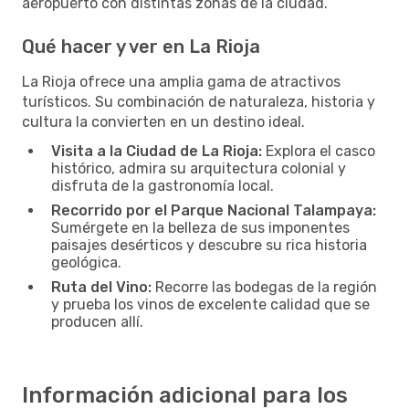
aeropuerto con distintas zonas de la ciudad.
Qué hacer y ver en La Rioja
La Rioja ofrece una amplia gama de atractivos
turísticos. Su combinación de naturaleza, historia y
cultura la convierten en un destino ideal.
Visita a la Ciudad de La Rioja:
Explora el casco
histórico, admira su arquitectura colonial y
disfruta de la gastronomía local.
Recorrido por el Parque Nacional Talampaya:
Sumérgete en la belleza de sus imponentes
paisajes desérticos y descubre su rica historia
geológica.
Ruta del Vino:
Recorre las bodegas de la región
y prueba los vinos de excelente calidad que se
producen allí.
Información adicional para los