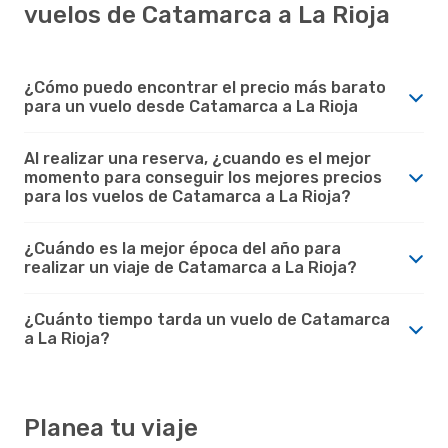
vuelos de Catamarca a La Rioja
¿Cómo puedo encontrar el precio más barato
para un vuelo desde Catamarca a La Rioja
Al realizar una reserva, ¿cuando es el mejor
momento para conseguir los mejores precios
para los vuelos de Catamarca a La Rioja?
¿Cuándo es la mejor época del año para
realizar un viaje de Catamarca a La Rioja?
¿Cuánto tiempo tarda un vuelo de Catamarca
a La Rioja?
Planea tu viaje