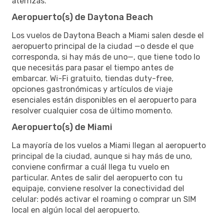
aterrizás.
Aeropuerto(s) de Daytona Beach
Los vuelos de Daytona Beach a Miami salen desde el
aeropuerto principal de la ciudad —o desde el que
corresponda, si hay más de uno—, que tiene todo lo
que necesitás para pasar el tiempo antes de
embarcar. Wi-Fi gratuito, tiendas duty-free,
opciones gastronómicas y artículos de viaje
esenciales están disponibles en el aeropuerto para
resolver cualquier cosa de último momento.
Aeropuerto(s) de Miami
La mayoría de los vuelos a Miami llegan al aeropuerto
principal de la ciudad, aunque si hay más de uno,
conviene confirmar a cuál llega tu vuelo en
particular. Antes de salir del aeropuerto con tu
equipaje, conviene resolver la conectividad del
celular: podés activar el roaming o comprar un SIM
local en algún local del aeropuerto.