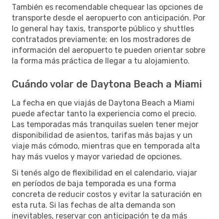
También es recomendable chequear las opciones de
transporte desde el aeropuerto con anticipación. Por
lo general hay taxis, transporte público y shuttles
contratados previamente; en los mostradores de
información del aeropuerto te pueden orientar sobre
la forma más práctica de llegar a tu alojamiento.
Cuándo volar de Daytona Beach a Miami
La fecha en que viajás de Daytona Beach a Miami
puede afectar tanto la experiencia como el precio.
Las temporadas más tranquilas suelen tener mejor
disponibilidad de asientos, tarifas más bajas y un
viaje más cómodo, mientras que en temporada alta
hay más vuelos y mayor variedad de opciones.
Si tenés algo de flexibilidad en el calendario, viajar
en períodos de baja temporada es una forma
concreta de reducir costos y evitar la saturación en
esta ruta. Si las fechas de alta demanda son
inevitables, reservar con anticipación te da más