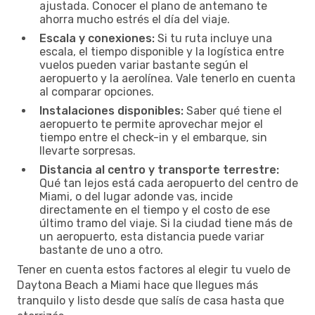
ajustada. Conocer el plano de antemano te
ahorra mucho estrés el día del viaje.
Escala y conexiones:
Si tu ruta incluye una
escala, el tiempo disponible y la logística entre
vuelos pueden variar bastante según el
aeropuerto y la aerolínea. Vale tenerlo en cuenta
al comparar opciones.
Instalaciones disponibles:
Saber qué tiene el
aeropuerto te permite aprovechar mejor el
tiempo entre el check-in y el embarque, sin
llevarte sorpresas.
Distancia al centro y transporte terrestre:
Qué tan lejos está cada aeropuerto del centro de
Miami, o del lugar adonde vas, incide
directamente en el tiempo y el costo de ese
último tramo del viaje. Si la ciudad tiene más de
un aeropuerto, esta distancia puede variar
bastante de uno a otro.
Tener en cuenta estos factores al elegir tu vuelo de
Daytona Beach a Miami hace que llegues más
tranquilo y listo desde que salís de casa hasta que