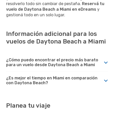
resolverlo todo sin cambiar de pestaña.
Reservá tu
vuelo de Daytona Beach a Miami en eDreams
y
gestioná todo en un solo lugar.
Información adicional para los
vuelos de Daytona Beach a Miami
¿Cómo puedo encontrar el precio más barato
para un vuelo desde Daytona Beach a Miami
¿Es mejor el tiempo en Miami en comparación
con Daytona Beach?
Planea tu viaje