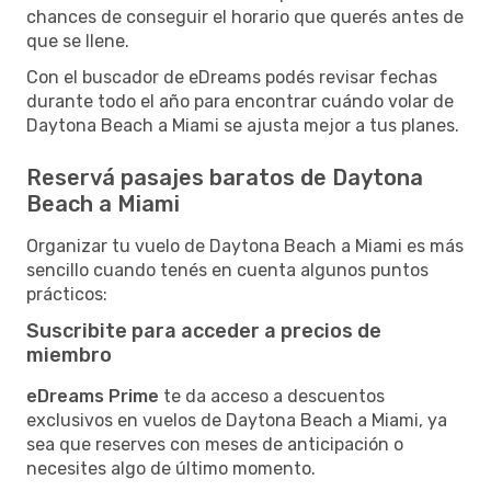
chances de conseguir el horario que querés antes de
que se llene.
Con el buscador de eDreams podés revisar fechas
durante todo el año para encontrar cuándo volar de
Daytona Beach a Miami se ajusta mejor a tus planes.
Reservá pasajes baratos de Daytona
Beach a Miami
Organizar tu vuelo de Daytona Beach a Miami es más
sencillo cuando tenés en cuenta algunos puntos
prácticos:
Suscribite para acceder a precios de
miembro
eDreams Prime
te da acceso a descuentos
exclusivos en vuelos de Daytona Beach a Miami, ya
sea que reserves con meses de anticipación o
necesites algo de último momento.