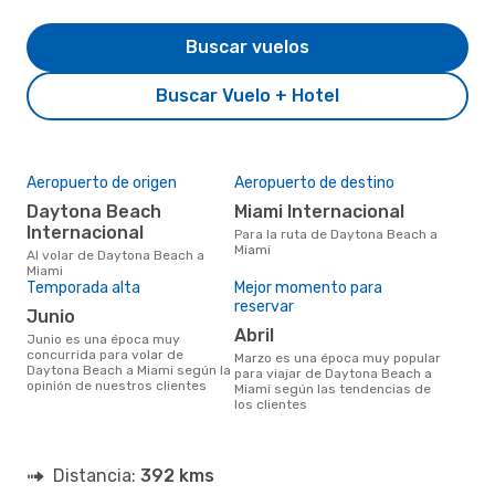
Buscar vuelos
Buscar Vuelo + Hotel
Aeropuerto de origen
Aeropuerto de destino
Daytona Beach
Miami Internacional
Internacional
Para la ruta de Daytona Beach a
Miami
Al volar de Daytona Beach a
Miami
Temporada alta
Mejor momento para
reservar
junio
abril
junio es una época muy
concurrida para volar de
marzo es una época muy popular
Daytona Beach a Miami según la
para viajar de Daytona Beach a
opinión de nuestros clientes
Miami según las tendencias de
los clientes
Distancia:
392 kms