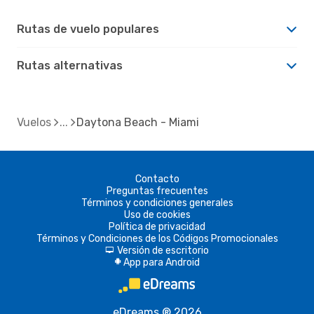
Rutas de vuelo populares
Rutas alternativas
Vuelos
Daytona Beach - Miami
Contacto
Preguntas frecuentes
Términos y condiciones generales
Uso de cookies
Política de privacidad
Términos y Condiciones de los Códigos Promocionales
Versión de escritorio
d
App para Android
A
eDreams ® 2026