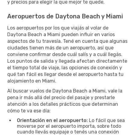
y precios para elegir la que mejor te quede.
Aeropuertos de Daytona Beach y Miami
Los aeropuertos por los que viajás al volar de
Daytona Beach a Miami pueden influir en varios
aspectos de tu travesía. Tené en cuenta que algunas
ciudades tienen más de un aeropuerto, así que
conviene confirmar desde cuál salís y a cuál llegás.
Los puntos de salida y llegada afectan directamente
el tiempo total de viaje, las opciones de conexión y
qué tan fácil es llegar desde el aeropuerto hasta tu
alojamiento en Miami.
Al buscar vuelos de Daytona Beach a Miami, vale la
pena ir más allá del precio del pasaje y prestarle
atención a los detalles prácticos que determinan
cómo te va ese día:
Orientación en el aeropuerto:
Lo fácil que sea
moverse por el aeropuerto importa, sobre todo
cuando llevás equipaje o tenés una conexión