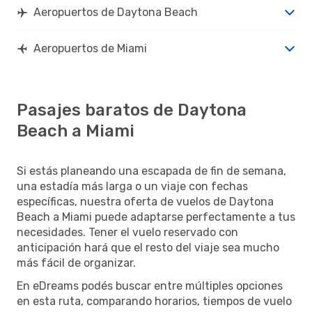
Aeropuertos de Daytona Beach
Aeropuertos de Miami
Pasajes baratos de Daytona
Beach a Miami
Si estás planeando una escapada de fin de semana,
una estadía más larga o un viaje con fechas
específicas, nuestra oferta de vuelos de Daytona
Beach a Miami puede adaptarse perfectamente a tus
necesidades. Tener el vuelo reservado con
anticipación hará que el resto del viaje sea mucho
más fácil de organizar.
En eDreams podés buscar entre múltiples opciones
en esta ruta, comparando horarios, tiempos de vuelo