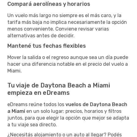
Compará aerolíneas y horarios
Un vuelo más largo no siempre es el más caro, y la
tarifa más baja no implica necesariamente la opción
menos conveniente. Conviene revisar varias
alternativas antes de decidir.
Mantené tus fechas flexibles
Mover la salida o el regreso aunque sea un día puede
hacer una diferencia notable en el precio del vuelo a
Miami.
Tu viaje de Daytona Beach a Miami
empieza en eDreams
eDreams reúne todos los
vuelos de Daytona Beach
a Miami
en un solo lugar: precios, horarios y filtros
juntos, para que elegir la opción que mejor se adapta
a tu viaje sea directo.
¿Necesitás alojamiento o un auto al llegar? Podés