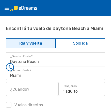
Encontrá tu vuelo de Daytona Beach a Miami
Ida y vuelta
Solo ida
¿Desde dónde?
Daytona Beach
¿Hacia dónde?
Miami
Pasajeros
¿Cuándo?
1 adulto
Vuelos directos