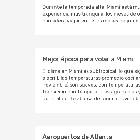
Durante la temporada alta, Miami está mu
experiencia más tranquila, los meses de o
considerá viajar entre los meses de juni
Mejor época para volar a Miami
El clima en Miami es subtropical, lo que 
a abril), las temperaturas promedio oscil
noviembre) son suaves, con temperaturas
transición con temperaturas agradables y
generalmente abarca de junio a noviembr
Aeropuertos de Atlanta