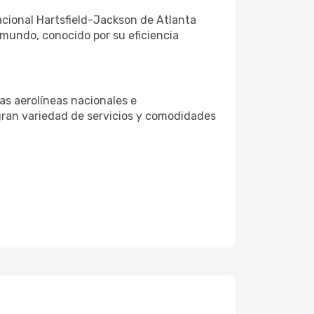
acional Hartsfield-Jackson de Atlanta
 mundo, conocido por su eficiencia
s aerolíneas nacionales e
gran variedad de servicios y comodidades