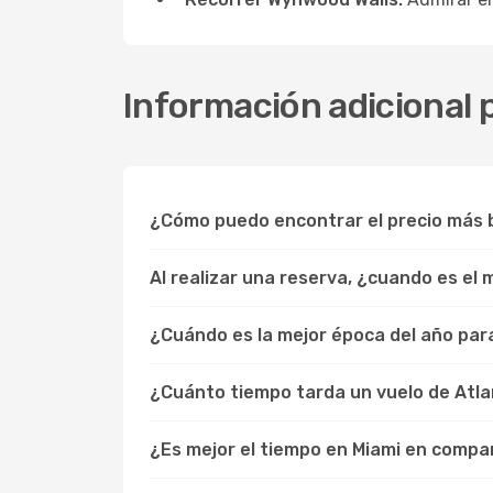
Información adicional p
¿Cómo puedo encontrar el precio más b
Al realizar una reserva, ¿cuando es el
¿Cuándo es la mejor época del año para 
¿Cuánto tiempo tarda un vuelo de Atla
¿Es mejor el tiempo en Miami en compa