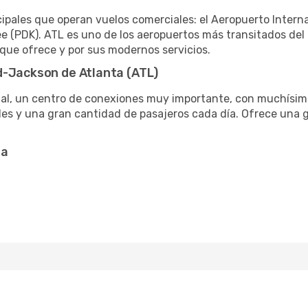
ipales que operan vuelos comerciales: el Aeropuerto Intern
e (PDK). ATL es uno de los aeropuertos más transitados del
 que ofrece y por sus modernos servicios.
d-Jackson de Atlanta (ATL)
al, un centro de conexiones muy importante, con muchísima
es y una gran cantidad de pasajeros cada día. Ofrece una 
ta