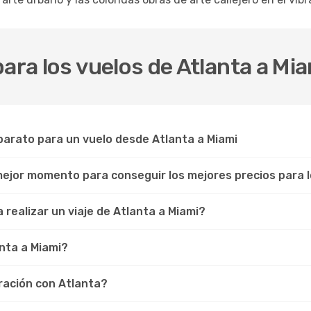
ara los vuelos de Atlanta a Mi
arato para un vuelo desde Atlanta a Miami
 mejor momento para conseguir los mejores precios para l
realizar un viaje de Atlanta a Miami?
nta a Miami?
ración con Atlanta?