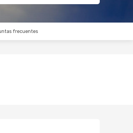
untas frecuentes