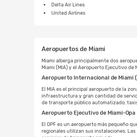
Delta Air Lines
United Airlines
Aeropuertos de Miami
Miami alberga principalmente dos aeropue
Miami (MIA) y el Aeropuerto Ejecutivo de
Aeropuerto Internacional de Miami 
El MIA es el principal aeropuerto de la z
infraestructura y gran cantidad de servici
de transporte público automatizado; taxis;
Aeropuerto Ejecutivo de Miami-Opa 
El OPF es un aeropuerto más pequeño que 
regionales utilizan sus instalaciones. Las