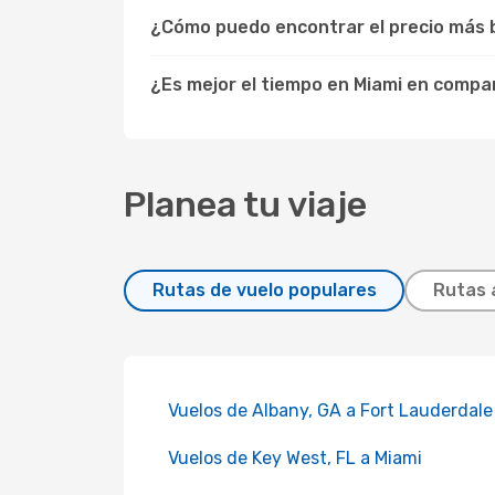
¿Cómo puedo encontrar el precio más b
¿Es mejor el tiempo en Miami en compa
Planea tu viaje
Rutas de vuelo populares
Rutas 
Vuelos de Albany, GA a Fort Lauderdale
Vuelos de Key West, FL a Miami