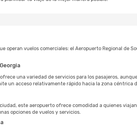
ue operan vuelos comerciales: el Aeropuerto Regional de So
 Georgia
ofrece una variedad de servicios para los pasajeros, aunque
ite un acceso relativamente rápido hacia la zona céntrica 
a ciudad, este aeropuerto ofrece comodidad a quienes viajan
nas opciones de vuelos y servicios.
ta