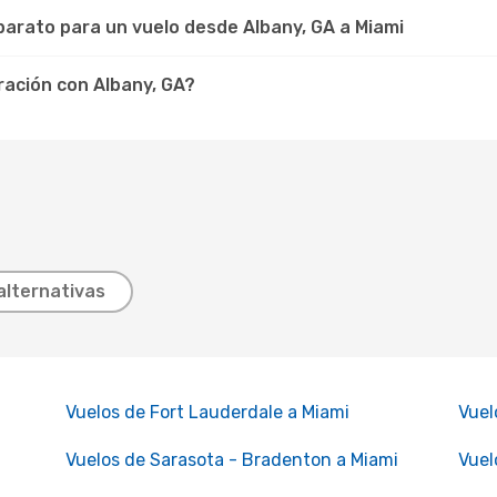
arato para un vuelo desde Albany, GA a Miami
ración con Albany, GA?
alternativas
Vuelos de Fort Lauderdale a Miami
Vuel
Vuelos de Sarasota - Bradenton a Miami
Vuel