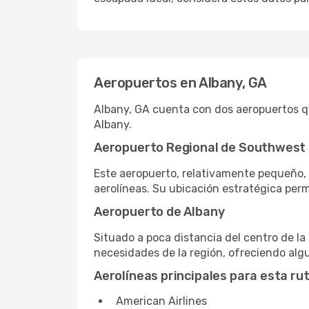
Aeropuertos en Albany, GA
Albany, GA cuenta con dos aeropuertos q
Albany.
Aeropuerto Regional de Southwest
Este aeropuerto, relativamente pequeño, 
aerolíneas. Su ubicación estratégica perm
Aeropuerto de Albany
Situado a poca distancia del centro de l
necesidades de la región, ofreciendo algu
Aerolíneas principales para esta ru
American Airlines