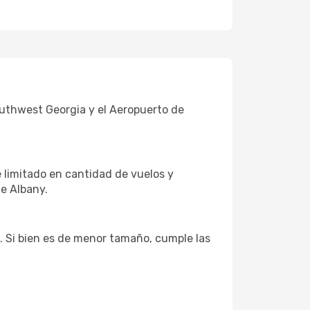
uthwest Georgia y el Aeropuerto de
 limitado en cantidad de vuelos y
de Albany.
. Si bien es de menor tamaño, cumple las