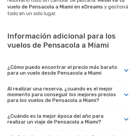
resolverlo todo sin cambiar de pestaña.
Reservá tu
vuelo de Pensacola a Miami en eDreams
y gestioná
todo en un solo lugar.
Información adicional para los
vuelos de Pensacola a Miami
¿Cómo puedo encontrar el precio más barato
para un vuelo desde Pensacola a Miami
Al realizar una reserva, ¿cuando es el mejor
momento para conseguir los mejores precios
para los vuelos de Pensacola a Miami?
¿Cuándo es la mejor época del año para
realizar un viaje de Pensacola a Miami?