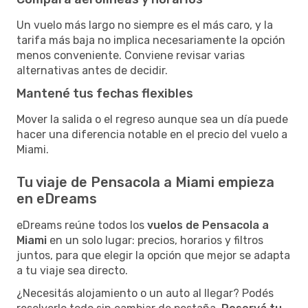
Un vuelo más largo no siempre es el más caro, y la
tarifa más baja no implica necesariamente la opción
menos conveniente. Conviene revisar varias
alternativas antes de decidir.
Mantené tus fechas flexibles
Mover la salida o el regreso aunque sea un día puede
hacer una diferencia notable en el precio del vuelo a
Miami.
Tu viaje de Pensacola a Miami empieza
en eDreams
eDreams reúne todos los
vuelos de Pensacola a
Miami
en un solo lugar: precios, horarios y filtros
juntos, para que elegir la opción que mejor se adapta
a tu viaje sea directo.
¿Necesitás alojamiento o un auto al llegar? Podés