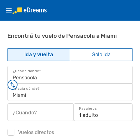
Encontrá tu vuelo de Pensacola a Miami
Ida y vuelta
Solo ida
¿Desde dónde?
Pensacola
¿Hacia dónde?
Miami
Pasajeros
¿Cuándo?
1 adulto
Vuelos directos