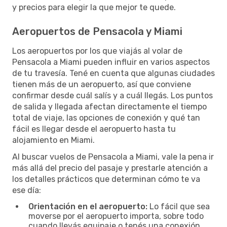
y precios para elegir la que mejor te quede.
Aeropuertos de Pensacola y Miami
Los aeropuertos por los que viajás al volar de
Pensacola a Miami pueden influir en varios aspectos
de tu travesía. Tené en cuenta que algunas ciudades
tienen más de un aeropuerto, así que conviene
confirmar desde cuál salís y a cuál llegás. Los puntos
de salida y llegada afectan directamente el tiempo
total de viaje, las opciones de conexión y qué tan
fácil es llegar desde el aeropuerto hasta tu
alojamiento en Miami.
Al buscar vuelos de Pensacola a Miami, vale la pena ir
más allá del precio del pasaje y prestarle atención a
los detalles prácticos que determinan cómo te va
ese día:
Orientación en el aeropuerto:
Lo fácil que sea
moverse por el aeropuerto importa, sobre todo
cuando llevás equipaje o tenés una conexión