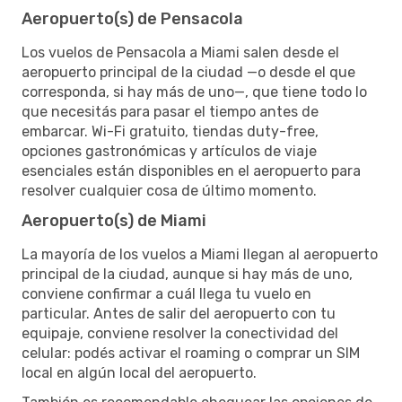
Aeropuerto(s) de Pensacola
Los vuelos de Pensacola a Miami salen desde el
aeropuerto principal de la ciudad —o desde el que
corresponda, si hay más de uno—, que tiene todo lo
que necesitás para pasar el tiempo antes de
embarcar. Wi-Fi gratuito, tiendas duty-free,
opciones gastronómicas y artículos de viaje
esenciales están disponibles en el aeropuerto para
resolver cualquier cosa de último momento.
Aeropuerto(s) de Miami
La mayoría de los vuelos a Miami llegan al aeropuerto
principal de la ciudad, aunque si hay más de uno,
conviene confirmar a cuál llega tu vuelo en
particular. Antes de salir del aeropuerto con tu
equipaje, conviene resolver la conectividad del
celular: podés activar el roaming o comprar un SIM
local en algún local del aeropuerto.