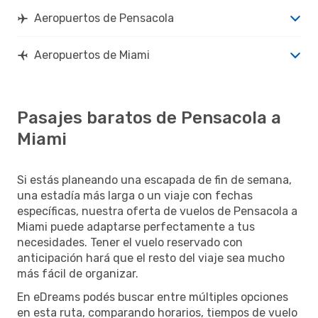
Aeropuertos de Pensacola
Aeropuertos de Miami
Pasajes baratos de Pensacola a
Miami
Si estás planeando una escapada de fin de semana,
una estadía más larga o un viaje con fechas
específicas, nuestra oferta de vuelos de Pensacola a
Miami puede adaptarse perfectamente a tus
necesidades. Tener el vuelo reservado con
anticipación hará que el resto del viaje sea mucho
más fácil de organizar.
En eDreams podés buscar entre múltiples opciones
en esta ruta, comparando horarios, tiempos de vuelo