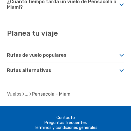
¿Cuánto tiempo tarda un vuelo de Pensacola a
Miami?
Planea tu viaje
Rutas de vuelo populares
Rutas alternativas
Vuelos
Pensacola - Miami
Contacto
Preguntas frecuentes
Términos y condiciones generales