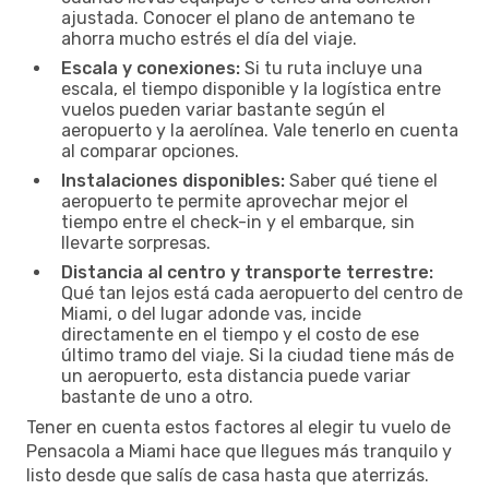
ajustada. Conocer el plano de antemano te
ahorra mucho estrés el día del viaje.
Escala y conexiones:
Si tu ruta incluye una
escala, el tiempo disponible y la logística entre
vuelos pueden variar bastante según el
aeropuerto y la aerolínea. Vale tenerlo en cuenta
al comparar opciones.
Instalaciones disponibles:
Saber qué tiene el
aeropuerto te permite aprovechar mejor el
tiempo entre el check-in y el embarque, sin
llevarte sorpresas.
Distancia al centro y transporte terrestre:
Qué tan lejos está cada aeropuerto del centro de
Miami, o del lugar adonde vas, incide
directamente en el tiempo y el costo de ese
último tramo del viaje. Si la ciudad tiene más de
un aeropuerto, esta distancia puede variar
bastante de uno a otro.
Tener en cuenta estos factores al elegir tu vuelo de
Pensacola a Miami hace que llegues más tranquilo y
listo desde que salís de casa hasta que aterrizás.