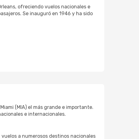
rleans, ofreciendo vuelos nacionales e
asajeros. Se inauguró en 1946 y ha sido
 Miami (MIA) el más grande e importante.
acionales e internacionales.
n vuelos a numerosos destinos nacionales