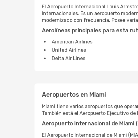
El Aeropuerto Internacional Louis Armstr
internacionales. Es un aeropuerto modern
modernizado con frecuencia. Posee varias
Aerolíneas principales para esta ru
American Airlines
United Airlines
Delta Air Lines
Aeropuertos en Miami
Miami tiene varios aeropuertos que opera
También está el Aeropuerto Ejecutivo de 
Aeropuerto Internacional de Miami 
El Aeropuerto Internacional de Miami (MI