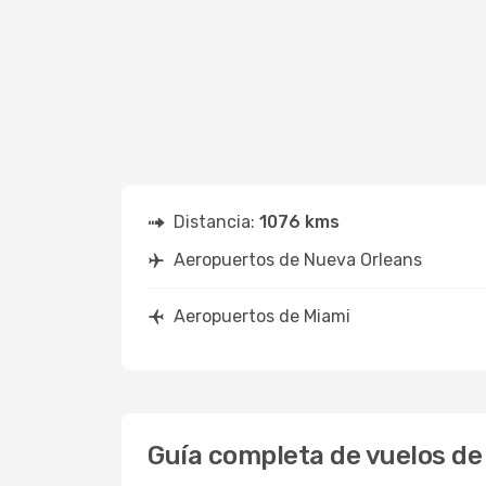
Distancia:
1076 kms
Aeropuertos de Nueva Orleans
Aeropuertos de Miami
Guía completa de vuelos de