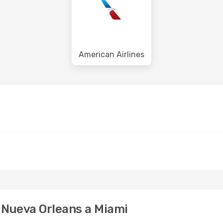
American Airlines
 Nueva Orleans a Miami