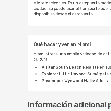
e internacionales. Es un aeropuerto moder
ciudad, se puede usar el transporte públi
disponibles desde el aeropuerto.
Qué hacer y ver en Miami
Miami ofrece una amplia variedad de acti
cultura.
Visitar South Beach:
Relájate en sus
Explorar Little Havana:
Sumérgete en
Pasear por Wynwood Walls:
Admira el
Información adicional 