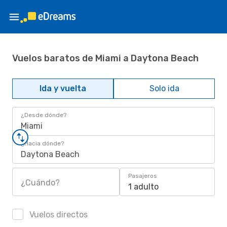
Vuelos baratos de Miami a Daytona Beach
Ida y vuelta
Solo ida
¿Desde dónde?
Miami
¿Hacia dónde?
Daytona Beach
Pasajeros
¿Cuándo?
1 adulto
Vuelos directos