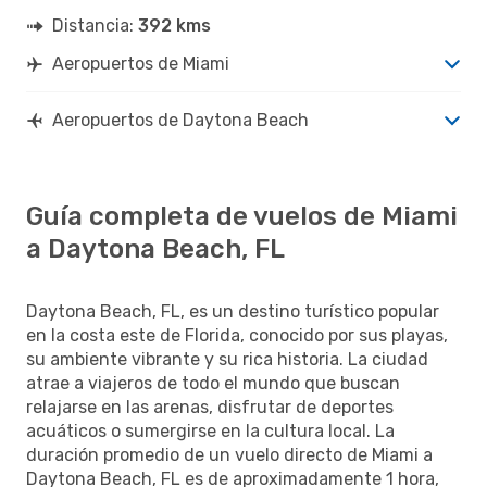
Distancia:
392 kms
Aeropuertos de Miami
Aeropuertos de Daytona Beach
Guía completa de vuelos de Miami
a Daytona Beach, FL
Daytona Beach, FL, es un destino turístico popular
en la costa este de Florida, conocido por sus playas,
su ambiente vibrante y su rica historia. La ciudad
atrae a viajeros de todo el mundo que buscan
relajarse en las arenas, disfrutar de deportes
acuáticos o sumergirse en la cultura local. La
duración promedio de un vuelo directo de Miami a
Daytona Beach, FL es de aproximadamente 1 hora,