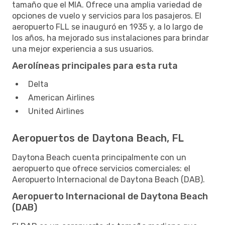
tamaño que el MIA. Ofrece una amplia variedad de
opciones de vuelo y servicios para los pasajeros. El
aeropuerto FLL se inauguró en 1935 y, a lo largo de
los años, ha mejorado sus instalaciones para brindar
una mejor experiencia a sus usuarios.
Aerolíneas principales para esta ruta
Delta
American Airlines
United Airlines
Aeropuertos de Daytona Beach, FL
Daytona Beach cuenta principalmente con un
aeropuerto que ofrece servicios comerciales: el
Aeropuerto Internacional de Daytona Beach (DAB).
Aeropuerto Internacional de Daytona Beach
(DAB)