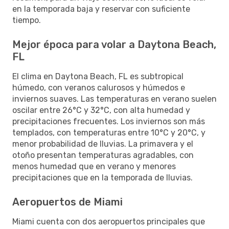
en la temporada baja y reservar con suficiente
tiempo.
Mejor época para volar a Daytona Beach,
FL
El clima en Daytona Beach, FL es subtropical
húmedo, con veranos calurosos y húmedos e
inviernos suaves. Las temperaturas en verano suelen
oscilar entre 26°C y 32°C, con alta humedad y
precipitaciones frecuentes. Los inviernos son más
templados, con temperaturas entre 10°C y 20°C, y
menor probabilidad de lluvias. La primavera y el
otoño presentan temperaturas agradables, con
menos humedad que en verano y menores
precipitaciones que en la temporada de lluvias.
Aeropuertos de Miami
Miami cuenta con dos aeropuertos principales que