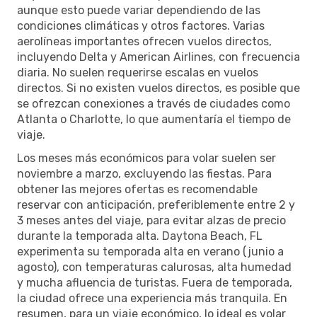
aunque esto puede variar dependiendo de las
condiciones climáticas y otros factores. Varias
aerolíneas importantes ofrecen vuelos directos,
incluyendo Delta y American Airlines, con frecuencia
diaria. No suelen requerirse escalas en vuelos
directos. Si no existen vuelos directos, es posible que
se ofrezcan conexiones a través de ciudades como
Atlanta o Charlotte, lo que aumentaría el tiempo de
viaje.
Los meses más económicos para volar suelen ser
noviembre a marzo, excluyendo las fiestas. Para
obtener las mejores ofertas es recomendable
reservar con anticipación, preferiblemente entre 2 y
3 meses antes del viaje, para evitar alzas de precio
durante la temporada alta. Daytona Beach, FL
experimenta su temporada alta en verano (junio a
agosto), con temperaturas calurosas, alta humedad
y mucha afluencia de turistas. Fuera de temporada,
la ciudad ofrece una experiencia más tranquila. En
resumen, para un viaje económico, lo ideal es volar