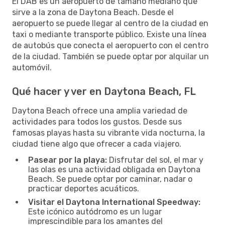
El DAB es un aeropuerto de tamaño mediano que
sirve a la zona de Daytona Beach. Desde el
aeropuerto se puede llegar al centro de la ciudad en
taxi o mediante transporte público. Existe una línea
de autobús que conecta el aeropuerto con el centro
de la ciudad. También se puede optar por alquilar un
automóvil.
Qué hacer y ver en Daytona Beach, FL
Daytona Beach ofrece una amplia variedad de
actividades para todos los gustos. Desde sus
famosas playas hasta su vibrante vida nocturna, la
ciudad tiene algo que ofrecer a cada viajero.
Pasear por la playa:
Disfrutar del sol, el mar y
las olas es una actividad obligada en Daytona
Beach. Se puede optar por caminar, nadar o
practicar deportes acuáticos.
Visitar el Daytona International Speedway:
Este icónico autódromo es un lugar
imprescindible para los amantes del