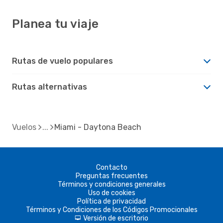
Planea tu viaje
Rutas de vuelo populares
Rutas alternativas
Vuelos
Miami - Daytona Beach
Contacto
Preguntas frecuentes
Términos y condiciones generales
Uso de cookies
Política de privacidad
Términos y Condiciones de los Códigos Promocionales
Versión de escritorio
d