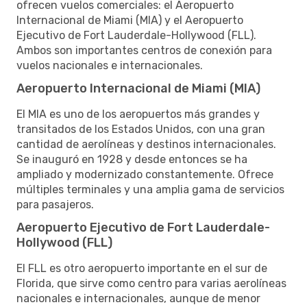
ofrecen vuelos comerciales: el Aeropuerto
Internacional de Miami (MIA) y el Aeropuerto
Ejecutivo de Fort Lauderdale-Hollywood (FLL).
Ambos son importantes centros de conexión para
vuelos nacionales e internacionales.
Aeropuerto Internacional de Miami (MIA)
El MIA es uno de los aeropuertos más grandes y
transitados de los Estados Unidos, con una gran
cantidad de aerolíneas y destinos internacionales.
Se inauguró en 1928 y desde entonces se ha
ampliado y modernizado constantemente. Ofrece
múltiples terminales y una amplia gama de servicios
para pasajeros.
Aeropuerto Ejecutivo de Fort Lauderdale-
Hollywood (FLL)
El FLL es otro aeropuerto importante en el sur de
Florida, que sirve como centro para varias aerolíneas
nacionales e internacionales, aunque de menor