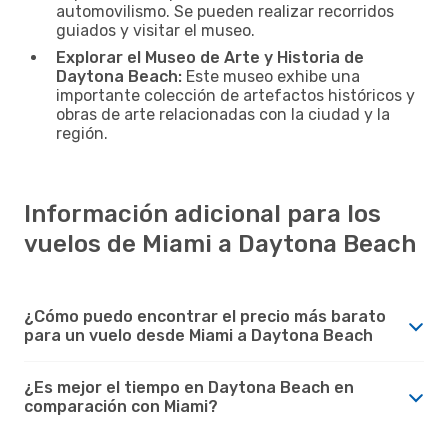
automovilismo. Se pueden realizar recorridos
guiados y visitar el museo.
Explorar el Museo de Arte y Historia de
Daytona Beach:
Este museo exhibe una
importante colección de artefactos históricos y
obras de arte relacionadas con la ciudad y la
región.
Información adicional para los
vuelos de Miami a Daytona Beach
¿Cómo puedo encontrar el precio más barato
para un vuelo desde Miami a Daytona Beach
¿Es mejor el tiempo en Daytona Beach en
comparación con Miami?