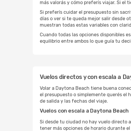
más valorás y cómo preferís viajar. Si el
Si preferís cuidar el presupuesto sin sac
días o ver si te queda mejor salir desde 
muestran todas estas variables con clarid
Cuando todas las opciones disponibles est
equilibrio entre ambos lo que guía tu deci
Vuelos directos y con escala a D
Volar a Daytona Beach tiene buena conecti
el presupuesto o simplemente querés el ho
de salida y las fechas del viaje.
Vuelos con escala a Daytona Beach
Si desde tu ciudad no hay vuelo directo a 
tener más opciones de horario durante el 