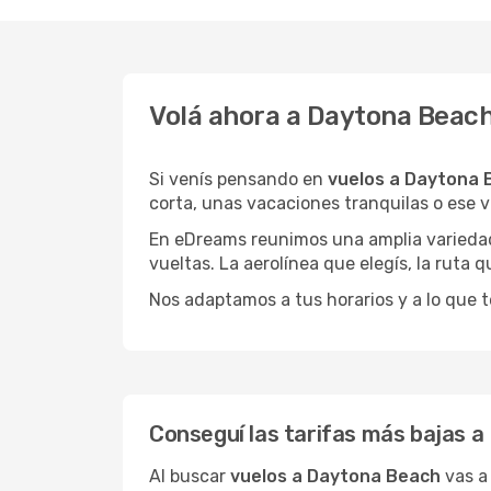
Volá ahora a Daytona Beach
Si venís pensando en
vuelos a Daytona 
corta, unas vacaciones tranquilas o ese v
En eDreams reunimos una amplia variedad 
vueltas. La aerolínea que elegís, la ruta
Nos adaptamos a tus horarios y a lo que t
Conseguí las tarifas más bajas 
Al buscar
vuelos a Daytona Beach
vas a