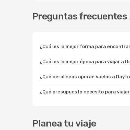
Preguntas frecuentes 
¿Cuál es la mejor forma para encontr
¿Cuál es la mejor época para viajar a
¿Qué aerolíneas operan vuelos a Dayt
¿Qué presupuesto necesito para viaja
Planea tu viaje