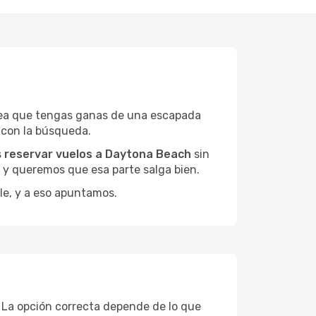
sea que tengas ganas de una escapada
 con la búsqueda.
s
reservar vuelos a Daytona Beach
sin
, y queremos que esa parte salga bien.
le, y a eso apuntamos.
 La opción correcta depende de lo que