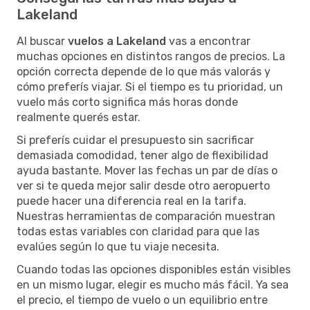
Lakeland
Al buscar
vuelos a Lakeland
vas a encontrar
muchas opciones en distintos rangos de precios. La
opción correcta depende de lo que más valorás y
cómo preferís viajar. Si el tiempo es tu prioridad, un
vuelo más corto significa más horas donde
realmente querés estar.
Si preferís cuidar el presupuesto sin sacrificar
demasiada comodidad, tener algo de flexibilidad
ayuda bastante. Mover las fechas un par de días o
ver si te queda mejor salir desde otro aeropuerto
puede hacer una diferencia real en la tarifa.
Nuestras herramientas de comparación muestran
todas estas variables con claridad para que las
evalúes según lo que tu viaje necesita.
Cuando todas las opciones disponibles están visibles
en un mismo lugar, elegir es mucho más fácil. Ya sea
el precio, el tiempo de vuelo o un equilibrio entre