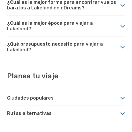
¿Cuál es la mejor forma para encontrar vuelos
baratos a Lakeland en eDreams?
¿Cuál es la mejor época para viajar a
Lakeland?
¿Qué presupuesto necesito para viajar a
Lakeland?
Planea tu viaje
Ciudades populares
Rutas alternativas