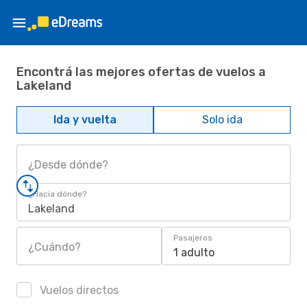
Encontrá las mejores ofertas de vuelos a
Lakeland
Ida y vuelta
Solo ida
¿Desde dónde?
¿Hacia dónde?
Lakeland
Pasajeros
¿Cuándo?
1 adulto
Vuelos directos