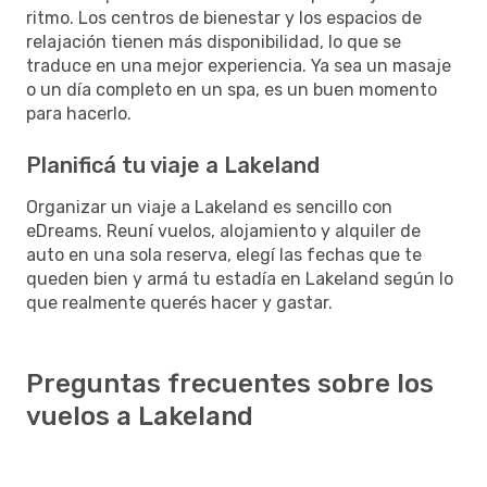
ritmo. Los centros de bienestar y los espacios de
relajación tienen más disponibilidad, lo que se
traduce en una mejor experiencia. Ya sea un masaje
o un día completo en un spa, es un buen momento
para hacerlo.
Planificá tu viaje a Lakeland
Organizar un viaje a Lakeland es sencillo con
eDreams. Reuní vuelos, alojamiento y alquiler de
auto en una sola reserva, elegí las fechas que te
queden bien y armá tu estadía en Lakeland según lo
que realmente querés hacer y gastar.
Preguntas frecuentes sobre los
vuelos a Lakeland