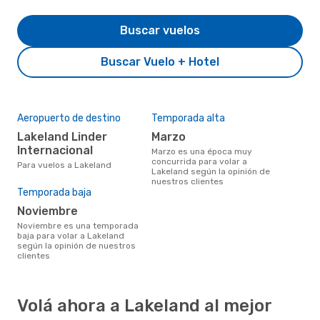
Buscar vuelos
Buscar Vuelo + Hotel
Aeropuerto de destino
Temporada alta
Lakeland Linder
marzo
Internacional
marzo es una época muy
concurrida para volar a
Para vuelos a Lakeland
Lakeland según la opinión de
nuestros clientes
Temporada baja
noviembre
noviembre es una temporada
baja para volar a Lakeland
según la opinión de nuestros
clientes
Volá ahora a Lakeland al mejor