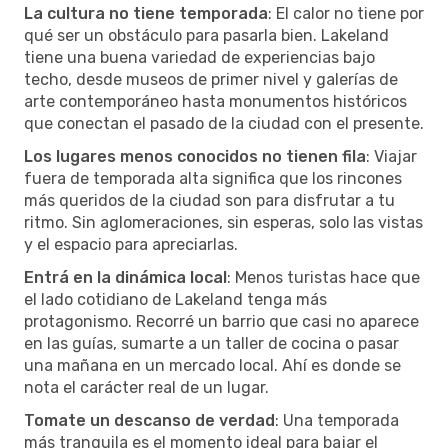
La cultura no tiene temporada
: El calor no tiene por
qué ser un obstáculo para pasarla bien. Lakeland
tiene una buena variedad de experiencias bajo
techo, desde museos de primer nivel y galerías de
arte contemporáneo hasta monumentos históricos
que conectan el pasado de la ciudad con el presente.
Los lugares menos conocidos no tienen fila
: Viajar
fuera de temporada alta significa que los rincones
más queridos de la ciudad son para disfrutar a tu
ritmo. Sin aglomeraciones, sin esperas, solo las vistas
y el espacio para apreciarlas.
Entrá en la dinámica local
: Menos turistas hace que
el lado cotidiano de Lakeland tenga más
protagonismo. Recorré un barrio que casi no aparece
en las guías, sumarte a un taller de cocina o pasar
una mañana en un mercado local. Ahí es donde se
nota el carácter real de un lugar.
Tomate un descanso de verdad
: Una temporada
más tranquila es el momento ideal para bajar el