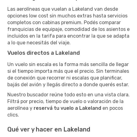
Las aerolíneas que vuelan a Lakeland van desde
opciones low cost sin muchos extras hasta servicios
completos con cabinas premium. Podés comparar
franquicias de equipaje, comodidad de los asientos e
incluidos en la tarifa para encontrar la que se adapta
a lo que necesitás del viaje.
Vuelos directos a Lakeland
Un vuelo sin escala es la forma más sencilla de llegar
si el tiempo importa más que el precio. Sin terminales
de conexión que recorrer ni escalas que planificar,
bajás del avión y llegás directo a donde querés estar.
Nuestro buscador reúne todo esto en una vista clara.
Filtrá por precio, tiempo de vuelo o valoración de la
aerolínea y
reservá tu vuelo a Lakeland
en pocos
clics.
Qué ver y hacer en Lakeland