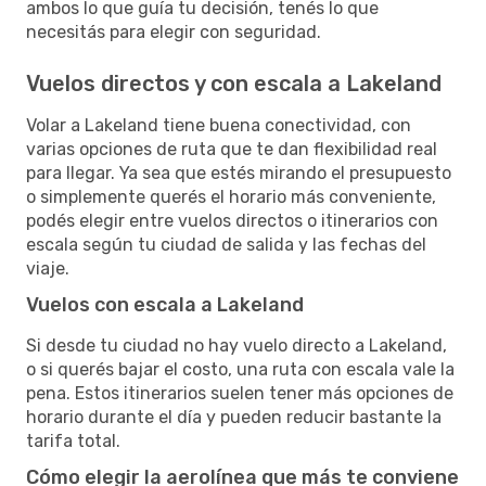
ambos lo que guía tu decisión, tenés lo que
necesitás para elegir con seguridad.
Vuelos directos y con escala a Lakeland
Volar a Lakeland tiene buena conectividad, con
varias opciones de ruta que te dan flexibilidad real
para llegar. Ya sea que estés mirando el presupuesto
o simplemente querés el horario más conveniente,
podés elegir entre vuelos directos o itinerarios con
escala según tu ciudad de salida y las fechas del
viaje.
Vuelos con escala a Lakeland
Si desde tu ciudad no hay vuelo directo a Lakeland,
o si querés bajar el costo, una ruta con escala vale la
pena. Estos itinerarios suelen tener más opciones de
horario durante el día y pueden reducir bastante la
tarifa total.
Cómo elegir la aerolínea que más te conviene