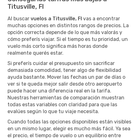
Titusville, Fl
Al buscar
vuelos a Titusville, Fl
vas a encontrar
muchas opciones en distintos rangos de precios. La
opción correcta depende de lo que más valorás y
cómo preferís viajar. Si el tiempo es tu prioridad, un
vuelo más corto significa más horas donde
realmente querés estar.
Si preferís cuidar el presupuesto sin sacrificar
demasiada comodidad, tener algo de flexibilidad
ayuda bastante. Mover las fechas un par de días o
ver si te queda mejor salir desde otro aeropuerto
puede hacer una diferencia real en la tarifa.
Nuestras herramientas de comparación muestran
todas estas variables con claridad para que las
evalúes según lo que tu viaje necesita.
Cuando todas las opciones disponibles están visibles
en un mismo lugar, elegir es mucho más fácil. Ya sea
el precio, el tiempo de vuelo o un equilibrio entre