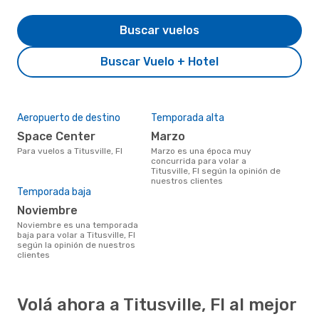
Buscar vuelos
Buscar Vuelo + Hotel
Aeropuerto de destino
Temporada alta
Space Center
marzo
Para vuelos a Titusville, Fl
marzo es una época muy
concurrida para volar a
Titusville, Fl según la opinión de
nuestros clientes
Temporada baja
noviembre
noviembre es una temporada
baja para volar a Titusville, Fl
según la opinión de nuestros
clientes
Volá ahora a Titusville, Fl al mejor