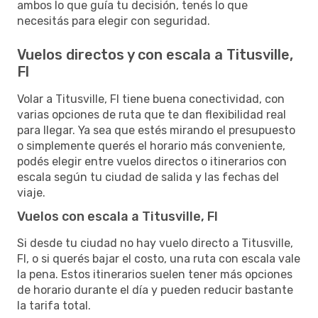
ambos lo que guía tu decisión, tenés lo que
necesitás para elegir con seguridad.
Vuelos directos y con escala a Titusville,
Fl
Volar a Titusville, Fl tiene buena conectividad, con
varias opciones de ruta que te dan flexibilidad real
para llegar. Ya sea que estés mirando el presupuesto
o simplemente querés el horario más conveniente,
podés elegir entre vuelos directos o itinerarios con
escala según tu ciudad de salida y las fechas del
viaje.
Vuelos con escala a Titusville, Fl
Si desde tu ciudad no hay vuelo directo a Titusville,
Fl, o si querés bajar el costo, una ruta con escala vale
la pena. Estos itinerarios suelen tener más opciones
de horario durante el día y pueden reducir bastante
la tarifa total.