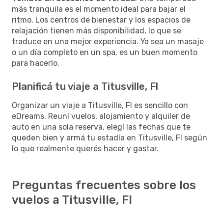
más tranquila es el momento ideal para bajar el
ritmo. Los centros de bienestar y los espacios de
relajación tienen más disponibilidad, lo que se
traduce en una mejor experiencia. Ya sea un masaje
o un día completo en un spa, es un buen momento
para hacerlo.
Planificá tu viaje a Titusville, Fl
Organizar un viaje a Titusville, Fl es sencillo con
eDreams. Reuní vuelos, alojamiento y alquiler de
auto en una sola reserva, elegí las fechas que te
queden bien y armá tu estadía en Titusville, Fl según
lo que realmente querés hacer y gastar.
Preguntas frecuentes sobre los
vuelos a Titusville, Fl