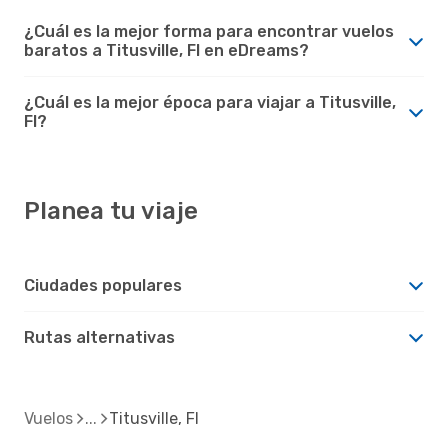
¿Cuál es la mejor forma para encontrar vuelos
baratos a Titusville, Fl en eDreams?
¿Cuál es la mejor época para viajar a Titusville,
Fl?
Planea tu viaje
Ciudades populares
Rutas alternativas
Vuelos
Titusville, Fl