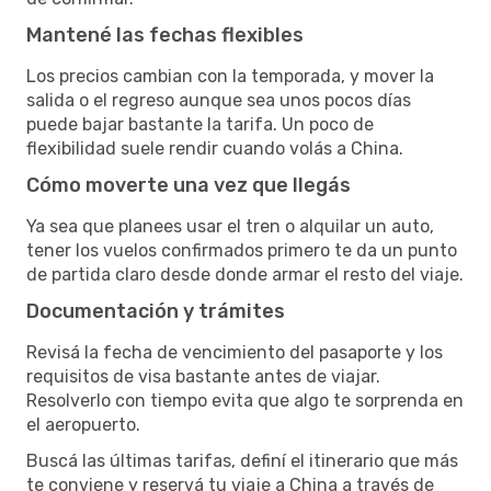
Mantené las fechas flexibles
Los precios cambian con la temporada, y mover la
salida o el regreso aunque sea unos pocos días
puede bajar bastante la tarifa. Un poco de
flexibilidad suele rendir cuando volás a China.
Cómo moverte una vez que llegás
Ya sea que planees usar el tren o alquilar un auto,
tener los vuelos confirmados primero te da un punto
de partida claro desde donde armar el resto del viaje.
Documentación y trámites
Revisá la fecha de vencimiento del pasaporte y los
requisitos de visa bastante antes de viajar.
Resolverlo con tiempo evita que algo te sorprenda en
el aeropuerto.
Buscá las últimas tarifas, definí el itinerario que más
te conviene y reservá tu viaje a China a través de