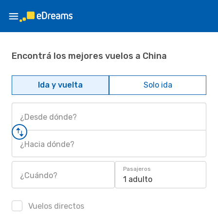
Encontrá los mejores vuelos a China
Ida y vuelta
Solo ida
¿Desde dónde?
¿Hacia dónde?
Pasajeros
¿Cuándo?
1 adulto
Vuelos directos