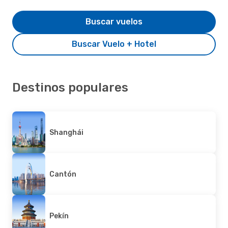
Buscar vuelos
Buscar Vuelo + Hotel
Destinos populares
Shanghái
Cantón
Pekín