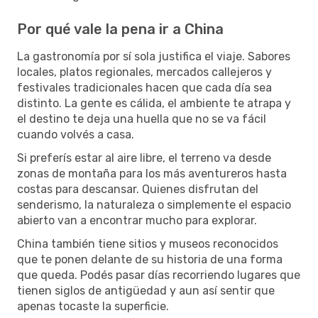
Por qué vale la pena ir a China
La gastronomía por sí sola justifica el viaje. Sabores
locales, platos regionales, mercados callejeros y
festivales tradicionales hacen que cada día sea
distinto. La gente es cálida, el ambiente te atrapa y
el destino te deja una huella que no se va fácil
cuando volvés a casa.
Si preferís estar al aire libre, el terreno va desde
zonas de montaña para los más aventureros hasta
costas para descansar. Quienes disfrutan del
senderismo, la naturaleza o simplemente el espacio
abierto van a encontrar mucho para explorar.
China también tiene sitios y museos reconocidos
que te ponen delante de su historia de una forma
que queda. Podés pasar días recorriendo lugares que
tienen siglos de antigüedad y aun así sentir que
apenas tocaste la superficie.