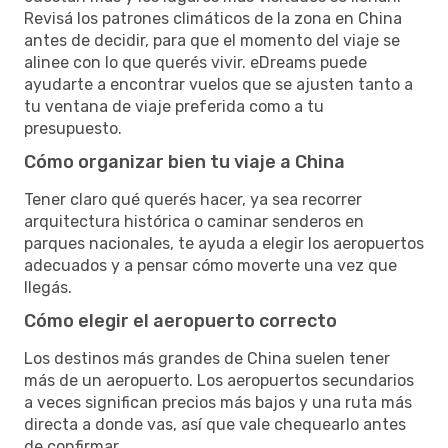
Revisá los patrones climáticos de la zona en China
antes de decidir, para que el momento del viaje se
alinee con lo que querés vivir. eDreams puede
ayudarte a encontrar vuelos que se ajusten tanto a
tu ventana de viaje preferida como a tu
presupuesto.
Cómo organizar bien tu viaje a China
Tener claro qué querés hacer, ya sea recorrer
arquitectura histórica o caminar senderos en
parques nacionales, te ayuda a elegir los aeropuertos
adecuados y a pensar cómo moverte una vez que
llegás.
Cómo elegir el aeropuerto correcto
Los destinos más grandes de China suelen tener
más de un aeropuerto. Los aeropuertos secundarios
a veces significan precios más bajos y una ruta más
directa a donde vas, así que vale chequearlo antes
de confirmar.