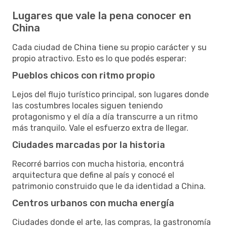
Lugares que vale la pena conocer en
China
Cada ciudad de China tiene su propio carácter y su
propio atractivo. Esto es lo que podés esperar:
Pueblos chicos con ritmo propio
Lejos del flujo turístico principal, son lugares donde
las costumbres locales siguen teniendo
protagonismo y el día a día transcurre a un ritmo
más tranquilo. Vale el esfuerzo extra de llegar.
Ciudades marcadas por la historia
Recorré barrios con mucha historia, encontrá
arquitectura que define al país y conocé el
patrimonio construido que le da identidad a China.
Centros urbanos con mucha energía
Ciudades donde el arte, las compras, la gastronomía