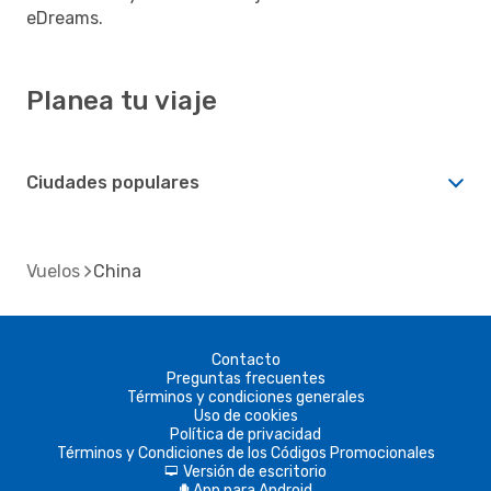
eDreams.
Planea tu viaje
Ciudades populares
Vuelos
China
Contacto
Preguntas frecuentes
Términos y condiciones generales
Uso de cookies
Política de privacidad
Términos y Condiciones de los Códigos Promocionales
Versión de escritorio
d
App para Android
A