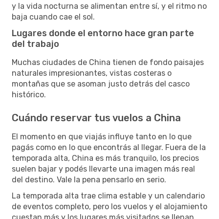
y la vida nocturna se alimentan entre sí, y el ritmo no
baja cuando cae el sol.
Lugares donde el entorno hace gran parte
del trabajo
Muchas ciudades de China tienen de fondo paisajes
naturales impresionantes, vistas costeras o
montañas que se asoman justo detrás del casco
histórico.
Cuándo reservar tus vuelos a China
El momento en que viajás influye tanto en lo que
pagás como en lo que encontrás al llegar. Fuera de la
temporada alta, China es más tranquilo, los precios
suelen bajar y podés llevarte una imagen más real
del destino. Vale la pena pensarlo en serio.
La temporada alta trae clima estable y un calendario
de eventos completo, pero los vuelos y el alojamiento
cuestan más y los lugares más visitados se llenan.