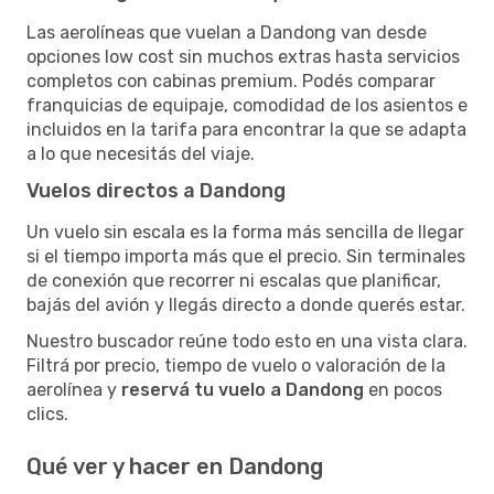
Las aerolíneas que vuelan a Dandong van desde
opciones low cost sin muchos extras hasta servicios
completos con cabinas premium. Podés comparar
franquicias de equipaje, comodidad de los asientos e
incluidos en la tarifa para encontrar la que se adapta
a lo que necesitás del viaje.
Vuelos directos a Dandong
Un vuelo sin escala es la forma más sencilla de llegar
si el tiempo importa más que el precio. Sin terminales
de conexión que recorrer ni escalas que planificar,
bajás del avión y llegás directo a donde querés estar.
Nuestro buscador reúne todo esto en una vista clara.
Filtrá por precio, tiempo de vuelo o valoración de la
aerolínea y
reservá tu vuelo a Dandong
en pocos
clics.
Qué ver y hacer en Dandong