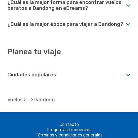
¿Cuál es la mejor forma para encontrar vuelos
baratos a Dandong en eDreams?
¿Cuál es la mejor época para viajar a Dandong?
Planea tu viaje
Ciudades populares
Vuelos
Dandong
Contacto
Preguntas frecuentes
Términos y condiciones generales