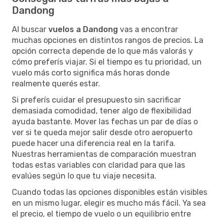
Dandong
Al buscar
vuelos a Dandong
vas a encontrar
muchas opciones en distintos rangos de precios. La
opción correcta depende de lo que más valorás y
cómo preferís viajar. Si el tiempo es tu prioridad, un
vuelo más corto significa más horas donde
realmente querés estar.
Si preferís cuidar el presupuesto sin sacrificar
demasiada comodidad, tener algo de flexibilidad
ayuda bastante. Mover las fechas un par de días o
ver si te queda mejor salir desde otro aeropuerto
puede hacer una diferencia real en la tarifa.
Nuestras herramientas de comparación muestran
todas estas variables con claridad para que las
evalúes según lo que tu viaje necesita.
Cuando todas las opciones disponibles están visibles
en un mismo lugar, elegir es mucho más fácil. Ya sea
el precio, el tiempo de vuelo o un equilibrio entre