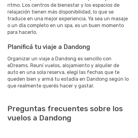
ritmo. Los centros de bienestar y los espacios de
relajación tienen más disponibilidad, lo que se
traduce en una mejor experiencia. Ya sea un masaje
o un día completo en un spa, es un buen momento
para hacerlo.
Planificá tu viaje a Dandong
Organizar un viaje a Dandong es sencillo con
eDreams. Reuní vuelos, alojamiento y alquiler de
auto en una sola reserva, elegí las fechas que te
queden bien y armá tu estadía en Dandong según lo
que realmente querés hacer y gastar.
Preguntas frecuentes sobre los
vuelos a Dandong