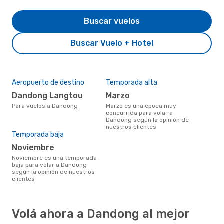
Buscar vuelos
Buscar Vuelo + Hotel
Aeropuerto de destino
Temporada alta
Dandong Langtou
marzo
Para vuelos a Dandong
marzo es una época muy
concurrida para volar a
Dandong según la opinión de
nuestros clientes
Temporada baja
noviembre
noviembre es una temporada
baja para volar a Dandong
según la opinión de nuestros
clientes
Volá ahora a Dandong al mejor