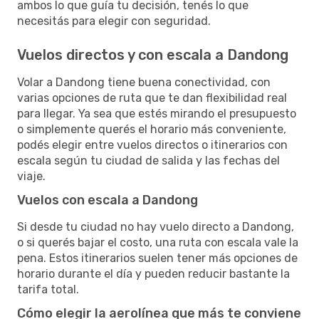
ambos lo que guía tu decisión, tenés lo que
necesitás para elegir con seguridad.
Vuelos directos y con escala a Dandong
Volar a Dandong tiene buena conectividad, con
varias opciones de ruta que te dan flexibilidad real
para llegar. Ya sea que estés mirando el presupuesto
o simplemente querés el horario más conveniente,
podés elegir entre vuelos directos o itinerarios con
escala según tu ciudad de salida y las fechas del
viaje.
Vuelos con escala a Dandong
Si desde tu ciudad no hay vuelo directo a Dandong,
o si querés bajar el costo, una ruta con escala vale la
pena. Estos itinerarios suelen tener más opciones de
horario durante el día y pueden reducir bastante la
tarifa total.
Cómo elegir la aerolínea que más te conviene