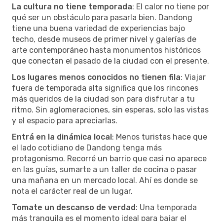
La cultura no tiene temporada
: El calor no tiene por
qué ser un obstáculo para pasarla bien. Dandong
tiene una buena variedad de experiencias bajo
techo, desde museos de primer nivel y galerías de
arte contemporáneo hasta monumentos históricos
que conectan el pasado de la ciudad con el presente.
Los lugares menos conocidos no tienen fila
: Viajar
fuera de temporada alta significa que los rincones
más queridos de la ciudad son para disfrutar a tu
ritmo. Sin aglomeraciones, sin esperas, solo las vistas
y el espacio para apreciarlas.
Entrá en la dinámica local
: Menos turistas hace que
el lado cotidiano de Dandong tenga más
protagonismo. Recorré un barrio que casi no aparece
en las guías, sumarte a un taller de cocina o pasar
una mañana en un mercado local. Ahí es donde se
nota el carácter real de un lugar.
Tomate un descanso de verdad
: Una temporada
más tranquila es el momento ideal para bajar el