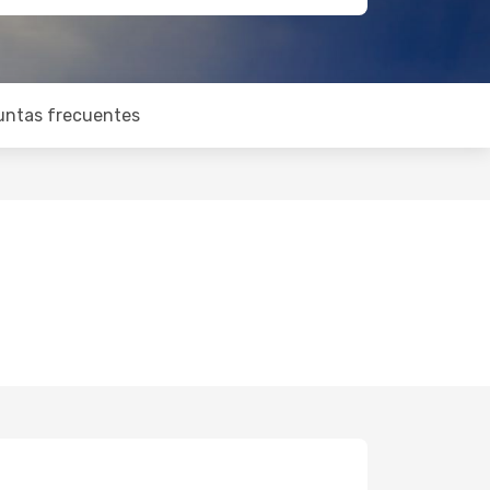
untas frecuentes