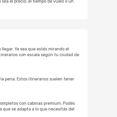
sea el precio, el tiempo de vuelo o un
 llegar. Ya sea que estés mirando el
tinerarios con escala según tu ciudad de
la pena. Estos itinerarios suelen tener
 completos con cabinas premium. Podés
a que se adapta a lo que necesitás del