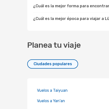
¿Cuál es la mejor forma para encontra
¿Cuál es la mejor época para viajar a L
Planea tu viaje
Ciudades populares
Vuelos a Taiyuan
Vuelos a Yan'an