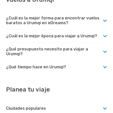
¿Cuál es la mejor forma para encontrar vuelos
baratos a Urumqi en eDreams?
¿Cuál es la mejor época para viajar a Urumqi?
¿Qué presupuesto necesito para viajar a
Urumqi?
¿Qué tiempo hace en Urumqi?
Planea tu viaje
Ciudades populares