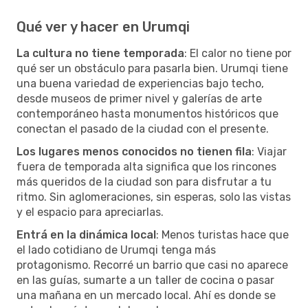
Qué ver y hacer en Urumqi
La cultura no tiene temporada
: El calor no tiene por
qué ser un obstáculo para pasarla bien. Urumqi tiene
una buena variedad de experiencias bajo techo,
desde museos de primer nivel y galerías de arte
contemporáneo hasta monumentos históricos que
conectan el pasado de la ciudad con el presente.
Los lugares menos conocidos no tienen fila
: Viajar
fuera de temporada alta significa que los rincones
más queridos de la ciudad son para disfrutar a tu
ritmo. Sin aglomeraciones, sin esperas, solo las vistas
y el espacio para apreciarlas.
Entrá en la dinámica local
: Menos turistas hace que
el lado cotidiano de Urumqi tenga más
protagonismo. Recorré un barrio que casi no aparece
en las guías, sumarte a un taller de cocina o pasar
una mañana en un mercado local. Ahí es donde se