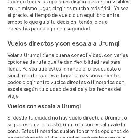
Cuando todas las opciones disponibles están visibles
en un mismo lugar, elegir es mucho más fácil. Ya sea
el precio, el tiempo de vuelo o un equilibrio entre
ambos lo que guía tu decisión, tenés lo que
necesitás para elegir con seguridad.
Vuelos directos y con escala a Urumqi
Volar a Urumqi tiene buena conectividad, con varias
opciones de ruta que te dan flexibilidad real para
llegar. Ya sea que estés mirando el presupuesto o
simplemente querés el horario más conveniente,
podés elegir entre vuelos directos o itinerarios con
escala según tu ciudad de salida y las fechas del
viaje.
Vuelos con escala a Urumqi
Si desde tu ciudad no hay vuelo directo a Urumqi, o
si querés bajar el costo, una ruta con escala vale la
pena. Estos itinerarios suelen tener más opciones de