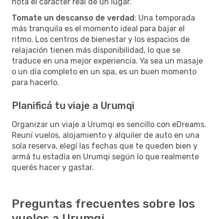
nota el carácter real de un lugar.
Tomate un descanso de verdad
: Una temporada
más tranquila es el momento ideal para bajar el
ritmo. Los centros de bienestar y los espacios de
relajación tienen más disponibilidad, lo que se
traduce en una mejor experiencia. Ya sea un masaje
o un día completo en un spa, es un buen momento
para hacerlo.
Planificá tu viaje a Urumqi
Organizar un viaje a Urumqi es sencillo con eDreams.
Reuní vuelos, alojamiento y alquiler de auto en una
sola reserva, elegí las fechas que te queden bien y
armá tu estadía en Urumqi según lo que realmente
querés hacer y gastar.
Preguntas frecuentes sobre los
vuelos a Urumqi