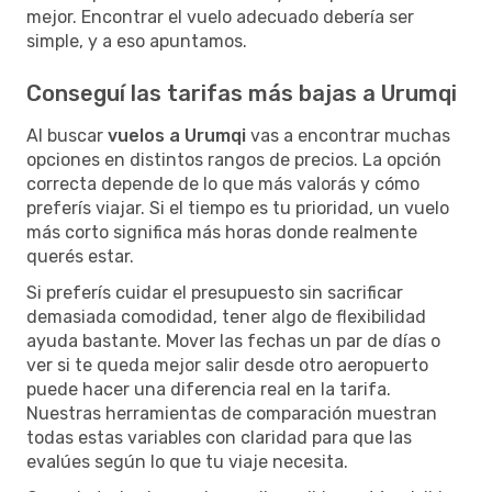
mejor. Encontrar el vuelo adecuado debería ser
simple, y a eso apuntamos.
Conseguí las tarifas más bajas a Urumqi
Al buscar
vuelos a Urumqi
vas a encontrar muchas
opciones en distintos rangos de precios. La opción
correcta depende de lo que más valorás y cómo
preferís viajar. Si el tiempo es tu prioridad, un vuelo
más corto significa más horas donde realmente
querés estar.
Si preferís cuidar el presupuesto sin sacrificar
demasiada comodidad, tener algo de flexibilidad
ayuda bastante. Mover las fechas un par de días o
ver si te queda mejor salir desde otro aeropuerto
puede hacer una diferencia real en la tarifa.
Nuestras herramientas de comparación muestran
todas estas variables con claridad para que las
evalúes según lo que tu viaje necesita.