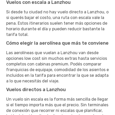
Vuelos con escala a Lanzhou
Si desde tu ciudad no hay vuelo directo a Lanzhou, o
si querés bajar el costo, una ruta con escala vale la
pena. Estos itinerarios suelen tener más opciones de
horario durante el día y pueden reducir bastante la
tarifa total.
Cómo elegir la aerolínea que más te conviene
Las aerolíneas que vuelan a Lanzhou van desde
opciones low cost sin muchos extras hasta servicios
completos con cabinas premium. Podés comparar
franquicias de equipaje, comodidad de los asientos e
incluidos en la tarifa para encontrar la que se adapta
a lo que necesitás del viaje.
Vuelos directos a Lanzhou
Un vuelo sin escala es la forma más sencilla de llegar
si el tiempo importa más que el precio. Sin terminales
de conexión que recorrer ni escalas que planificar,