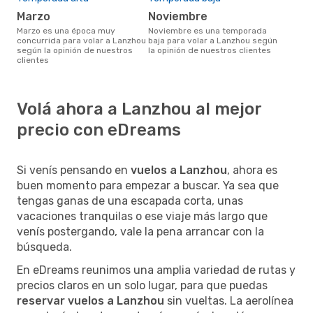
marzo
noviembre
marzo es una época muy
noviembre es una temporada
concurrida para volar a Lanzhou
baja para volar a Lanzhou según
según la opinión de nuestros
la opinión de nuestros clientes
clientes
Volá ahora a Lanzhou al mejor
precio con eDreams
Si venís pensando en
vuelos a Lanzhou
, ahora es
buen momento para empezar a buscar. Ya sea que
tengas ganas de una escapada corta, unas
vacaciones tranquilas o ese viaje más largo que
venís postergando, vale la pena arrancar con la
búsqueda.
En eDreams reunimos una amplia variedad de rutas y
precios claros en un solo lugar, para que puedas
reservar vuelos a Lanzhou
sin vueltas. La aerolínea