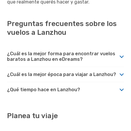
que realmente querés hacer y gastar.
Preguntas frecuentes sobre los
vuelos a Lanzhou
¿Cuál es la mejor forma para encontrar vuelos
baratos a Lanzhou en eDreams?
¿Cuál es la mejor época para viajar a Lanzhou?
¿Qué tiempo hace en Lanzhou?
Planea tu viaje