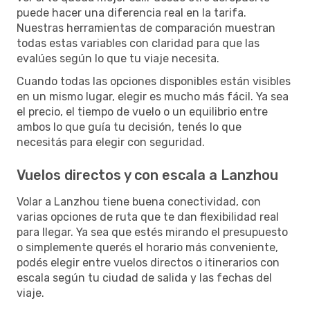
puede hacer una diferencia real en la tarifa.
Nuestras herramientas de comparación muestran
todas estas variables con claridad para que las
evalúes según lo que tu viaje necesita.
Cuando todas las opciones disponibles están visibles
en un mismo lugar, elegir es mucho más fácil. Ya sea
el precio, el tiempo de vuelo o un equilibrio entre
ambos lo que guía tu decisión, tenés lo que
necesitás para elegir con seguridad.
Vuelos directos y con escala a Lanzhou
Volar a Lanzhou tiene buena conectividad, con
varias opciones de ruta que te dan flexibilidad real
para llegar. Ya sea que estés mirando el presupuesto
o simplemente querés el horario más conveniente,
podés elegir entre vuelos directos o itinerarios con
escala según tu ciudad de salida y las fechas del
viaje.