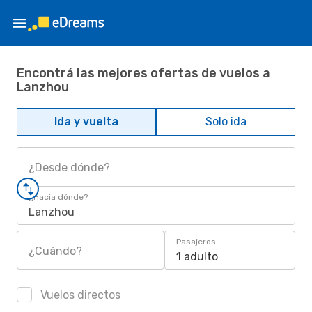
Encontrá las mejores ofertas de vuelos a
Lanzhou
Ida y vuelta
Solo ida
¿Desde dónde?
¿Hacia dónde?
Lanzhou
Pasajeros
¿Cuándo?
1 adulto
Vuelos directos