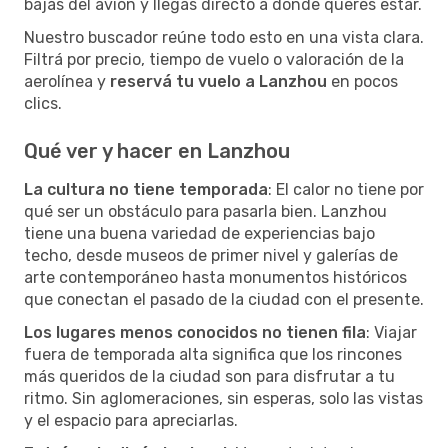
bajás del avión y llegás directo a donde querés estar.
Nuestro buscador reúne todo esto en una vista clara.
Filtrá por precio, tiempo de vuelo o valoración de la
aerolínea y
reservá tu vuelo a Lanzhou
en pocos
clics.
Qué ver y hacer en Lanzhou
La cultura no tiene temporada
: El calor no tiene por
qué ser un obstáculo para pasarla bien. Lanzhou
tiene una buena variedad de experiencias bajo
techo, desde museos de primer nivel y galerías de
arte contemporáneo hasta monumentos históricos
que conectan el pasado de la ciudad con el presente.
Los lugares menos conocidos no tienen fila
: Viajar
fuera de temporada alta significa que los rincones
más queridos de la ciudad son para disfrutar a tu
ritmo. Sin aglomeraciones, sin esperas, solo las vistas
y el espacio para apreciarlas.