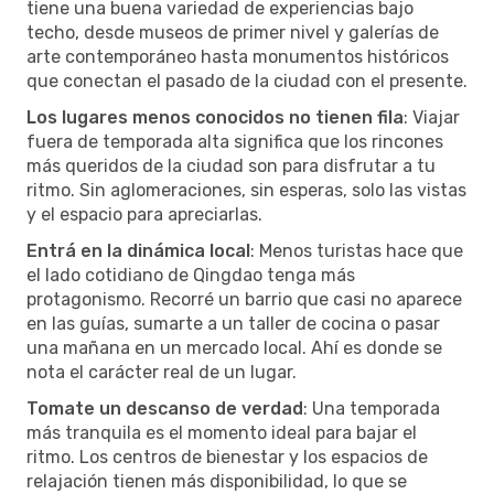
tiene una buena variedad de experiencias bajo
techo, desde museos de primer nivel y galerías de
arte contemporáneo hasta monumentos históricos
que conectan el pasado de la ciudad con el presente.
Los lugares menos conocidos no tienen fila
: Viajar
fuera de temporada alta significa que los rincones
más queridos de la ciudad son para disfrutar a tu
ritmo. Sin aglomeraciones, sin esperas, solo las vistas
y el espacio para apreciarlas.
Entrá en la dinámica local
: Menos turistas hace que
el lado cotidiano de Qingdao tenga más
protagonismo. Recorré un barrio que casi no aparece
en las guías, sumarte a un taller de cocina o pasar
una mañana en un mercado local. Ahí es donde se
nota el carácter real de un lugar.
Tomate un descanso de verdad
: Una temporada
más tranquila es el momento ideal para bajar el
ritmo. Los centros de bienestar y los espacios de
relajación tienen más disponibilidad, lo que se