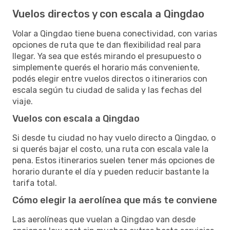
Vuelos directos y con escala a Qingdao
Volar a Qingdao tiene buena conectividad, con varias
opciones de ruta que te dan flexibilidad real para
llegar. Ya sea que estés mirando el presupuesto o
simplemente querés el horario más conveniente,
podés elegir entre vuelos directos o itinerarios con
escala según tu ciudad de salida y las fechas del
viaje.
Vuelos con escala a Qingdao
Si desde tu ciudad no hay vuelo directo a Qingdao, o
si querés bajar el costo, una ruta con escala vale la
pena. Estos itinerarios suelen tener más opciones de
horario durante el día y pueden reducir bastante la
tarifa total.
Cómo elegir la aerolínea que más te conviene
Las aerolíneas que vuelan a Qingdao van desde