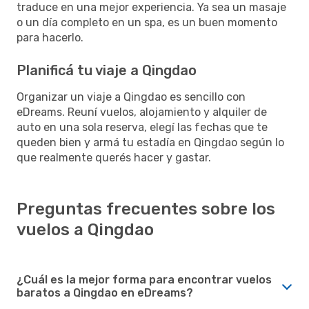
traduce en una mejor experiencia. Ya sea un masaje
o un día completo en un spa, es un buen momento
para hacerlo.
Planificá tu viaje a Qingdao
Organizar un viaje a Qingdao es sencillo con
eDreams. Reuní vuelos, alojamiento y alquiler de
auto en una sola reserva, elegí las fechas que te
queden bien y armá tu estadía en Qingdao según lo
que realmente querés hacer y gastar.
Preguntas frecuentes sobre los
vuelos a Qingdao
¿Cuál es la mejor forma para encontrar vuelos
baratos a Qingdao en eDreams?