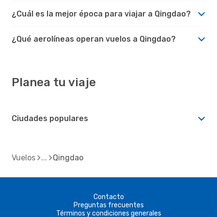
¿Cuál es la mejor época para viajar a Qingdao?
¿Qué aerolíneas operan vuelos a Qingdao?
Planea tu viaje
Ciudades populares
Vuelos
Qingdao
Contacto
Preguntas frecuentes
Términos y condiciones generales