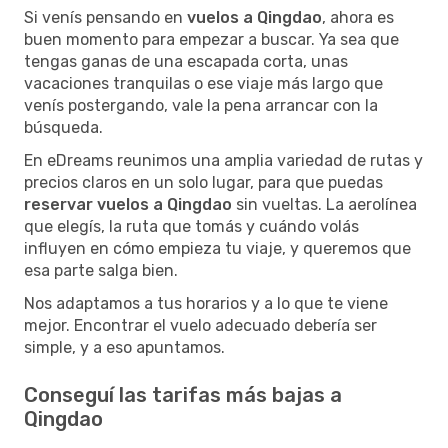
Si venís pensando en
vuelos a Qingdao
, ahora es
buen momento para empezar a buscar. Ya sea que
tengas ganas de una escapada corta, unas
vacaciones tranquilas o ese viaje más largo que
venís postergando, vale la pena arrancar con la
búsqueda.
En eDreams reunimos una amplia variedad de rutas y
precios claros en un solo lugar, para que puedas
reservar vuelos a Qingdao
sin vueltas. La aerolínea
que elegís, la ruta que tomás y cuándo volás
influyen en cómo empieza tu viaje, y queremos que
esa parte salga bien.
Nos adaptamos a tus horarios y a lo que te viene
mejor. Encontrar el vuelo adecuado debería ser
simple, y a eso apuntamos.
Conseguí las tarifas más bajas a
Qingdao