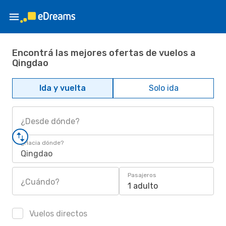
Encontrá las mejores ofertas de vuelos a
Qingdao
Ida y vuelta
Solo ida
¿Desde dónde?
¿Hacia dónde?
Qingdao
Pasajeros
¿Cuándo?
1 adulto
Vuelos directos