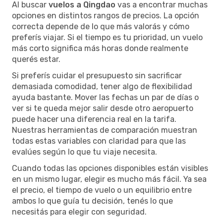
Al buscar
vuelos a Qingdao
vas a encontrar muchas
opciones en distintos rangos de precios. La opción
correcta depende de lo que más valorás y cómo
preferís viajar. Si el tiempo es tu prioridad, un vuelo
más corto significa más horas donde realmente
querés estar.
Si preferís cuidar el presupuesto sin sacrificar
demasiada comodidad, tener algo de flexibilidad
ayuda bastante. Mover las fechas un par de días o
ver si te queda mejor salir desde otro aeropuerto
puede hacer una diferencia real en la tarifa.
Nuestras herramientas de comparación muestran
todas estas variables con claridad para que las
evalúes según lo que tu viaje necesita.
Cuando todas las opciones disponibles están visibles
en un mismo lugar, elegir es mucho más fácil. Ya sea
el precio, el tiempo de vuelo o un equilibrio entre
ambos lo que guía tu decisión, tenés lo que
necesitás para elegir con seguridad.