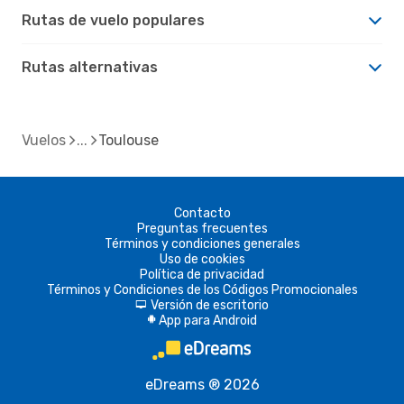
Rutas de vuelo populares
Rutas alternativas
Vuelos
Toulouse
Contacto
Preguntas frecuentes
Términos y condiciones generales
Uso de cookies
Política de privacidad
Términos y Condiciones de los Códigos Promocionales
Versión de escritorio
d
App para Android
A
eDreams ® 2026