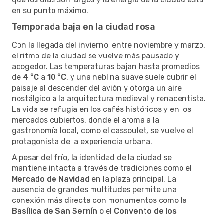
en su punto máximo.
Temporada baja en la ciudad rosa
Con la llegada del invierno, entre noviembre y marzo,
el ritmo de la ciudad se vuelve más pausado y
acogedor. Las temperaturas bajan hasta promedios
de
4 °C
a
10 °C
, y una neblina suave suele cubrir el
paisaje al descender del avión y otorga un aire
nostálgico a la arquitectura medieval y renacentista.
La vida se refugia en los cafés históricos y en los
mercados cubiertos, donde el aroma a la
gastronomía local, como el cassoulet, se vuelve el
protagonista de la experiencia urbana.
A pesar del frío, la identidad de la ciudad se
mantiene intacta a través de tradiciones como el
Mercado de Navidad
en la plaza principal. La
ausencia de grandes multitudes permite una
conexión más directa con monumentos como la
Basílica de San Sernín
o el
Convento de los