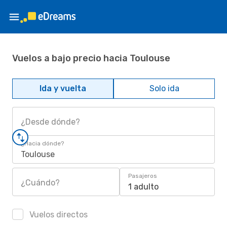
Vuelos a bajo precio hacia Toulouse
Ida y vuelta
Solo ida
¿Desde dónde?
¿Hacia dónde?
Toulouse
Pasajeros
¿Cuándo?
1 adulto
Vuelos directos