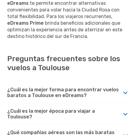
eDreams
te permite encontrar alternativas
convenientes para volar hacia la Ciudad Rosa con
total flexibilidad. Para los viajeros recurrentes,
eDreams Prime
brinda beneficios adicionales que
optimizan la experiencia antes de aterrizar en este
destino histórico del sur de Francia.
Preguntas frecuentes sobre los
vuelos a Toulouse
¿Cuál es la mejor forma para encontrar vuelos
baratos a Toulouse en eDreams?
¿Cuál es la mejor época para viajar a
Toulouse?
¿Qué compañías aéreas son las más baratas