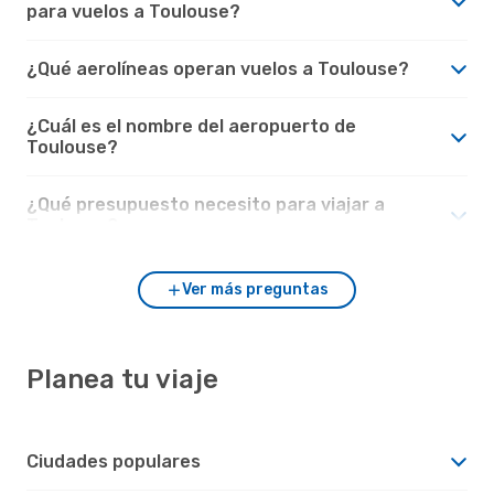
para vuelos a Toulouse?
¿Qué aerolíneas operan vuelos a Toulouse?
¿Cuál es el nombre del aeropuerto de
Toulouse?
¿Qué presupuesto necesito para viajar a
Toulouse?
Ver más preguntas
Planea tu viaje
Ciudades populares