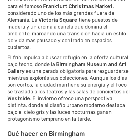
para el famoso
Frankfurt Christmas Market
,
considerado uno de los más grandes fuera de
Alemania. La
Victoria Square
tiene puestos de
madera y un aroma a canela que domina el
ambiente, marcando una transición hacia un estilo
de vida más pausado y centrado en espacios
cubiertos.
El frío impulsa a buscar refugio en la oferta cultural
bajo techo, donde la
Birmingham Museum and Art
Gallery
es una parada obligatoria para resguardarse
mientras explorás sus colecciones. Aunque los días
son cortos, la ciudad mantiene su energía y el foco
se traslada a los teatros y las salas de conciertos del
Westside
. El invierno ofrece una perspectiva
distinta, donde el diseño urbano moderno destaca
bajo el cielo gris y las luces nocturnas ganan
protagonismo temprano en la tarde.
Qué hacer en Birmingham