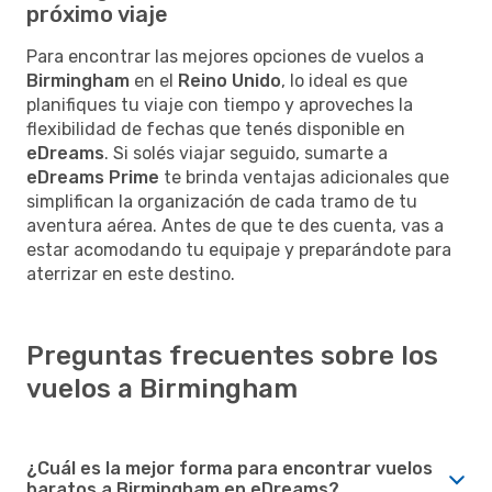
próximo viaje
Para encontrar las mejores opciones de vuelos a
Birmingham
en el
Reino Unido
, lo ideal es que
planifiques tu viaje con tiempo y aproveches la
flexibilidad de fechas que tenés disponible en
eDreams
. Si solés viajar seguido, sumarte a
eDreams Prime
te brinda ventajas adicionales que
simplifican la organización de cada tramo de tu
aventura aérea. Antes de que te des cuenta, vas a
estar acomodando tu equipaje y preparándote para
aterrizar en este destino.
Preguntas frecuentes sobre los
vuelos a Birmingham
¿Cuál es la mejor forma para encontrar vuelos
baratos a Birmingham en eDreams?