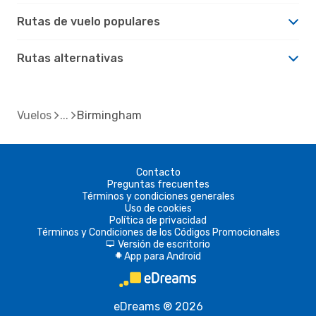
Rutas de vuelo populares
Rutas alternativas
Vuelos
Birmingham
Contacto
Preguntas frecuentes
Términos y condiciones generales
Uso de cookies
Política de privacidad
Términos y Condiciones de los Códigos Promocionales
Versión de escritorio
d
App para Android
A
eDreams ® 2026