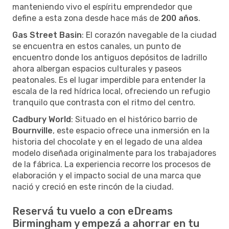
manteniendo vivo el espíritu emprendedor que
define a esta zona desde hace más de
200 años
.
Gas Street Basin
: El corazón navegable de la ciudad
se encuentra en estos canales, un punto de
encuentro donde los antiguos depósitos de ladrillo
ahora albergan espacios culturales y paseos
peatonales. Es el lugar imperdible para entender la
escala de la red hídrica local, ofreciendo un refugio
tranquilo que contrasta con el ritmo del centro.
Cadbury World
: Situado en el histórico barrio de
Bournville
, este espacio ofrece una inmersión en la
historia del chocolate y en el legado de una aldea
modelo diseñada originalmente para los trabajadores
de la fábrica. La experiencia recorre los procesos de
elaboración y el impacto social de una marca que
nació y creció en este rincón de la ciudad.
Reservá tu vuelo a con eDreams
Birmingham y empezá a ahorrar en tu