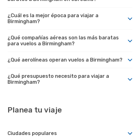
¿Cuál es la mejor época para viajar a
Birmingham?
¿Qué compañías aéreas son las más baratas
para vuelos a Birmingham?
¿Qué aerolíneas operan vuelos a Birmingham?
¿Qué presupuesto necesito para viajar a
Birmingham?
Planea tu viaje
Ciudades populares