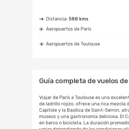
Distancia:
588 kms
Aeropuertos de París
Aeropuertos de Toulouse
Guía completa de vuelos de
Viajar de París a Toulouse es una excelent
de ladrillo rojizo, ofrece una rica mezcla
Capitole y la Basílica de Saint-Sernin, 
museos y una gastronomía deliciosa. El C
en barco o bicicleta. La duración promed