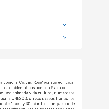
a como la 'Ciudad Rosa' por sus edificios
lugares emblemáticos como la Plaza del
 con una animada vida cultural, numerosos
 por la UNESCO, ofrece paseos tranquilos
amente 1 hora y 30 minutos, aunque puede