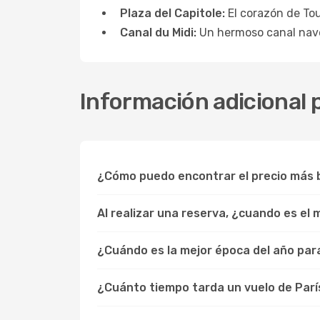
Plaza del Capitole:
El corazón de Tou
Canal du Midi:
Un hermoso canal naveg
Información adicional p
¿Cómo puedo encontrar el precio más b
Al realizar una reserva, ¿cuando es el
¿Cuándo es la mejor época del año para
¿Cuánto tiempo tarda un vuelo de Parí