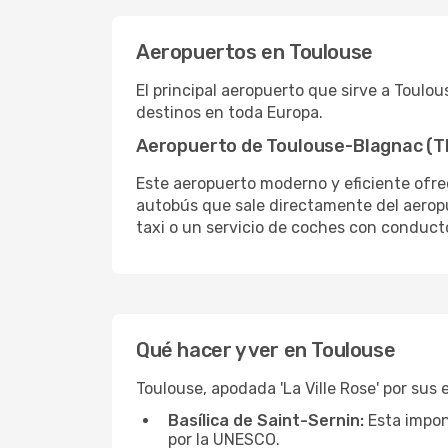
Aeropuertos en Toulouse
El principal aeropuerto que sirve a Toul
destinos en toda Europa.
Aeropuerto de Toulouse-Blagnac (T
Este aeropuerto moderno y eficiente ofrec
autobús que sale directamente del aeropue
taxi o un servicio de coches con conduct
Qué hacer y ver en Toulouse
Toulouse, apodada 'La Ville Rose' por sus 
Basílica de Saint-Sernin:
Esta impon
por la UNESCO.