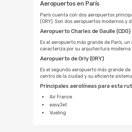
Aeropuertos en París
París cuenta con dos aeropuertos princip
(ORY). Son dos aeropuertos modernos y d
Aeropuerto Charles de Gaulle (CDG)
Es el aeropuerto más grande de París, un 
caracteriza por su arquitectura moderna 
Aeropuerto de Orly (ORY)
Es el segundo aeropuerto más grande de P
centro de la ciudad y su eficiente sistem
Principales aerolíneas para esta ru
Air France
easyJet
Vueling