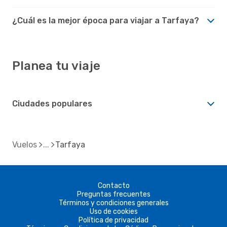
¿Cuál es la mejor época para viajar a Tarfaya?
Planea tu viaje
Ciudades populares
Vuelos
Tarfaya
Contacto
Preguntas frecuentes
Términos y condiciones generales
Uso de cookies
Política de privacidad