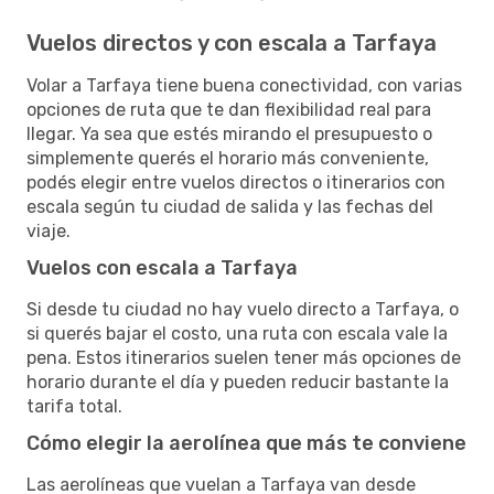
Vuelos directos y con escala a Tarfaya
Volar a Tarfaya tiene buena conectividad, con varias
opciones de ruta que te dan flexibilidad real para
llegar. Ya sea que estés mirando el presupuesto o
simplemente querés el horario más conveniente,
podés elegir entre vuelos directos o itinerarios con
escala según tu ciudad de salida y las fechas del
viaje.
Vuelos con escala a Tarfaya
Si desde tu ciudad no hay vuelo directo a Tarfaya, o
si querés bajar el costo, una ruta con escala vale la
pena. Estos itinerarios suelen tener más opciones de
horario durante el día y pueden reducir bastante la
tarifa total.
Cómo elegir la aerolínea que más te conviene
Las aerolíneas que vuelan a Tarfaya van desde