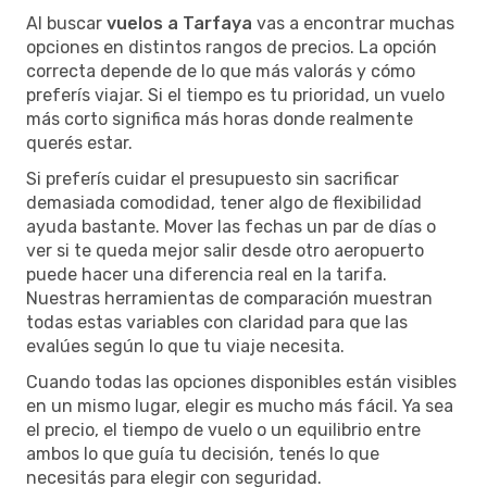
Al buscar
vuelos a Tarfaya
vas a encontrar muchas
opciones en distintos rangos de precios. La opción
correcta depende de lo que más valorás y cómo
preferís viajar. Si el tiempo es tu prioridad, un vuelo
más corto significa más horas donde realmente
querés estar.
Si preferís cuidar el presupuesto sin sacrificar
demasiada comodidad, tener algo de flexibilidad
ayuda bastante. Mover las fechas un par de días o
ver si te queda mejor salir desde otro aeropuerto
puede hacer una diferencia real en la tarifa.
Nuestras herramientas de comparación muestran
todas estas variables con claridad para que las
evalúes según lo que tu viaje necesita.
Cuando todas las opciones disponibles están visibles
en un mismo lugar, elegir es mucho más fácil. Ya sea
el precio, el tiempo de vuelo o un equilibrio entre
ambos lo que guía tu decisión, tenés lo que
necesitás para elegir con seguridad.