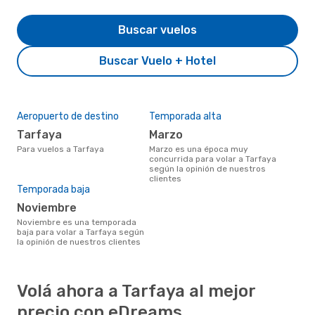
Buscar vuelos
Buscar Vuelo + Hotel
Aeropuerto de destino
Temporada alta
Tarfaya
marzo
Para vuelos a Tarfaya
marzo es una época muy
concurrida para volar a Tarfaya
según la opinión de nuestros
clientes
Temporada baja
noviembre
noviembre es una temporada
baja para volar a Tarfaya según
la opinión de nuestros clientes
Volá ahora a Tarfaya al mejor
precio con eDreams