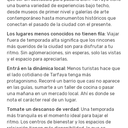
una buena variedad de experiencias bajo techo,
desde museos de primer nivel y galerías de arte
contemporáneo hasta monumentos históricos que
conectan el pasado de la ciudad con el presente.
Los lugares menos conocidos no tienen fila
: Viajar
fuera de temporada alta significa que los rincones
más queridos de la ciudad son para disfrutar a tu
ritmo. Sin aglomeraciones, sin esperas, solo las vistas
y el espacio para apreciarlas.
Entrá en la dinámica local
: Menos turistas hace que
el lado cotidiano de Tarfaya tenga más
protagonismo. Recorré un barrio que casi no aparece
en las guías, sumarte a un taller de cocina o pasar
una mañana en un mercado local. Ahí es donde se
nota el carácter real de un lugar.
Tomate un descanso de verdad
: Una temporada
más tranquila es el momento ideal para bajar el
ritmo. Los centros de bienestar y los espacios de