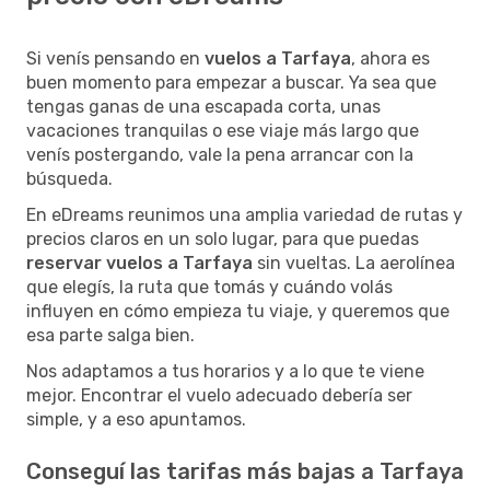
Si venís pensando en
vuelos a Tarfaya
, ahora es
buen momento para empezar a buscar. Ya sea que
tengas ganas de una escapada corta, unas
vacaciones tranquilas o ese viaje más largo que
venís postergando, vale la pena arrancar con la
búsqueda.
En eDreams reunimos una amplia variedad de rutas y
precios claros en un solo lugar, para que puedas
reservar vuelos a Tarfaya
sin vueltas. La aerolínea
que elegís, la ruta que tomás y cuándo volás
influyen en cómo empieza tu viaje, y queremos que
esa parte salga bien.
Nos adaptamos a tus horarios y a lo que te viene
mejor. Encontrar el vuelo adecuado debería ser
simple, y a eso apuntamos.
Conseguí las tarifas más bajas a Tarfaya