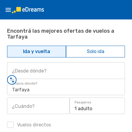
Encontrá las mejores ofertas de vuelos a
Tarfaya
Ida y vuelta
Solo ida
¿Desde dónde?
¿Hacia dónde?
Tarfaya
Pasajeros
¿Cuándo?
1 adulto
Vuelos directos