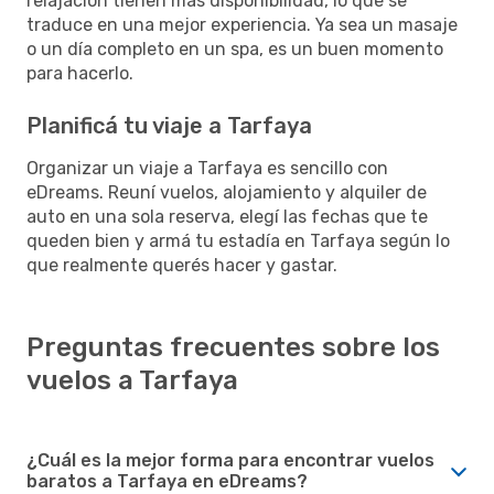
relajación tienen más disponibilidad, lo que se
traduce en una mejor experiencia. Ya sea un masaje
o un día completo en un spa, es un buen momento
para hacerlo.
Planificá tu viaje a Tarfaya
Organizar un viaje a Tarfaya es sencillo con
eDreams. Reuní vuelos, alojamiento y alquiler de
auto en una sola reserva, elegí las fechas que te
queden bien y armá tu estadía en Tarfaya según lo
que realmente querés hacer y gastar.
Preguntas frecuentes sobre los
vuelos a Tarfaya
¿Cuál es la mejor forma para encontrar vuelos
baratos a Tarfaya en eDreams?