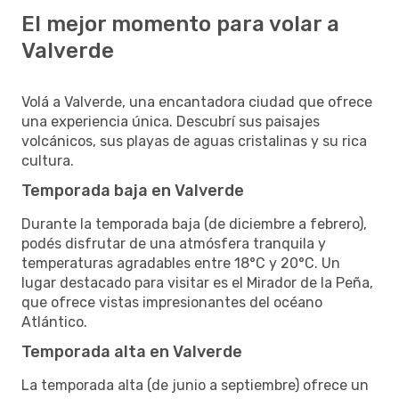
El mejor momento para volar a
Valverde
Volá a Valverde, una encantadora ciudad que ofrece
una experiencia única. Descubrí sus paisajes
volcánicos, sus playas de aguas cristalinas y su rica
cultura.
Temporada baja en Valverde
Durante la temporada baja (de diciembre a febrero),
podés disfrutar de una atmósfera tranquila y
temperaturas agradables entre 18°C y 20°C. Un
lugar destacado para visitar es el Mirador de la Peña,
que ofrece vistas impresionantes del océano
Atlántico.
Temporada alta en Valverde
La temporada alta (de junio a septiembre) ofrece un