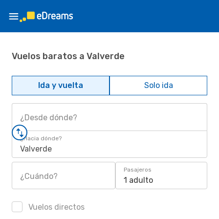
Vuelos baratos a Valverde
Ida y vuelta
Solo ida
¿Desde dónde?
¿Hacia dónde?
Valverde
Pasajeros
¿Cuándo?
1 adulto
Vuelos directos