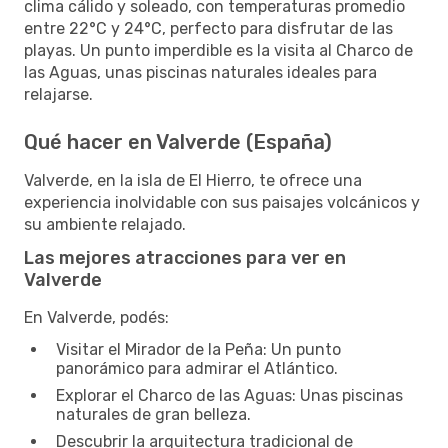
clima cálido y soleado, con temperaturas promedio
entre 22°C y 24°C, perfecto para disfrutar de las
playas. Un punto imperdible es la visita al Charco de
las Aguas, unas piscinas naturales ideales para
relajarse.
Qué hacer en Valverde (España)
Valverde, en la isla de El Hierro, te ofrece una
experiencia inolvidable con sus paisajes volcánicos y
su ambiente relajado.
Las mejores atracciones para ver en
Valverde
En Valverde, podés:
Visitar el Mirador de la Peña: Un punto
panorámico para admirar el Atlántico.
Explorar el Charco de las Aguas: Unas piscinas
naturales de gran belleza.
Descubrir la arquitectura tradicional de