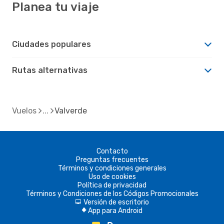
Planea tu viaje
Ciudades populares
Rutas alternativas
Vuelos
Valverde
Contacto
Preguntas frecuentes
Términos y condiciones generales
Uso de cookies
Política de privacidad
Términos y Condiciones de los Códigos Promocionales
Versión de escritorio
d
App para Android
A