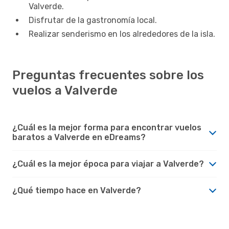
Valverde.
Disfrutar de la gastronomía local.
Realizar senderismo en los alrededores de la isla.
Preguntas frecuentes sobre los
vuelos a Valverde
¿Cuál es la mejor forma para encontrar vuelos
baratos a Valverde en eDreams?
¿Cuál es la mejor época para viajar a Valverde?
¿Qué tiempo hace en Valverde?