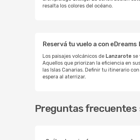
resalta los colores del océano.
Reservá tu vuelo a con eDreams 
Los paisajes volcánicos de
Lanzarote
se 
Aquellos que priorizan la eficiencia en 
las Islas Canarias. Definir tu itinerario
espera al aterrizar.
Preguntas frecuentes 