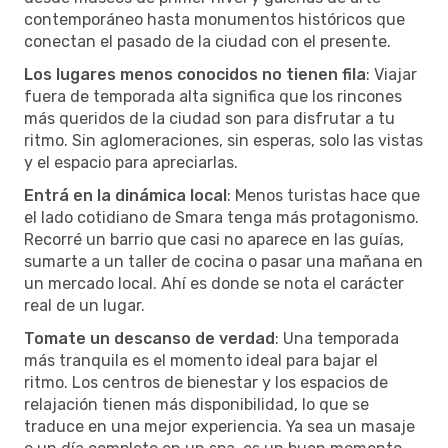
contemporáneo hasta monumentos históricos que
conectan el pasado de la ciudad con el presente.
Los lugares menos conocidos no tienen fila
: Viajar
fuera de temporada alta significa que los rincones
más queridos de la ciudad son para disfrutar a tu
ritmo. Sin aglomeraciones, sin esperas, solo las vistas
y el espacio para apreciarlas.
Entrá en la dinámica local
: Menos turistas hace que
el lado cotidiano de Smara tenga más protagonismo.
Recorré un barrio que casi no aparece en las guías,
sumarte a un taller de cocina o pasar una mañana en
un mercado local. Ahí es donde se nota el carácter
real de un lugar.
Tomate un descanso de verdad
: Una temporada
más tranquila es el momento ideal para bajar el
ritmo. Los centros de bienestar y los espacios de
relajación tienen más disponibilidad, lo que se
traduce en una mejor experiencia. Ya sea un masaje