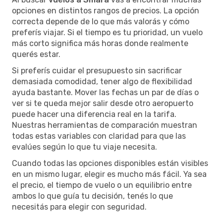
opciones en distintos rangos de precios. La opción
correcta depende de lo que más valorás y cómo
preferís viajar. Si el tiempo es tu prioridad, un vuelo
más corto significa más horas donde realmente
querés estar.
Si preferís cuidar el presupuesto sin sacrificar
demasiada comodidad, tener algo de flexibilidad
ayuda bastante. Mover las fechas un par de días o
ver si te queda mejor salir desde otro aeropuerto
puede hacer una diferencia real en la tarifa.
Nuestras herramientas de comparación muestran
todas estas variables con claridad para que las
evalúes según lo que tu viaje necesita.
Cuando todas las opciones disponibles están visibles
en un mismo lugar, elegir es mucho más fácil. Ya sea
el precio, el tiempo de vuelo o un equilibrio entre
ambos lo que guía tu decisión, tenés lo que
necesitás para elegir con seguridad.