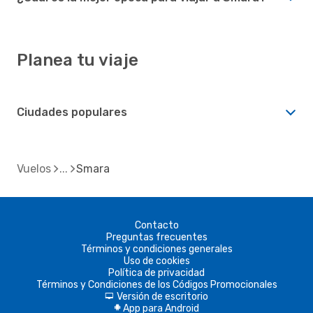
Planea tu viaje
Ciudades populares
Vuelos
Smara
Contacto
Preguntas frecuentes
Términos y condiciones generales
Uso de cookies
Política de privacidad
Términos y Condiciones de los Códigos Promocionales
Versión de escritorio
d
App para Android
A