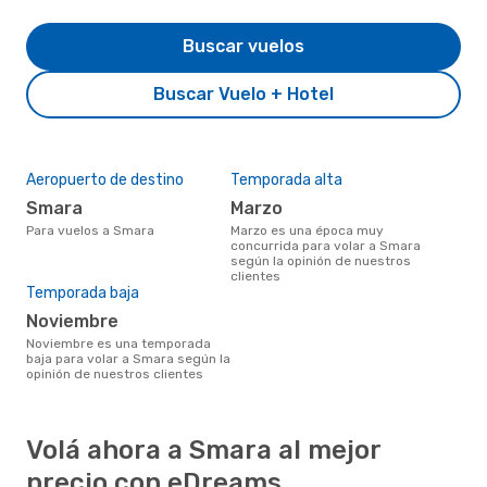
Buscar vuelos
Buscar Vuelo + Hotel
Aeropuerto de destino
Temporada alta
Smara
marzo
Para vuelos a Smara
marzo es una época muy
concurrida para volar a Smara
según la opinión de nuestros
clientes
Temporada baja
noviembre
noviembre es una temporada
baja para volar a Smara según la
opinión de nuestros clientes
Volá ahora a Smara al mejor
precio con eDreams