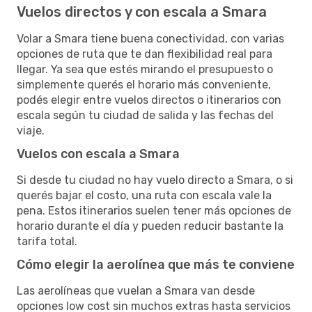
Vuelos directos y con escala a Smara
Volar a Smara tiene buena conectividad, con varias
opciones de ruta que te dan flexibilidad real para
llegar. Ya sea que estés mirando el presupuesto o
simplemente querés el horario más conveniente,
podés elegir entre vuelos directos o itinerarios con
escala según tu ciudad de salida y las fechas del
viaje.
Vuelos con escala a Smara
Si desde tu ciudad no hay vuelo directo a Smara, o si
querés bajar el costo, una ruta con escala vale la
pena. Estos itinerarios suelen tener más opciones de
horario durante el día y pueden reducir bastante la
tarifa total.
Cómo elegir la aerolínea que más te conviene
Las aerolíneas que vuelan a Smara van desde
opciones low cost sin muchos extras hasta servicios