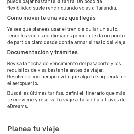
puede bajar bastante la tarifa. Un poco de
flexibilidad suele rendir cuando volás a Tailandia.
Cómo moverte una vez que llegás
Ya sea que planees usar el tren o alquilar un auto,
tener los vuelos confirmados primero te da un punto
de partida claro desde donde armar el resto del viaje.
Documentación y trámites
Revisá la fecha de vencimiento del pasaporte y los
requisitos de visa bastante antes de viajar.
Resolverlo con tiempo evita que algo te sorprenda en
el aeropuerto.
Buscá las últimas tarifas, definí el itinerario que más
te conviene y reservá tu viaje a Tailandia a través de
eDreams.
Planea tu viaje