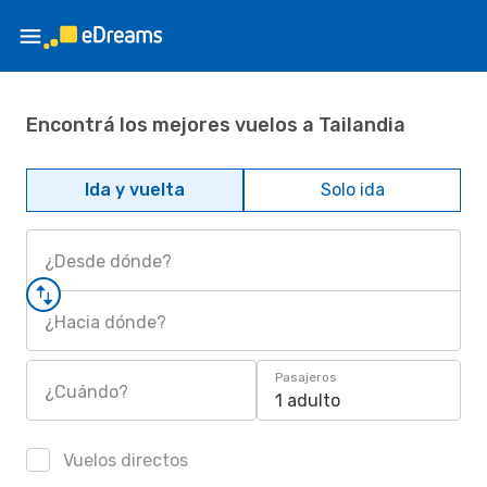
Encontrá los mejores vuelos a Tailandia
Ida y vuelta
Solo ida
¿Desde dónde?
¿Hacia dónde?
Pasajeros
¿Cuándo?
1 adulto
Vuelos directos