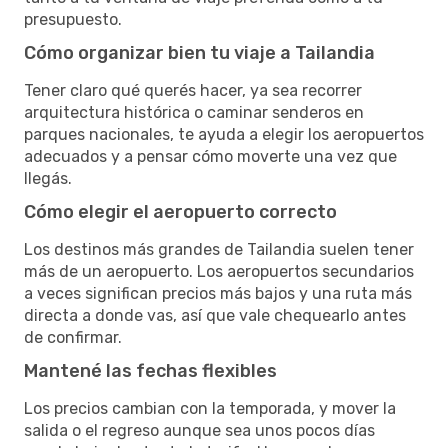
presupuesto.
Cómo organizar bien tu viaje a Tailandia
Tener claro qué querés hacer, ya sea recorrer
arquitectura histórica o caminar senderos en
parques nacionales, te ayuda a elegir los aeropuertos
adecuados y a pensar cómo moverte una vez que
llegás.
Cómo elegir el aeropuerto correcto
Los destinos más grandes de Tailandia suelen tener
más de un aeropuerto. Los aeropuertos secundarios
a veces significan precios más bajos y una ruta más
directa a donde vas, así que vale chequearlo antes
de confirmar.
Mantené las fechas flexibles
Los precios cambian con la temporada, y mover la
salida o el regreso aunque sea unos pocos días