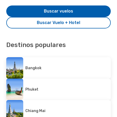
Buscar vuelos
Buscar Vuelo + Hotel
Destinos populares
Bangkok
Phuket
Chiang Mai