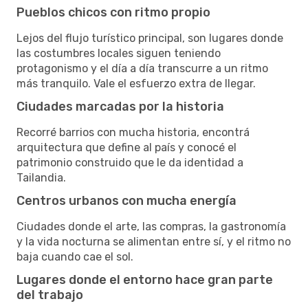
Pueblos chicos con ritmo propio
Lejos del flujo turístico principal, son lugares donde
las costumbres locales siguen teniendo
protagonismo y el día a día transcurre a un ritmo
más tranquilo. Vale el esfuerzo extra de llegar.
Ciudades marcadas por la historia
Recorré barrios con mucha historia, encontrá
arquitectura que define al país y conocé el
patrimonio construido que le da identidad a
Tailandia.
Centros urbanos con mucha energía
Ciudades donde el arte, las compras, la gastronomía
y la vida nocturna se alimentan entre sí, y el ritmo no
baja cuando cae el sol.
Lugares donde el entorno hace gran parte
del trabajo