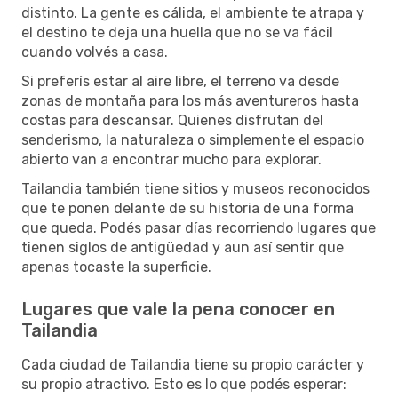
distinto. La gente es cálida, el ambiente te atrapa y
el destino te deja una huella que no se va fácil
cuando volvés a casa.
Si preferís estar al aire libre, el terreno va desde
zonas de montaña para los más aventureros hasta
costas para descansar. Quienes disfrutan del
senderismo, la naturaleza o simplemente el espacio
abierto van a encontrar mucho para explorar.
Tailandia también tiene sitios y museos reconocidos
que te ponen delante de su historia de una forma
que queda. Podés pasar días recorriendo lugares que
tienen siglos de antigüedad y aun así sentir que
apenas tocaste la superficie.
Lugares que vale la pena conocer en
Tailandia
Cada ciudad de Tailandia tiene su propio carácter y
su propio atractivo. Esto es lo que podés esperar: