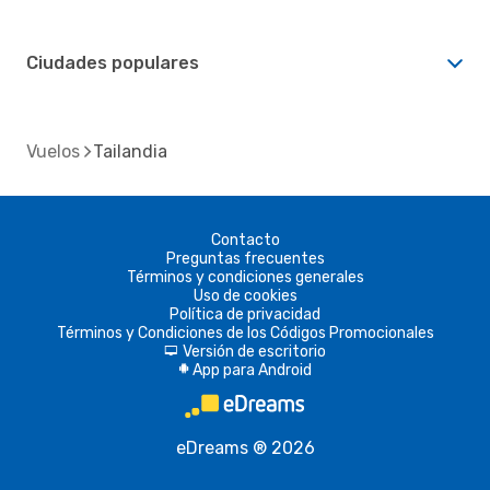
Ciudades populares
Vuelos
Tailandia
Contacto
Preguntas frecuentes
Términos y condiciones generales
Uso de cookies
Política de privacidad
Términos y Condiciones de los Códigos Promocionales
Versión de escritorio
d
App para Android
A
eDreams ® 2026