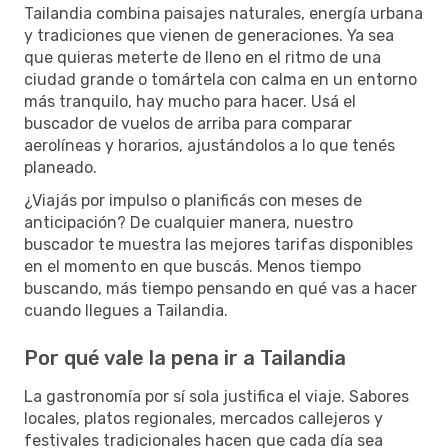
Tailandia combina paisajes naturales, energía urbana
y tradiciones que vienen de generaciones. Ya sea
que quieras meterte de lleno en el ritmo de una
ciudad grande o tomártela con calma en un entorno
más tranquilo, hay mucho para hacer. Usá el
buscador de vuelos de arriba para comparar
aerolíneas y horarios, ajustándolos a lo que tenés
planeado.
¿Viajás por impulso o planificás con meses de
anticipación? De cualquier manera, nuestro
buscador te muestra las mejores tarifas disponibles
en el momento en que buscás. Menos tiempo
buscando, más tiempo pensando en qué vas a hacer
cuando llegues a Tailandia.
Por qué vale la pena ir a Tailandia
La gastronomía por sí sola justifica el viaje. Sabores
locales, platos regionales, mercados callejeros y
festivales tradicionales hacen que cada día sea