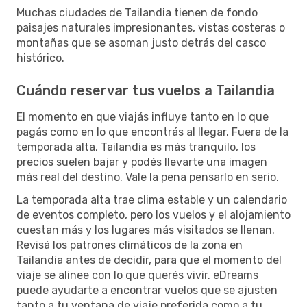
Muchas ciudades de Tailandia tienen de fondo
paisajes naturales impresionantes, vistas costeras o
montañas que se asoman justo detrás del casco
histórico.
Cuándo reservar tus vuelos a Tailandia
El momento en que viajás influye tanto en lo que
pagás como en lo que encontrás al llegar. Fuera de la
temporada alta, Tailandia es más tranquilo, los
precios suelen bajar y podés llevarte una imagen
más real del destino. Vale la pena pensarlo en serio.
La temporada alta trae clima estable y un calendario
de eventos completo, pero los vuelos y el alojamiento
cuestan más y los lugares más visitados se llenan.
Revisá los patrones climáticos de la zona en
Tailandia antes de decidir, para que el momento del
viaje se alinee con lo que querés vivir. eDreams
puede ayudarte a encontrar vuelos que se ajusten
tanto a tu ventana de viaje preferida como a tu