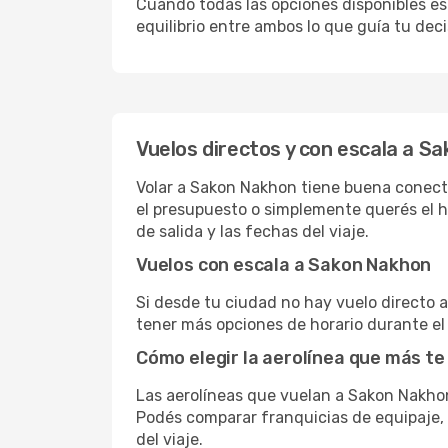
Cuando todas las opciones disponibles est
equilibrio entre ambos lo que guía tu deci
Vuelos directos y con escala a S
Volar a Sakon Nakhon tiene buena conectiv
el presupuesto o simplemente querés el ho
de salida y las fechas del viaje.
Vuelos con escala a Sakon Nakhon
Si desde tu ciudad no hay vuelo directo a 
tener más opciones de horario durante el 
Cómo elegir la aerolínea que más te
Las aerolíneas que vuelan a Sakon Nakho
Podés comparar franquicias de equipaje, c
del viaje.