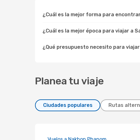
¿Cuál es la mejor forma para encontr
¿Cuál es la mejor época para viajar a
¿Qué presupuesto necesito para viaja
Planea tu viaje
Ciudades populares
Rutas altern
Vuelos a Nakhon Phanom