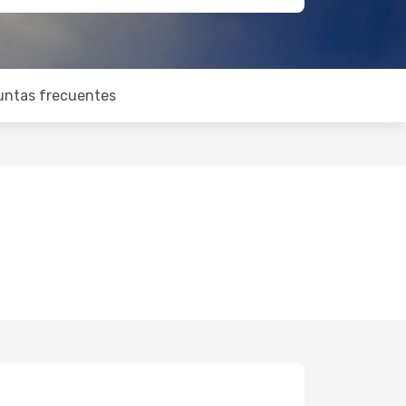
untas frecuentes