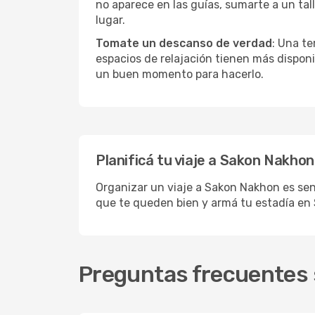
no aparece en las guías, sumarte a un tal
lugar.
Tomate un descanso de verdad
: Una te
espacios de relajación tienen más disponi
un buen momento para hacerlo.
Planificá tu viaje a Sakon Nakhon
Organizar un viaje a Sakon Nakhon es senc
que te queden bien y armá tu estadía en
Preguntas frecuentes 