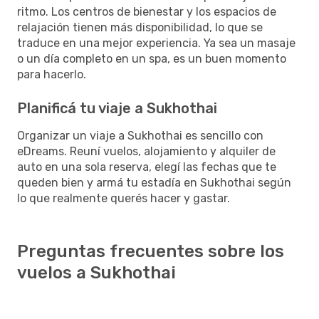
ritmo. Los centros de bienestar y los espacios de
relajación tienen más disponibilidad, lo que se
traduce en una mejor experiencia. Ya sea un masaje
o un día completo en un spa, es un buen momento
para hacerlo.
Planificá tu viaje a Sukhothai
Organizar un viaje a Sukhothai es sencillo con
eDreams. Reuní vuelos, alojamiento y alquiler de
auto en una sola reserva, elegí las fechas que te
queden bien y armá tu estadía en Sukhothai según
lo que realmente querés hacer y gastar.
Preguntas frecuentes sobre los
vuelos a Sukhothai