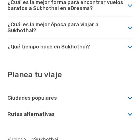
¿Cuál es la mejor forma para encontrar vuelos
baratos a Sukhothai en eDreams?
¿Cuál es la mejor época para viajar a
Sukhothai?
¿Qué tiempo hace en Sukhothai?
Planea tu viaje
Ciudades populares
Rutas alternativas
Vuelos
Sukhothai