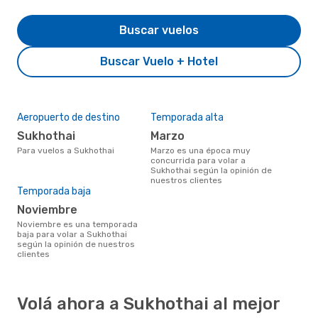
Buscar vuelos
Buscar Vuelo + Hotel
Aeropuerto de destino
Temporada alta
Sukhothai
marzo
Para vuelos a Sukhothai
marzo es una época muy
concurrida para volar a
Sukhothai según la opinión de
nuestros clientes
Temporada baja
noviembre
noviembre es una temporada
baja para volar a Sukhothai
según la opinión de nuestros
clientes
Volá ahora a Sukhothai al mejor