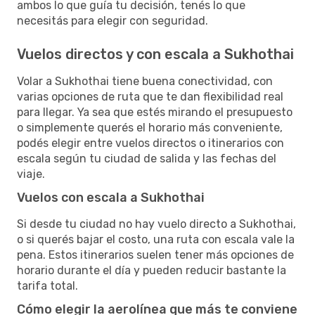
ambos lo que guía tu decisión, tenés lo que
necesitás para elegir con seguridad.
Vuelos directos y con escala a Sukhothai
Volar a Sukhothai tiene buena conectividad, con
varias opciones de ruta que te dan flexibilidad real
para llegar. Ya sea que estés mirando el presupuesto
o simplemente querés el horario más conveniente,
podés elegir entre vuelos directos o itinerarios con
escala según tu ciudad de salida y las fechas del
viaje.
Vuelos con escala a Sukhothai
Si desde tu ciudad no hay vuelo directo a Sukhothai,
o si querés bajar el costo, una ruta con escala vale la
pena. Estos itinerarios suelen tener más opciones de
horario durante el día y pueden reducir bastante la
tarifa total.
Cómo elegir la aerolínea que más te conviene