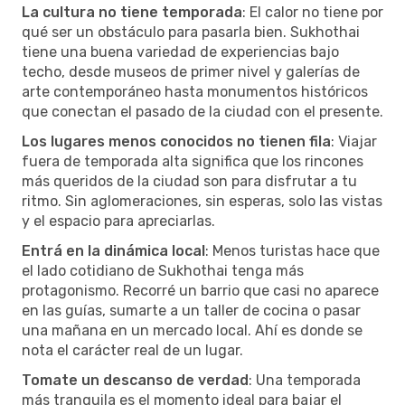
La cultura no tiene temporada
: El calor no tiene por
qué ser un obstáculo para pasarla bien. Sukhothai
tiene una buena variedad de experiencias bajo
techo, desde museos de primer nivel y galerías de
arte contemporáneo hasta monumentos históricos
que conectan el pasado de la ciudad con el presente.
Los lugares menos conocidos no tienen fila
: Viajar
fuera de temporada alta significa que los rincones
más queridos de la ciudad son para disfrutar a tu
ritmo. Sin aglomeraciones, sin esperas, solo las vistas
y el espacio para apreciarlas.
Entrá en la dinámica local
: Menos turistas hace que
el lado cotidiano de Sukhothai tenga más
protagonismo. Recorré un barrio que casi no aparece
en las guías, sumarte a un taller de cocina o pasar
una mañana en un mercado local. Ahí es donde se
nota el carácter real de un lugar.
Tomate un descanso de verdad
: Una temporada
más tranquila es el momento ideal para bajar el