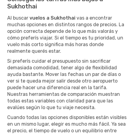
Sukhothai
Al buscar
vuelos a Sukhothai
vas a encontrar
muchas opciones en distintos rangos de precios. La
opción correcta depende de lo que más valorás y
cómo preferís viajar. Si el tiempo es tu prioridad, un
vuelo más corto significa más horas donde
realmente querés estar.
Si preferís cuidar el presupuesto sin sacrificar
demasiada comodidad, tener algo de flexibilidad
ayuda bastante. Mover las fechas un par de días o
ver si te queda mejor salir desde otro aeropuerto
puede hacer una diferencia real en la tarifa.
Nuestras herramientas de comparación muestran
todas estas variables con claridad para que las
evalúes según lo que tu viaje necesita.
Cuando todas las opciones disponibles están visibles
en un mismo lugar, elegir es mucho más fácil. Ya sea
el precio, el tiempo de vuelo o un equilibrio entre