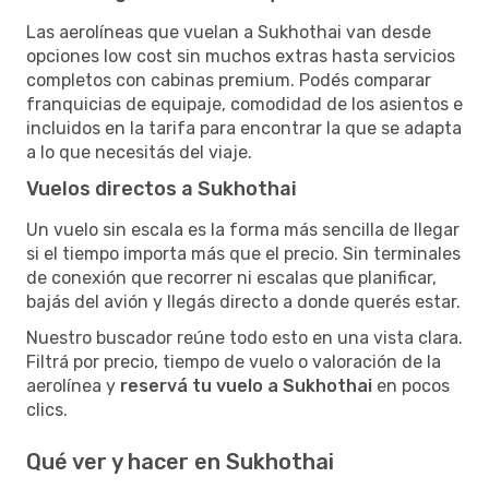
Las aerolíneas que vuelan a Sukhothai van desde
opciones low cost sin muchos extras hasta servicios
completos con cabinas premium. Podés comparar
franquicias de equipaje, comodidad de los asientos e
incluidos en la tarifa para encontrar la que se adapta
a lo que necesitás del viaje.
Vuelos directos a Sukhothai
Un vuelo sin escala es la forma más sencilla de llegar
si el tiempo importa más que el precio. Sin terminales
de conexión que recorrer ni escalas que planificar,
bajás del avión y llegás directo a donde querés estar.
Nuestro buscador reúne todo esto en una vista clara.
Filtrá por precio, tiempo de vuelo o valoración de la
aerolínea y
reservá tu vuelo a Sukhothai
en pocos
clics.
Qué ver y hacer en Sukhothai