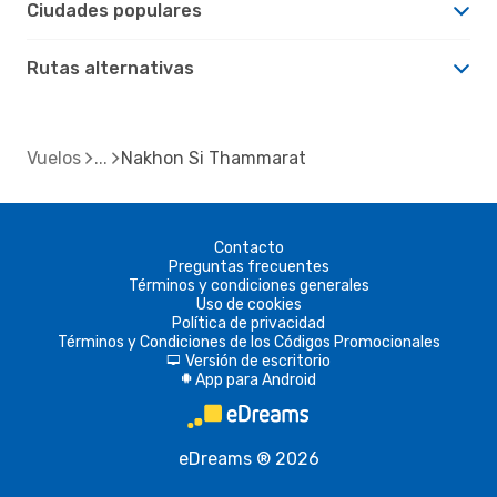
Ciudades populares
Rutas alternativas
Vuelos
Nakhon Si Thammarat
Contacto
Preguntas frecuentes
Términos y condiciones generales
Uso de cookies
Política de privacidad
Términos y Condiciones de los Códigos Promocionales
Versión de escritorio
d
App para Android
A
eDreams ® 2026