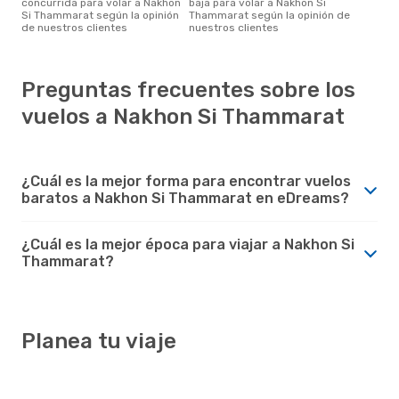
concurrida para volar a Nakhon
baja para volar a Nakhon Si
Si Thammarat según la opinión
Thammarat según la opinión de
de nuestros clientes
nuestros clientes
Preguntas frecuentes sobre los
vuelos a Nakhon Si Thammarat
¿Cuál es la mejor forma para encontrar vuelos
baratos a Nakhon Si Thammarat en eDreams?
¿Cuál es la mejor época para viajar a Nakhon Si
Thammarat?
Planea tu viaje