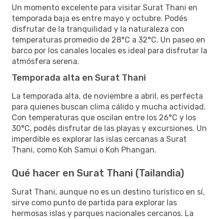
Un momento excelente para visitar Surat Thani en
temporada baja es entre mayo y octubre. Podés
disfrutar de la tranquilidad y la naturaleza con
temperaturas promedio de 28°C a 32°C. Un paseo en
barco por los canales locales es ideal para disfrutar la
atmósfera serena.
Temporada alta en Surat Thani
La temporada alta, de noviembre a abril, es perfecta
para quienes buscan clima cálido y mucha actividad.
Con temperaturas que oscilan entre los 26°C y los
30°C, podés disfrutar de las playas y excursiones. Un
imperdible es explorar las islas cercanas a Surat
Thani, como Koh Samui o Koh Phangan.
Qué hacer en Surat Thani (Tailandia)
Surat Thani, aunque no es un destino turístico en sí,
sirve como punto de partida para explorar las
hermosas islas y parques nacionales cercanos. La