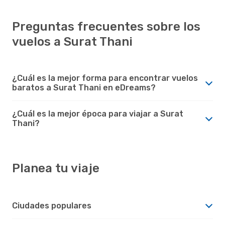
Preguntas frecuentes sobre los
vuelos a Surat Thani
¿Cuál es la mejor forma para encontrar vuelos
baratos a Surat Thani en eDreams?
¿Cuál es la mejor época para viajar a Surat
Thani?
Planea tu viaje
Ciudades populares