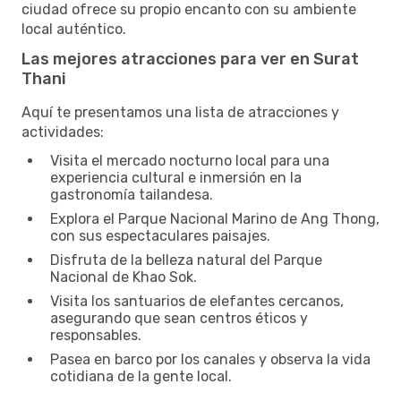
ciudad ofrece su propio encanto con su ambiente
local auténtico.
Las mejores atracciones para ver en Surat
Thani
Aquí te presentamos una lista de atracciones y
actividades:
Visita el mercado nocturno local para una
experiencia cultural e inmersión en la
gastronomía tailandesa.
Explora el Parque Nacional Marino de Ang Thong,
con sus espectaculares paisajes.
Disfruta de la belleza natural del Parque
Nacional de Khao Sok.
Visita los santuarios de elefantes cercanos,
asegurando que sean centros éticos y
responsables.
Pasea en barco por los canales y observa la vida
cotidiana de la gente local.