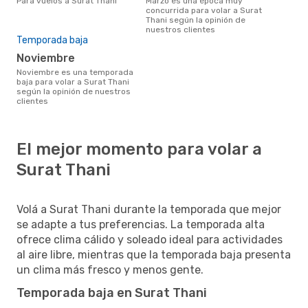
Para vuelos a Surat Thani
marzo es una época muy
concurrida para volar a Surat
Thani según la opinión de
nuestros clientes
Temporada baja
noviembre
noviembre es una temporada
baja para volar a Surat Thani
según la opinión de nuestros
clientes
El mejor momento para volar a
Surat Thani
Volá a Surat Thani durante la temporada que mejor
se adapte a tus preferencias. La temporada alta
ofrece clima cálido y soleado ideal para actividades
al aire libre, mientras que la temporada baja presenta
un clima más fresco y menos gente.
Temporada baja en Surat Thani