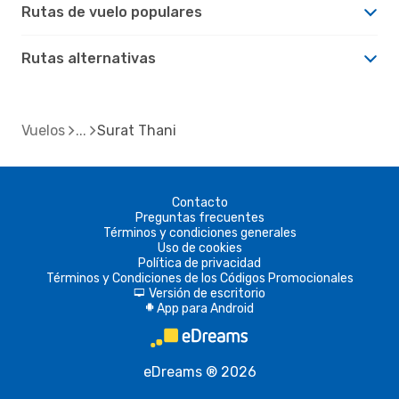
Rutas de vuelo populares
Rutas alternativas
Vuelos
Surat Thani
Contacto
Preguntas frecuentes
Términos y condiciones generales
Uso de cookies
Política de privacidad
Términos y Condiciones de los Códigos Promocionales
Versión de escritorio
d
App para Android
A
eDreams ® 2026