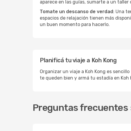
aparece en las guías, sumarte a un taller
Tomate un descanso de verdad
: Una te
espacios de relajación tienen más disponi
un buen momento para hacerlo.
Planificá tu viaje a Koh Kong
Organizar un viaje a Koh Kong es sencillo
te queden bien y armá tu estadía en Koh 
Preguntas frecuentes 