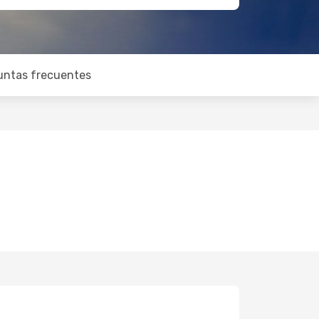
untas frecuentes