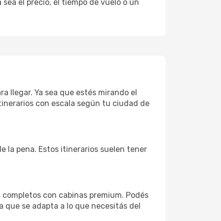
sea el precio, el tiempo de vuelo o un
ra llegar. Ya sea que estés mirando el
tinerarios con escala según tu ciudad de
e la pena. Estos itinerarios suelen tener
os completos con cabinas premium. Podés
a que se adapta a lo que necesitás del