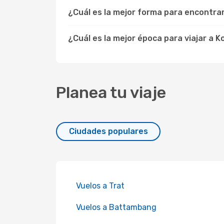
¿Cuál es la mejor forma para encontra
¿Cuál es la mejor época para viajar a 
Planea tu viaje
Ciudades populares
Vuelos a Trat
Vuelos a Battambang