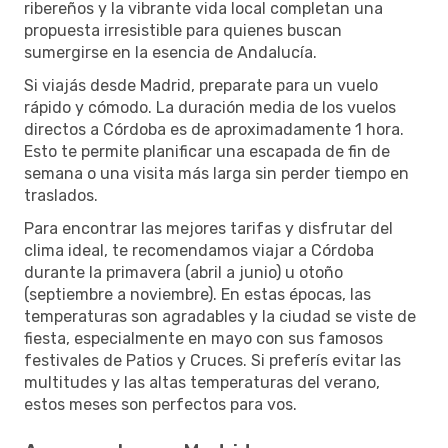
ribereños y la vibrante vida local completan una
propuesta irresistible para quienes buscan
sumergirse en la esencia de Andalucía.
Si viajás desde Madrid, preparate para un vuelo
rápido y cómodo. La duración media de los vuelos
directos a Córdoba es de aproximadamente 1 hora.
Esto te permite planificar una escapada de fin de
semana o una visita más larga sin perder tiempo en
traslados.
Para encontrar las mejores tarifas y disfrutar del
clima ideal, te recomendamos viajar a Córdoba
durante la primavera (abril a junio) u otoño
(septiembre a noviembre). En estas épocas, las
temperaturas son agradables y la ciudad se viste de
fiesta, especialmente en mayo con sus famosos
festivales de Patios y Cruces. Si preferís evitar las
multitudes y las altas temperaturas del verano,
estos meses son perfectos para vos.