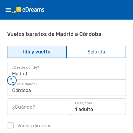
Vuelos baratos de Madrid a Córdoba
Ida y vuelta
Solo ida
¿Desde dónde?
Madrid
¿Hacia dónde?
Córdoba
Pasajeros
¿Cuándo?
1 adulto
Vuelos directos