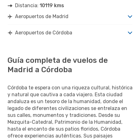
Distancia:
10119 kms
Aeropuertos de Madrid
Aeropuertos de Córdoba
Guía completa de vuelos de
Madrid a Córdoba
Córdoba te espera con una riqueza cultural, histórica
y natural que cautiva a cada viajero. Esta ciudad
andaluza es un tesoro de la humanidad, donde el
legado de diferentes civilizaciones se entrelaza en
sus calles, monumentos y tradiciones. Desde su
Mezquita-Catedral, Patrimonio de la Humanidad,
hasta el encanto de sus patios floridos, Córdoba
ofrece experiencias auténticas. Sus paisajes