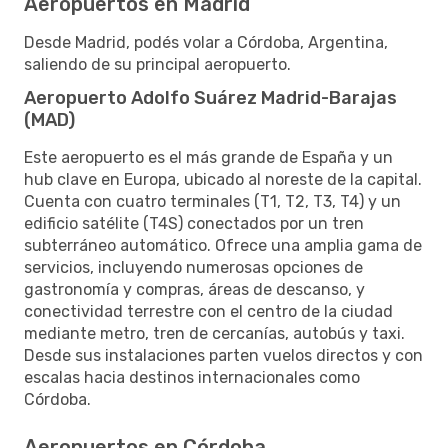
Aeropuertos en Madrid
Desde Madrid, podés volar a Córdoba, Argentina,
saliendo de su principal aeropuerto.
Aeropuerto Adolfo Suárez Madrid-Barajas
(MAD)
Este aeropuerto es el más grande de España y un
hub clave en Europa, ubicado al noreste de la capital.
Cuenta con cuatro terminales (T1, T2, T3, T4) y un
edificio satélite (T4S) conectados por un tren
subterráneo automático. Ofrece una amplia gama de
servicios, incluyendo numerosas opciones de
gastronomía y compras, áreas de descanso, y
conectividad terrestre con el centro de la ciudad
mediante metro, tren de cercanías, autobús y taxi.
Desde sus instalaciones parten vuelos directos y con
escalas hacia destinos internacionales como
Córdoba.
Aeropuertos en Córdoba