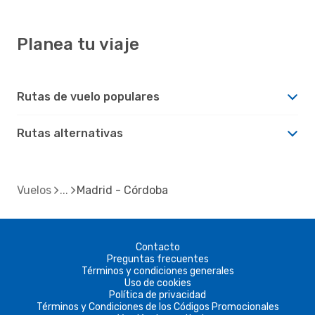
Planea tu viaje
Rutas de vuelo populares
Rutas alternativas
Vuelos
Madrid - Córdoba
Contacto
Preguntas frecuentes
Términos y condiciones generales
Uso de cookies
Política de privacidad
Términos y Condiciones de los Códigos Promocionales