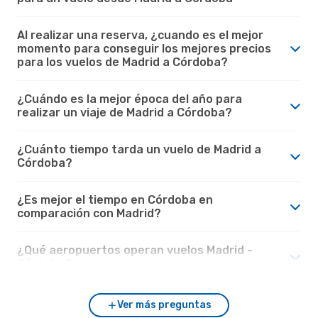
Al realizar una reserva, ¿cuando es el mejor
momento para conseguir los mejores precios
para los vuelos de Madrid a Córdoba?
¿Cuándo es la mejor época del año para
realizar un viaje de Madrid a Córdoba?
¿Cuánto tiempo tarda un vuelo de Madrid a
Córdoba?
¿Es mejor el tiempo en Córdoba en
comparación con Madrid?
¿Qué aeropuertos operan vuelos Madrid -
Córdoba?
Ver más preguntas