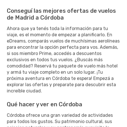
Conseguí las mejores ofertas de vuelos
de Madrid a Córdoba
Ahora que ya tenés toda la información para tu
viaje, es el momento de empezar a planificarlo. En
eDreams, comparás vuelos de muchísimas aerolíneas
para encontrar la opción perfecta para vos. Además,
si sos miembro Prime, accedés a descuentos
exclusivos en todos tus vuelos. ¿Buscás más
comodidad? Reservá tu paquete de vuelo más hotel
y armá tu viaje completo en un solo lugar. ¡Tu
próxima aventura en Córdoba te espera! Empezá a
explorar las ofertas y preparate para descubrir esta
increíble ciudad.
Qué hacer y ver en Córdoba
Córdoba ofrece una gran variedad de actividades
para todos los gustos. Su patrimonio cultural, sus