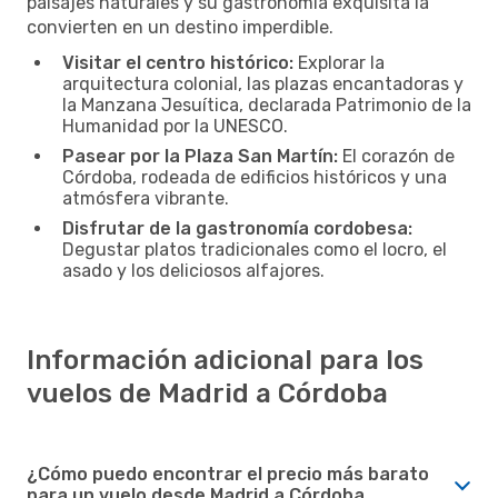
paisajes naturales y su gastronomía exquisita la
convierten en un destino imperdible.
Visitar el centro histórico:
Explorar la
arquitectura colonial, las plazas encantadoras y
la Manzana Jesuítica, declarada Patrimonio de la
Humanidad por la UNESCO.
Pasear por la Plaza San Martín:
El corazón de
Córdoba, rodeada de edificios históricos y una
atmósfera vibrante.
Disfrutar de la gastronomía cordobesa:
Degustar platos tradicionales como el locro, el
asado y los deliciosos alfajores.
Información adicional para los
vuelos de Madrid a Córdoba
¿Cómo puedo encontrar el precio más barato
para un vuelo desde Madrid a Córdoba