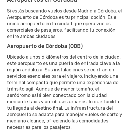
Si estás buscando vuelos desde Madrid a Córdoba, el
Aeropuerto de Córdoba es tu principal opción. Es el
único aeropuerto en la ciudad que opera vuelos
comerciales de pasajeros, facilitando tu conexión
entre ambas ciudades.
Aeropuerto de Córdoba (ODB)
Ubicado a unos 6 kilómetros del centro de la ciudad,
este aeropuerto es una puerta de entrada clave a la
región andaluza. Sus instalaciones se centran en
servicios esenciales para el viajero, incluyendo una
terminal compacta que permite una experiencia de
tránsito ágil. Aunque de menor tamaño, el
aeródromo está bien conectado con la ciudad
mediante taxis y autobuses urbanos, lo que facilita
tu llegada al destino final. La infraestructura del
aeropuerto se adapta para manejar vuelos de corto y
mediano alcance, ofreciendo las comodidades
necesarias para los pasajeros.