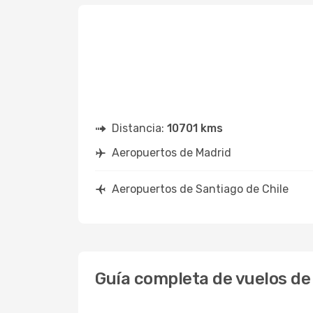
Distancia:
10701 kms
Aeropuertos de Madrid
Aeropuertos de Santiago de Chile
Guía completa de vuelos de