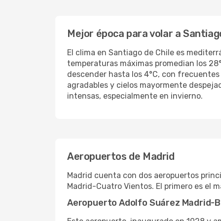
Mejor época para volar a Santiag
El clima en Santiago de Chile es mediterr
temperaturas máximas promedian los 28°C,
descender hasta los 4°C, con frecuentes 
agradables y cielos mayormente despejado
intensas, especialmente en invierno.
Aeropuertos de Madrid
Madrid cuenta con dos aeropuertos princi
Madrid-Cuatro Vientos. El primero es el 
Aeropuerto Adolfo Suárez Madrid-B