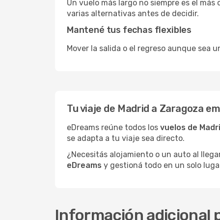
Un vuelo más largo no siempre es el más 
varias alternativas antes de decidir.
Mantené tus fechas flexibles
Mover la salida o el regreso aunque sea u
Tu viaje de Madrid a Zaragoza e
eDreams reúne todos los
vuelos de Madr
se adapta a tu viaje sea directo.
¿Necesitás alojamiento o un auto al llega
eDreams
y gestioná todo en un solo luga
Información adicional 