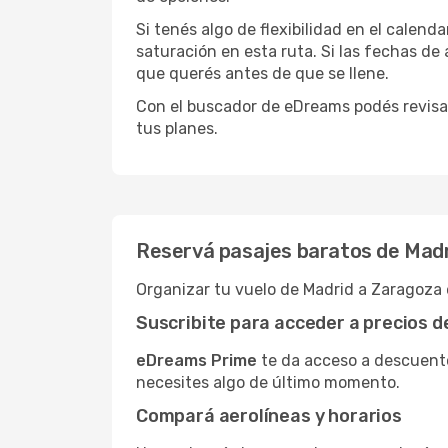
Si tenés algo de flexibilidad en el calend
saturación en esta ruta. Si las fechas de
que querés antes de que se llene.
Con el buscador de eDreams podés revisar
tus planes.
Reservá pasajes baratos de Mad
Organizar tu vuelo de Madrid a Zaragoza 
Suscribite para acceder a precios 
eDreams Prime
te da acceso a descuento
necesites algo de último momento.
Compará aerolíneas y horarios