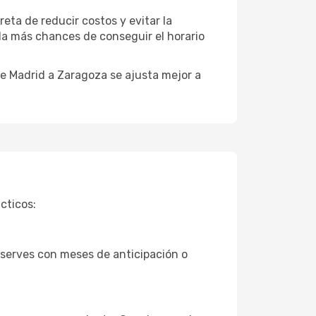
reta de reducir costos y evitar la
 da más chances de conseguir el horario
e Madrid a Zaragoza se ajusta mejor a
cticos:
eserves con meses de anticipación o