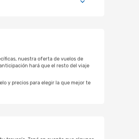
íficas, nuestra oferta de vuelos de
ticipación hará que el resto del viaje
o y precios para elegir la que mejor te