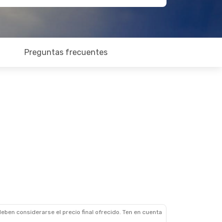
Preguntas frecuentes
eben considerarse el precio final ofrecido. Ten en cuenta