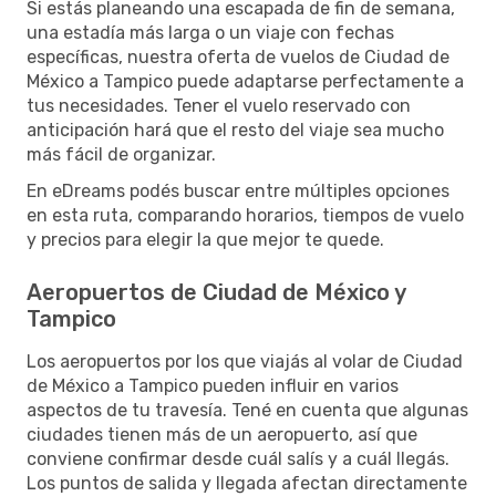
Si estás planeando una escapada de fin de semana,
una estadía más larga o un viaje con fechas
específicas, nuestra oferta de vuelos de Ciudad de
México a Tampico puede adaptarse perfectamente a
tus necesidades. Tener el vuelo reservado con
anticipación hará que el resto del viaje sea mucho
más fácil de organizar.
En eDreams podés buscar entre múltiples opciones
en esta ruta, comparando horarios, tiempos de vuelo
y precios para elegir la que mejor te quede.
Aeropuertos de Ciudad de México y
Tampico
Los aeropuertos por los que viajás al volar de Ciudad
de México a Tampico pueden influir en varios
aspectos de tu travesía. Tené en cuenta que algunas
ciudades tienen más de un aeropuerto, así que
conviene confirmar desde cuál salís y a cuál llegás.
Los puntos de salida y llegada afectan directamente