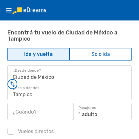
Encontrá tu vuelo de Ciudad de México a
Tampico
Ida y vuelta
Solo ida
¿Desde dónde?
Ciudad de México
¿Hacia dónde?
Tampico
Pasajeros
¿Cuándo?
1 adulto
Vuelos directos