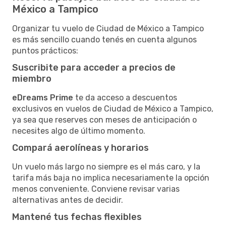
México a Tampico
Organizar tu vuelo de Ciudad de México a Tampico
es más sencillo cuando tenés en cuenta algunos
puntos prácticos:
Suscribite para acceder a precios de
miembro
eDreams Prime
te da acceso a descuentos
exclusivos en vuelos de Ciudad de México a Tampico,
ya sea que reserves con meses de anticipación o
necesites algo de último momento.
Compará aerolíneas y horarios
Un vuelo más largo no siempre es el más caro, y la
tarifa más baja no implica necesariamente la opción
menos conveniente. Conviene revisar varias
alternativas antes de decidir.
Mantené tus fechas flexibles