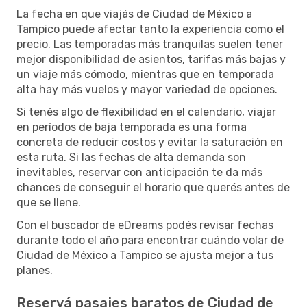
La fecha en que viajás de Ciudad de México a
Tampico puede afectar tanto la experiencia como el
precio. Las temporadas más tranquilas suelen tener
mejor disponibilidad de asientos, tarifas más bajas y
un viaje más cómodo, mientras que en temporada
alta hay más vuelos y mayor variedad de opciones.
Si tenés algo de flexibilidad en el calendario, viajar
en períodos de baja temporada es una forma
concreta de reducir costos y evitar la saturación en
esta ruta. Si las fechas de alta demanda son
inevitables, reservar con anticipación te da más
chances de conseguir el horario que querés antes de
que se llene.
Con el buscador de eDreams podés revisar fechas
durante todo el año para encontrar cuándo volar de
Ciudad de México a Tampico se ajusta mejor a tus
planes.
Reservá pasajes baratos de Ciudad de