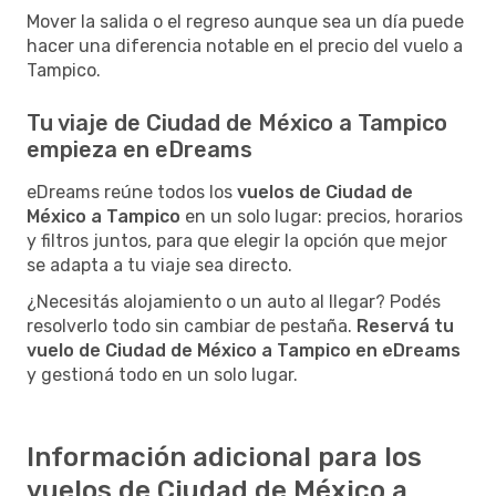
Mover la salida o el regreso aunque sea un día puede
hacer una diferencia notable en el precio del vuelo a
Tampico.
Tu viaje de Ciudad de México a Tampico
empieza en eDreams
eDreams reúne todos los
vuelos de Ciudad de
México a Tampico
en un solo lugar: precios, horarios
y filtros juntos, para que elegir la opción que mejor
se adapta a tu viaje sea directo.
¿Necesitás alojamiento o un auto al llegar? Podés
resolverlo todo sin cambiar de pestaña.
Reservá tu
vuelo de Ciudad de México a Tampico en eDreams
y gestioná todo en un solo lugar.
Información adicional para los
vuelos de Ciudad de México a