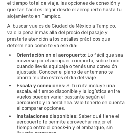
el tiempo total de viaje, las opciones de conexión y
qué tan fácil es llegar desde el aeropuerto hasta tu
alojamiento en Tampico.
Al buscar vuelos de Ciudad de México a Tampico,
vale la pena ir más allá del precio del pasaje y
prestarle atención a los detalles prácticos que
determinan cómo te va ese día:
Orientación en el aeropuerto:
Lo fácil que sea
moverse por el aeropuerto importa, sobre todo
cuando llevás equipaje o tenés una conexión
ajustada. Conocer el plano de antemano te
ahorra mucho estrés el día del viaje.
Escala y conexiones:
Si tu ruta incluye una
escala, el tiempo disponible y la logística entre
vuelos pueden variar bastante según el
aeropuerto y la aerolínea. Vale tenerlo en cuenta
al comparar opciones.
Instalaciones disponibles:
Saber qué tiene el
aeropuerto te permite aprovechar mejor el
tiempo entre el check-in y el embarque, sin