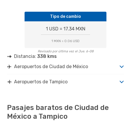
Tipo de cambio
1 USD = 17.34 MXN
1 MXN = 0.06 USD
Revisado por última vez el Jue. 6-08
Distancia:
338 kms
Aeropuertos de Ciudad de México
Aeropuertos de Tampico
Pasajes baratos de Ciudad de
México a Tampico