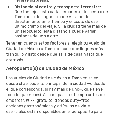
llevarte sorpresas.
Distancia al centro y transporte terrestre:
Qué tan lejos está cada aeropuerto del centro de
Tampico, o del lugar adonde vas, incide
directamente en el tiempo y el costo de ese
último tramo del viaje. Si la ciudad tiene más de
un aeropuerto, esta distancia puede variar
bastante de uno a otro.
Tener en cuenta estos factores al elegir tu vuelo de
Ciudad de México a Tampico hace que llegues más
tranquilo y listo desde que salís de casa hasta que
aterrizás.
Aeropuerto(s) de Ciudad de México
Los vuelos de Ciudad de México a Tampico salen
desde el aeropuerto principal de la ciudad —o desde
el que corresponda, si hay más de uno—, que tiene
todo lo que necesitás para pasar el tiempo antes de
embarcar. Wi-Fi gratuito, tiendas duty-free,
opciones gastronómicas y artículos de viaje
esenciales están disponibles en el aeropuerto para