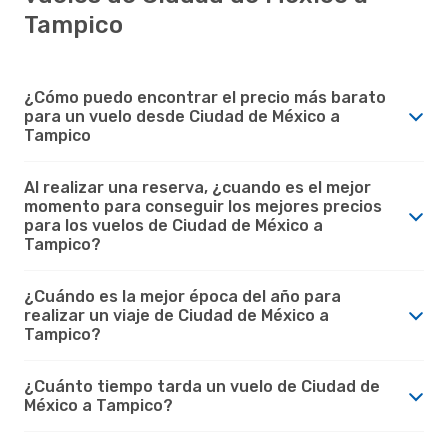
Tampico
¿Cómo puedo encontrar el precio más barato
para un vuelo desde Ciudad de México a
Tampico
Al realizar una reserva, ¿cuando es el mejor
momento para conseguir los mejores precios
para los vuelos de Ciudad de México a
Tampico?
¿Cuándo es la mejor época del año para
realizar un viaje de Ciudad de México a
Tampico?
¿Cuánto tiempo tarda un vuelo de Ciudad de
México a Tampico?