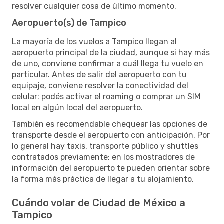
resolver cualquier cosa de último momento.
Aeropuerto(s) de Tampico
La mayoría de los vuelos a Tampico llegan al
aeropuerto principal de la ciudad, aunque si hay más
de uno, conviene confirmar a cuál llega tu vuelo en
particular. Antes de salir del aeropuerto con tu
equipaje, conviene resolver la conectividad del
celular: podés activar el roaming o comprar un SIM
local en algún local del aeropuerto.
También es recomendable chequear las opciones de
transporte desde el aeropuerto con anticipación. Por
lo general hay taxis, transporte público y shuttles
contratados previamente; en los mostradores de
información del aeropuerto te pueden orientar sobre
la forma más práctica de llegar a tu alojamiento.
Cuándo volar de Ciudad de México a
Tampico