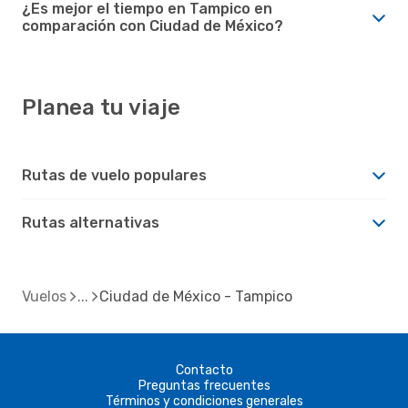
¿Es mejor el tiempo en Tampico en
comparación con Ciudad de México?
Planea tu viaje
Rutas de vuelo populares
Rutas alternativas
Vuelos
Ciudad de México - Tampico
Contacto
Preguntas frecuentes
Términos y condiciones generales