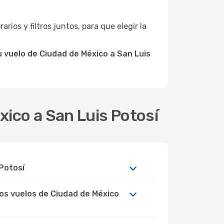
arios y filtros juntos, para que elegir la
 vuelo de Ciudad de México a San Luis
xico a San Luis Potosí
Potosí
los vuelos de Ciudad de México