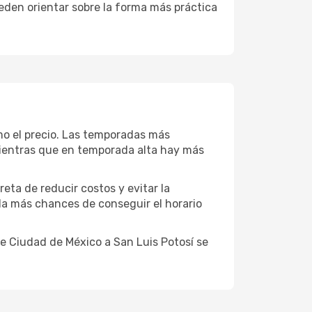
eden orientar sobre la forma más práctica
mo el precio. Las temporadas más
 mientras que en temporada alta hay más
reta de reducir costos y evitar la
 da más chances de conseguir el horario
e Ciudad de México a San Luis Potosí se