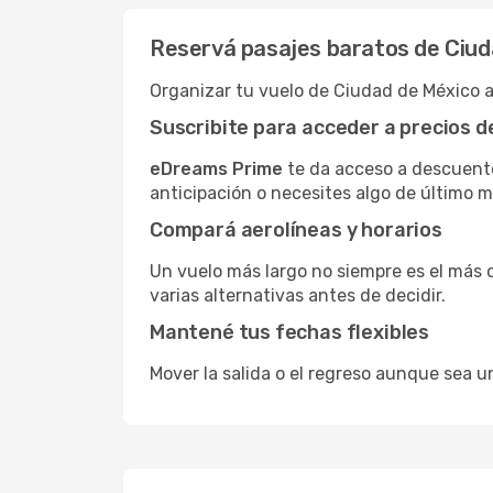
Reservá pasajes baratos de Ciud
Organizar tu vuelo de Ciudad de México a
Suscribite para acceder a precios 
eDreams Prime
te da acceso a descuento
anticipación o necesites algo de último 
Compará aerolíneas y horarios
Un vuelo más largo no siempre es el más 
varias alternativas antes de decidir.
Mantené tus fechas flexibles
Mover la salida o el regreso aunque sea u