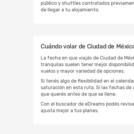
público y shuttles contratados previamen
de llegar a tu alojamiento.
Cuándo volar de Ciudad de México
La fecha en que viajás de Ciudad de Méxi
tranquilas suelen tener mejor disponibil
vuelos y mayor variedad de opciones.
Si tenés algo de flexibilidad en el calend
saturación en esta ruta. Si las fechas de
que querés antes de que se llene.
Con el buscador de eDreams podés revisar
ajusta mejor a tus planes.