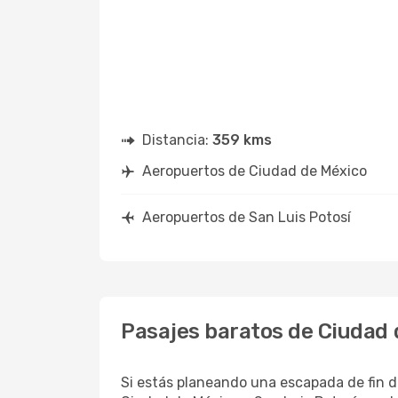
Distancia:
359 kms
Aeropuertos de Ciudad de México
Aeropuertos de San Luis Potosí
Pasajes baratos de Ciudad 
Si estás planeando una escapada de fin d