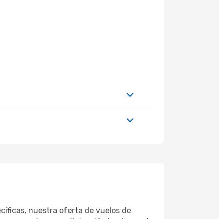
íficas, nuestra oferta de vuelos de