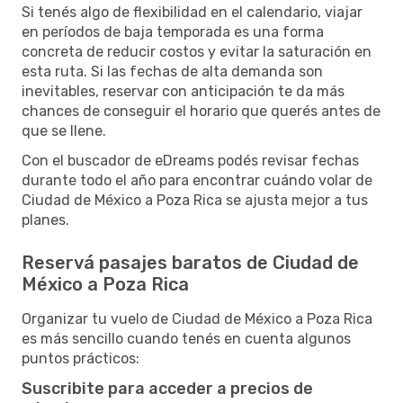
Si tenés algo de flexibilidad en el calendario, viajar
en períodos de baja temporada es una forma
concreta de reducir costos y evitar la saturación en
esta ruta. Si las fechas de alta demanda son
inevitables, reservar con anticipación te da más
chances de conseguir el horario que querés antes de
que se llene.
Con el buscador de eDreams podés revisar fechas
durante todo el año para encontrar cuándo volar de
Ciudad de México a Poza Rica se ajusta mejor a tus
planes.
Reservá pasajes baratos de Ciudad de
México a Poza Rica
Organizar tu vuelo de Ciudad de México a Poza Rica
es más sencillo cuando tenés en cuenta algunos
puntos prácticos:
Suscribite para acceder a precios de