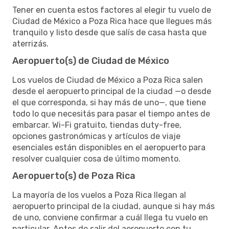
Tener en cuenta estos factores al elegir tu vuelo de
Ciudad de México a Poza Rica hace que llegues más
tranquilo y listo desde que salís de casa hasta que
aterrizás.
Aeropuerto(s) de Ciudad de México
Los vuelos de Ciudad de México a Poza Rica salen
desde el aeropuerto principal de la ciudad —o desde
el que corresponda, si hay más de uno—, que tiene
todo lo que necesitás para pasar el tiempo antes de
embarcar. Wi-Fi gratuito, tiendas duty-free,
opciones gastronómicas y artículos de viaje
esenciales están disponibles en el aeropuerto para
resolver cualquier cosa de último momento.
Aeropuerto(s) de Poza Rica
La mayoría de los vuelos a Poza Rica llegan al
aeropuerto principal de la ciudad, aunque si hay más
de uno, conviene confirmar a cuál llega tu vuelo en
particular. Antes de salir del aeropuerto con tu