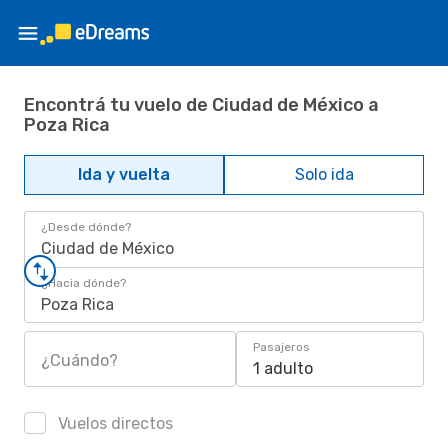
Encontrá tu vuelo de Ciudad de México a
Poza Rica
Ida y vuelta
Solo ida
¿Desde dónde?
Ciudad de México
¿Hacia dónde?
Poza Rica
Pasajeros
¿Cuándo?
1 adulto
Vuelos directos