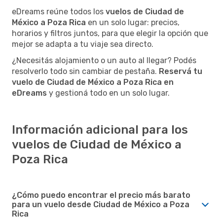
eDreams reúne todos los
vuelos de Ciudad de
México a Poza Rica
en un solo lugar: precios,
horarios y filtros juntos, para que elegir la opción que
mejor se adapta a tu viaje sea directo.
¿Necesitás alojamiento o un auto al llegar? Podés
resolverlo todo sin cambiar de pestaña.
Reservá tu
vuelo de Ciudad de México a Poza Rica en
eDreams
y gestioná todo en un solo lugar.
Información adicional para los
vuelos de Ciudad de México a
Poza Rica
¿Cómo puedo encontrar el precio más barato
para un vuelo desde Ciudad de México a Poza
Rica