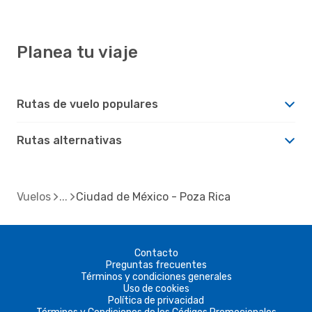
Planea tu viaje
Rutas de vuelo populares
Rutas alternativas
Vuelos
Ciudad de México - Poza Rica
Contacto
Preguntas frecuentes
Términos y condiciones generales
Uso de cookies
Política de privacidad