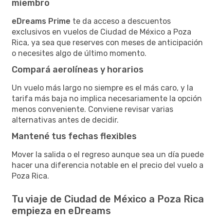
miembro
eDreams Prime
te da acceso a descuentos
exclusivos en vuelos de Ciudad de México a Poza
Rica, ya sea que reserves con meses de anticipación
o necesites algo de último momento.
Compará aerolíneas y horarios
Un vuelo más largo no siempre es el más caro, y la
tarifa más baja no implica necesariamente la opción
menos conveniente. Conviene revisar varias
alternativas antes de decidir.
Mantené tus fechas flexibles
Mover la salida o el regreso aunque sea un día puede
hacer una diferencia notable en el precio del vuelo a
Poza Rica.
Tu viaje de Ciudad de México a Poza Rica
empieza en eDreams