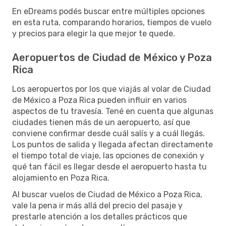
En eDreams podés buscar entre múltiples opciones
en esta ruta, comparando horarios, tiempos de vuelo
y precios para elegir la que mejor te quede.
Aeropuertos de Ciudad de México y Poza
Rica
Los aeropuertos por los que viajás al volar de Ciudad
de México a Poza Rica pueden influir en varios
aspectos de tu travesía. Tené en cuenta que algunas
ciudades tienen más de un aeropuerto, así que
conviene confirmar desde cuál salís y a cuál llegás.
Los puntos de salida y llegada afectan directamente
el tiempo total de viaje, las opciones de conexión y
qué tan fácil es llegar desde el aeropuerto hasta tu
alojamiento en Poza Rica.
Al buscar vuelos de Ciudad de México a Poza Rica,
vale la pena ir más allá del precio del pasaje y
prestarle atención a los detalles prácticos que