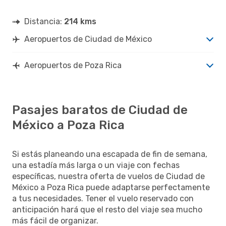
Distancia:
214 kms
Aeropuertos de Ciudad de México
Aeropuertos de Poza Rica
Pasajes baratos de Ciudad de
México a Poza Rica
Si estás planeando una escapada de fin de semana,
una estadía más larga o un viaje con fechas
específicas, nuestra oferta de vuelos de Ciudad de
México a Poza Rica puede adaptarse perfectamente
a tus necesidades. Tener el vuelo reservado con
anticipación hará que el resto del viaje sea mucho
más fácil de organizar.