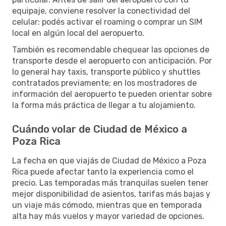
equipaje, conviene resolver la conectividad del
celular: podés activar el roaming o comprar un SIM
local en algún local del aeropuerto.
También es recomendable chequear las opciones de
transporte desde el aeropuerto con anticipación. Por
lo general hay taxis, transporte público y shuttles
contratados previamente; en los mostradores de
información del aeropuerto te pueden orientar sobre
la forma más práctica de llegar a tu alojamiento.
Cuándo volar de Ciudad de México a
Poza Rica
La fecha en que viajás de Ciudad de México a Poza
Rica puede afectar tanto la experiencia como el
precio. Las temporadas más tranquilas suelen tener
mejor disponibilidad de asientos, tarifas más bajas y
un viaje más cómodo, mientras que en temporada
alta hay más vuelos y mayor variedad de opciones.