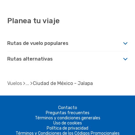
Planea tu viaje
Rutas de vuelo populares
Rutas alternativas
Vuelos
Ciudad de México - Jalapa
Contacto
Preguntas frecuentes
Términos y condiciones generales
Uso de cookies
Política de privacidad
Términos y Condiciones de los Códigos Promocionales