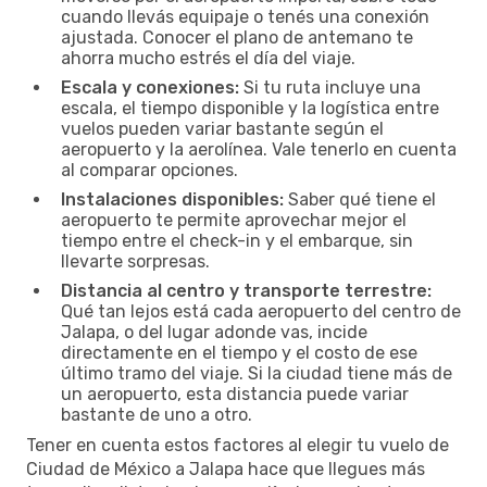
cuando llevás equipaje o tenés una conexión
ajustada. Conocer el plano de antemano te
ahorra mucho estrés el día del viaje.
Escala y conexiones:
Si tu ruta incluye una
escala, el tiempo disponible y la logística entre
vuelos pueden variar bastante según el
aeropuerto y la aerolínea. Vale tenerlo en cuenta
al comparar opciones.
Instalaciones disponibles:
Saber qué tiene el
aeropuerto te permite aprovechar mejor el
tiempo entre el check-in y el embarque, sin
llevarte sorpresas.
Distancia al centro y transporte terrestre:
Qué tan lejos está cada aeropuerto del centro de
Jalapa, o del lugar adonde vas, incide
directamente en el tiempo y el costo de ese
último tramo del viaje. Si la ciudad tiene más de
un aeropuerto, esta distancia puede variar
bastante de uno a otro.
Tener en cuenta estos factores al elegir tu vuelo de
Ciudad de México a Jalapa hace que llegues más