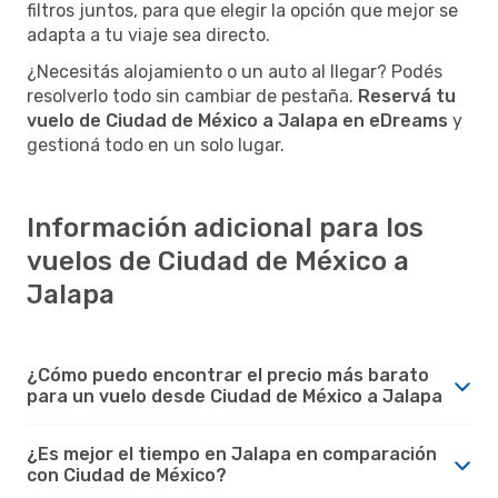
filtros juntos, para que elegir la opción que mejor se
adapta a tu viaje sea directo.
¿Necesitás alojamiento o un auto al llegar? Podés
resolverlo todo sin cambiar de pestaña.
Reservá tu
vuelo de Ciudad de México a Jalapa en eDreams
y
gestioná todo en un solo lugar.
Información adicional para los
vuelos de Ciudad de México a
Jalapa
¿Cómo puedo encontrar el precio más barato
para un vuelo desde Ciudad de México a Jalapa
¿Es mejor el tiempo en Jalapa en comparación
con Ciudad de México?