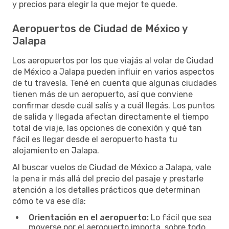
y precios para elegir la que mejor te quede.
Aeropuertos de Ciudad de México y
Jalapa
Los aeropuertos por los que viajás al volar de Ciudad
de México a Jalapa pueden influir en varios aspectos
de tu travesía. Tené en cuenta que algunas ciudades
tienen más de un aeropuerto, así que conviene
confirmar desde cuál salís y a cuál llegás. Los puntos
de salida y llegada afectan directamente el tiempo
total de viaje, las opciones de conexión y qué tan
fácil es llegar desde el aeropuerto hasta tu
alojamiento en Jalapa.
Al buscar vuelos de Ciudad de México a Jalapa, vale
la pena ir más allá del precio del pasaje y prestarle
atención a los detalles prácticos que determinan
cómo te va ese día:
Orientación en el aeropuerto:
Lo fácil que sea
moverse por el aeropuerto importa, sobre todo