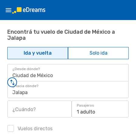
Encontrá tu vuelo de Ciudad de México a
Jalapa
Ida y vuelta
Solo ida
¿Desde dónde?
Ciudad de México
¿Hacia dónde?
Jalapa
Pasajeros
¿Cuándo?
1 adulto
Vuelos directos