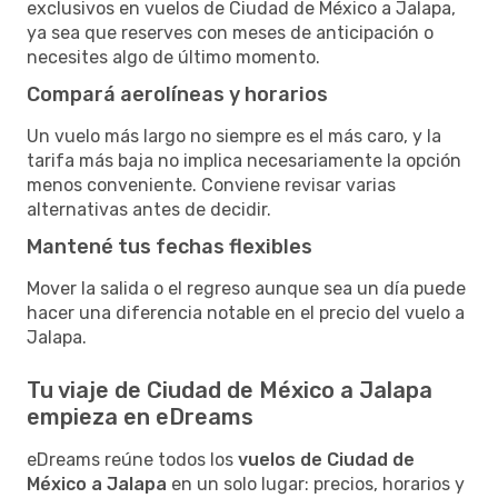
exclusivos en vuelos de Ciudad de México a Jalapa,
ya sea que reserves con meses de anticipación o
necesites algo de último momento.
Compará aerolíneas y horarios
Un vuelo más largo no siempre es el más caro, y la
tarifa más baja no implica necesariamente la opción
menos conveniente. Conviene revisar varias
alternativas antes de decidir.
Mantené tus fechas flexibles
Mover la salida o el regreso aunque sea un día puede
hacer una diferencia notable en el precio del vuelo a
Jalapa.
Tu viaje de Ciudad de México a Jalapa
empieza en eDreams
eDreams reúne todos los
vuelos de Ciudad de
México a Jalapa
en un solo lugar: precios, horarios y