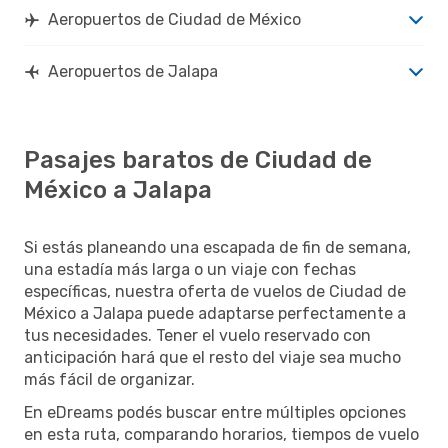
Aeropuertos de Ciudad de México
Aeropuertos de Jalapa
Pasajes baratos de Ciudad de
México a Jalapa
Si estás planeando una escapada de fin de semana,
una estadía más larga o un viaje con fechas
específicas, nuestra oferta de vuelos de Ciudad de
México a Jalapa puede adaptarse perfectamente a
tus necesidades. Tener el vuelo reservado con
anticipación hará que el resto del viaje sea mucho
más fácil de organizar.
En eDreams podés buscar entre múltiples opciones
en esta ruta, comparando horarios, tiempos de vuelo