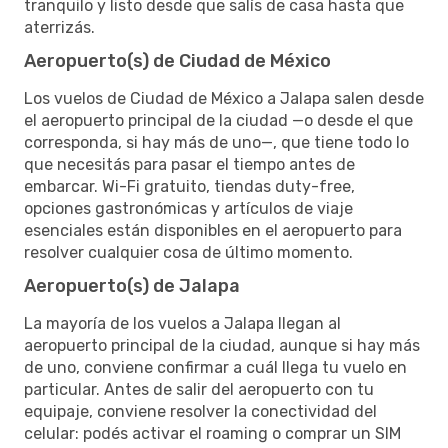
tranquilo y listo desde que salís de casa hasta que
aterrizás.
Aeropuerto(s) de Ciudad de México
Los vuelos de Ciudad de México a Jalapa salen desde
el aeropuerto principal de la ciudad —o desde el que
corresponda, si hay más de uno—, que tiene todo lo
que necesitás para pasar el tiempo antes de
embarcar. Wi-Fi gratuito, tiendas duty-free,
opciones gastronómicas y artículos de viaje
esenciales están disponibles en el aeropuerto para
resolver cualquier cosa de último momento.
Aeropuerto(s) de Jalapa
La mayoría de los vuelos a Jalapa llegan al
aeropuerto principal de la ciudad, aunque si hay más
de uno, conviene confirmar a cuál llega tu vuelo en
particular. Antes de salir del aeropuerto con tu
equipaje, conviene resolver la conectividad del
celular: podés activar el roaming o comprar un SIM