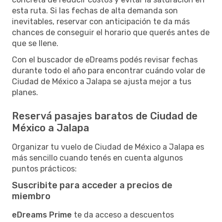
esta ruta. Si las fechas de alta demanda son
inevitables, reservar con anticipación te da más
chances de conseguir el horario que querés antes de
que se llene.
Con el buscador de eDreams podés revisar fechas
durante todo el año para encontrar cuándo volar de
Ciudad de México a Jalapa se ajusta mejor a tus
planes.
Reservá pasajes baratos de Ciudad de
México a Jalapa
Organizar tu vuelo de Ciudad de México a Jalapa es
más sencillo cuando tenés en cuenta algunos
puntos prácticos:
Suscribite para acceder a precios de
miembro
eDreams Prime
te da acceso a descuentos