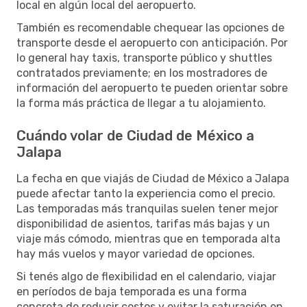
local en algún local del aeropuerto.
También es recomendable chequear las opciones de
transporte desde el aeropuerto con anticipación. Por
lo general hay taxis, transporte público y shuttles
contratados previamente; en los mostradores de
información del aeropuerto te pueden orientar sobre
la forma más práctica de llegar a tu alojamiento.
Cuándo volar de Ciudad de México a
Jalapa
La fecha en que viajás de Ciudad de México a Jalapa
puede afectar tanto la experiencia como el precio.
Las temporadas más tranquilas suelen tener mejor
disponibilidad de asientos, tarifas más bajas y un
viaje más cómodo, mientras que en temporada alta
hay más vuelos y mayor variedad de opciones.
Si tenés algo de flexibilidad en el calendario, viajar
en períodos de baja temporada es una forma
concreta de reducir costos y evitar la saturación en