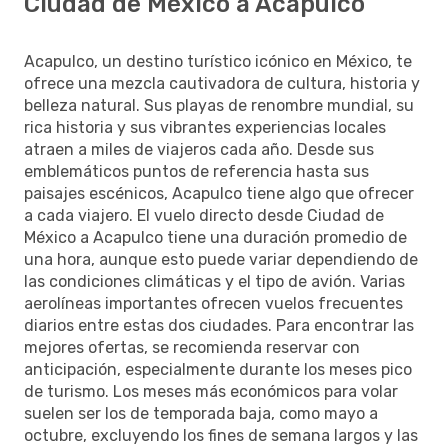
Ciudad de México a Acapulco
Acapulco, un destino turístico icónico en México, te
ofrece una mezcla cautivadora de cultura, historia y
belleza natural. Sus playas de renombre mundial, su
rica historia y sus vibrantes experiencias locales
atraen a miles de viajeros cada año. Desde sus
emblemáticos puntos de referencia hasta sus
paisajes escénicos, Acapulco tiene algo que ofrecer
a cada viajero. El vuelo directo desde Ciudad de
México a Acapulco tiene una duración promedio de
una hora, aunque esto puede variar dependiendo de
las condiciones climáticas y el tipo de avión. Varias
aerolíneas importantes ofrecen vuelos frecuentes
diarios entre estas dos ciudades. Para encontrar las
mejores ofertas, se recomienda reservar con
anticipación, especialmente durante los meses pico
de turismo. Los meses más económicos para volar
suelen ser los de temporada baja, como mayo a
octubre, excluyendo los fines de semana largos y las