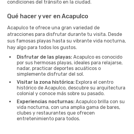
condiciones del tránsito en la ciudad.
Qué hacer y ver en Acapulco
Acapulco te ofrece una gran variedad de
atracciones para disfrutar durante tu visita. Desde
sus famosas playas hasta su vibrante vida nocturna,
hay algo para todos los gustos.
Disfrutar de las playas:
Acapulco es conocido
por sus hermosas playas, ideales para relajarse,
nadar, practicar deportes acuáticos o
simplemente disfrutar del sol.
Visitar la zona histórica:
Explora el centro
histórico de Acapulco, descubre su arquitectura
colonial y conoce más sobre su pasado.
Experiencias nocturnas:
Acapulco brilla con su
vida nocturna, con una amplia gama de bares,
clubes y restaurantes que ofrecen
entretenimiento para todos.