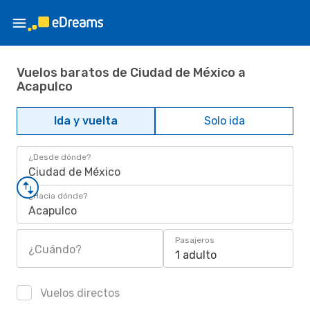
Vuelos baratos de Ciudad de México a
Acapulco
Ida y vuelta
Solo ida
¿Desde dónde?
Ciudad de México
¿Hacia dónde?
Acapulco
Pasajeros
¿Cuándo?
1 adulto
Vuelos directos