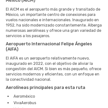
México (AICM)
El AICM es el aeropuerto más grande y transitado de
México, un importante centro de conexiones para
vuelos nacionales e internacionales. Inaugurado en
1952, ha sido modernizado constantemente. Alberga
numerosas aerolíneas y ofrece una gran variedad de
servicios a los pasajeros.
Aeropuerto Internacional Felipe Ángeles
(AIFA)
El AIFA es un aeropuerto relativamente nuevo,
inaugurado en 2022, con el objetivo de aliviar la
congestión del AICM. Si bien es más pequeño, ofrece
servicios modernos y eficientes, con un enfoque en
la conectividad nacional.
Aerolíneas principales para esta ruta
Aeroméxico
VivaAerobus