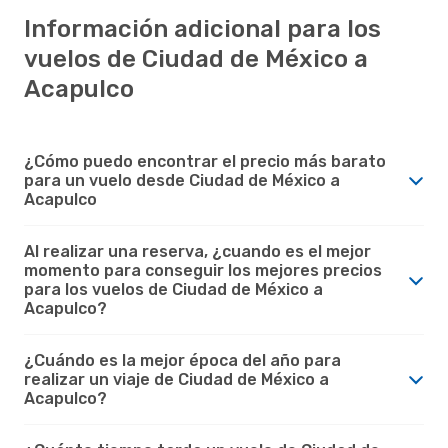
Información adicional para los
vuelos de Ciudad de México a
Acapulco
¿Cómo puedo encontrar el precio más barato
para un vuelo desde Ciudad de México a
Acapulco
Al realizar una reserva, ¿cuando es el mejor
momento para conseguir los mejores precios
para los vuelos de Ciudad de México a
Acapulco?
¿Cuándo es la mejor época del año para
realizar un viaje de Ciudad de México a
Acapulco?