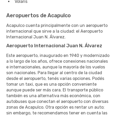
Volaris
Aeropuertos de Acapulco
Acapulco cuenta principalmente con un aeropuerto
internacional que sirve a la ciudad: el Aeropuerto
Internacional Juan N. Álvarez.
Aeropuerto Internacional Juan N. Álvarez
Este aeropuerto, inaugurado en 1940 y modernizado
a lo largo de los años, ofrece conexiones nacionales
e internacionales, aunque la mayoría de los vuelos
son nacionales. Para llegar al centro de la ciudad
desde el aeropuerto, tenés varias opciones. Podés
tomar un taxi, que es una opción conveniente
aunque puede ser más cara. El transporte público
también es una alternativa más económica, con
autobuses que conectan el aeropuerto con diversas
zonas de Acapulco. Otra opción es rentar un auto;
sin embargo, te recomendamos tener en cuenta las