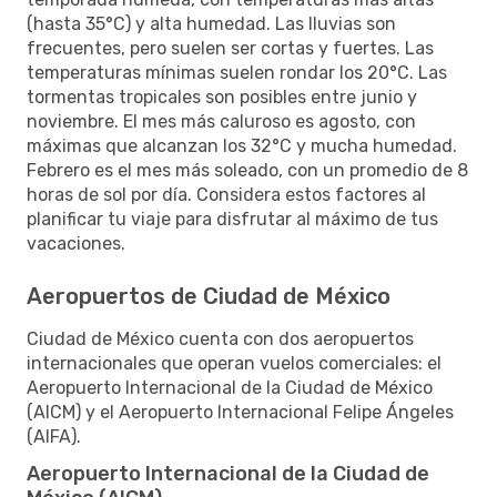
(hasta 35°C) y alta humedad. Las lluvias son
frecuentes, pero suelen ser cortas y fuertes. Las
temperaturas mínimas suelen rondar los 20°C. Las
tormentas tropicales son posibles entre junio y
noviembre. El mes más caluroso es agosto, con
máximas que alcanzan los 32°C y mucha humedad.
Febrero es el mes más soleado, con un promedio de 8
horas de sol por día. Considera estos factores al
planificar tu viaje para disfrutar al máximo de tus
vacaciones.
Aeropuertos de Ciudad de México
Ciudad de México cuenta con dos aeropuertos
internacionales que operan vuelos comerciales: el
Aeropuerto Internacional de la Ciudad de México
(AICM) y el Aeropuerto Internacional Felipe Ángeles
(AIFA).
Aeropuerto Internacional de la Ciudad de