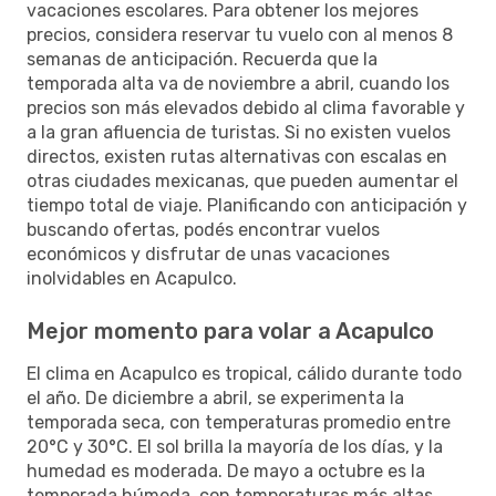
vacaciones escolares. Para obtener los mejores
precios, considera reservar tu vuelo con al menos 8
semanas de anticipación. Recuerda que la
temporada alta va de noviembre a abril, cuando los
precios son más elevados debido al clima favorable y
a la gran afluencia de turistas. Si no existen vuelos
directos, existen rutas alternativas con escalas en
otras ciudades mexicanas, que pueden aumentar el
tiempo total de viaje. Planificando con anticipación y
buscando ofertas, podés encontrar vuelos
económicos y disfrutar de unas vacaciones
inolvidables en Acapulco.
Mejor momento para volar a Acapulco
El clima en Acapulco es tropical, cálido durante todo
el año. De diciembre a abril, se experimenta la
temporada seca, con temperaturas promedio entre
20°C y 30°C. El sol brilla la mayoría de los días, y la
humedad es moderada. De mayo a octubre es la
temporada húmeda, con temperaturas más altas