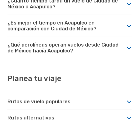
¿Cuánto tiempo tarda un vuelo de Ciudad de
México a Acapulco?
¿Es mejor el tiempo en Acapulco en
comparación con Ciudad de México?
¿Qué aerolíneas operan vuelos desde Ciudad
de México hacía Acapulco?
Planea tu viaje
Rutas de vuelo populares
Rutas alternativas