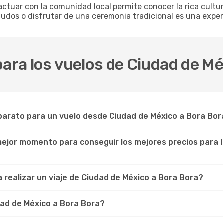
actuar con la comunidad local permite conocer la rica cultur
udos o disfrutar de una ceremonia tradicional es una expe
para los vuelos de Ciudad de M
arato para un vuelo desde Ciudad de México a Bora Bor
 mejor momento para conseguir los mejores precios para 
 realizar un viaje de Ciudad de México a Bora Bora?
ad de México a Bora Bora?