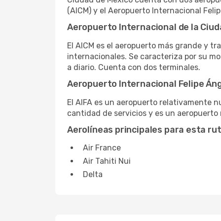
(AICM) y el Aeropuerto Internacional Felip
Aeropuerto Internacional de la Ciud
El AICM es el aeropuerto más grande y tra
internacionales. Se caracteriza por su m
a diario. Cuenta con dos terminales.
Aeropuerto Internacional Felipe Áng
El AIFA es un aeropuerto relativamente n
cantidad de servicios y es un aeropuerto 
Aerolíneas principales para esta ru
Air France
Air Tahiti Nui
Delta