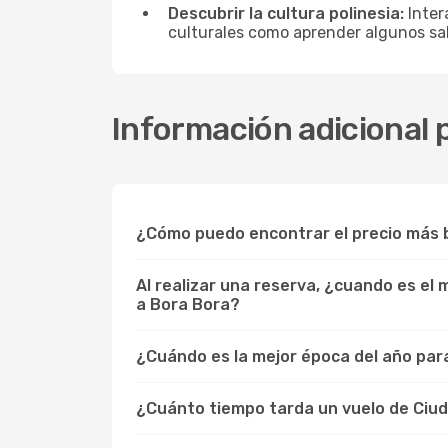
Descubrir la cultura polinesia:
Inter
culturales como aprender algunos sal
Información adicional 
¿Cómo puedo encontrar el precio más b
Al realizar una reserva, ¿cuando es el
a Bora Bora?
¿Cuándo es la mejor época del año para
¿Cuánto tiempo tarda un vuelo de Ciud