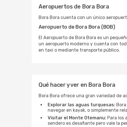
Aeropuertos de Bora Bora
Bora Bora cuenta con un único aeropuerto
Aeropuerto de Bora Bora (BOB)
El Aeropuerto de Bora Bora es un pequeño 
un aeropuerto moderno y cuenta con todos 
en taxi o mediante transporte público.
Qué hacer y ver en Bora Bora
Bora Bora ofrece una gran variedad de ac
Explorar las aguas turquesas:
Bora 
navegar en kayak, o simplemente rela
Visitar el Monte Otemanu:
Para los 
sendero es desafiante pero vale la pen