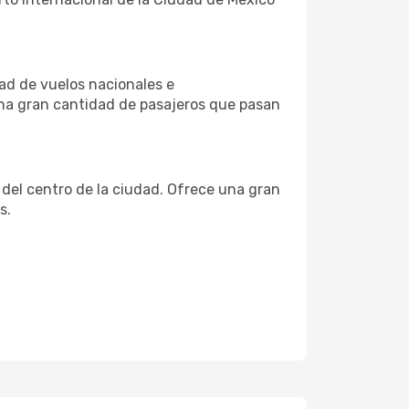
dad de vuelos nacionales e
una gran cantidad de pasajeros que pasan
del centro de la ciudad. Ofrece una gran
s.