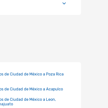
os de Ciudad de México a Poza Rica
os de Ciudad de México a Acapulco
os de Ciudad de México a Leon,
najuato