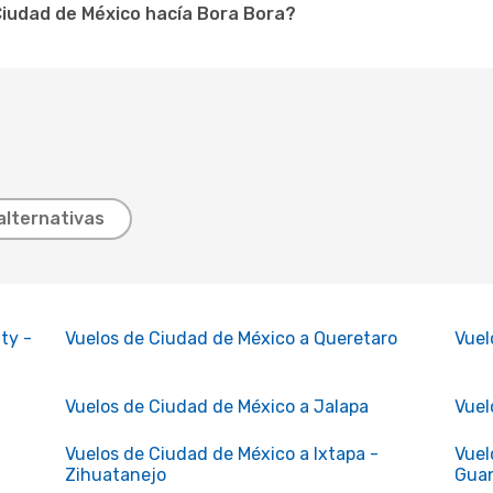
iudad de México hacía Bora Bora?
alternativas
ty -
Vuelos de Ciudad de México a Queretaro
Vuel
Vuelos de Ciudad de México a Jalapa
Vuel
Vuelos de Ciudad de México a Ixtapa -
Vuel
Zihuatanejo
Gua