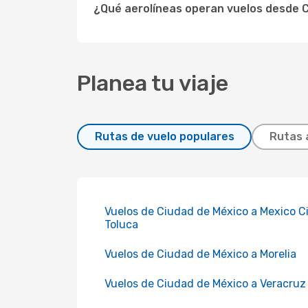
¿Qué aerolíneas operan vuelos desde C
Planea tu viaje
Rutas de vuelo populares
Rutas 
Vuelos de Ciudad de México a Mexico Ci
Toluca
Vuelos de Ciudad de México a Morelia
Vuelos de Ciudad de México a Veracruz