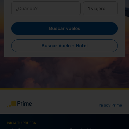
¿Cuándo?
Buscar vuelos
Buscar Vuelo + Hotel
Ya soy Prime
INICIA TU PRUEBA