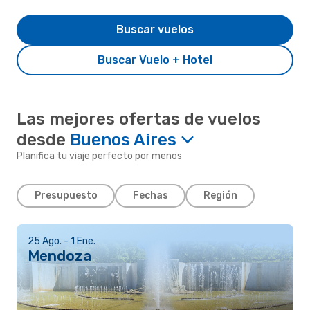
Buscar vuelos
Buscar Vuelo + Hotel
Las mejores ofertas de vuelos
desde
Buenos Aires
Planifica tu viaje perfecto por menos
Presupuesto
Fechas
Región
25 Ago. - 1 Ene.
Mendoza