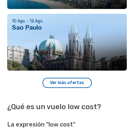
10 Ago. - 12 Ago.
Sao Paulo
Ver más ofertas
¿Qué es un vuelo low cost?
La expresión "low cost"