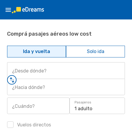
Comprá pasajes aéreos low cost
Ida y vuelta
Solo ida
¿Desde dónde?
¿Hacia dónde?
Pasajeros
¿Cuándo?
1 adulto
Vuelos directos