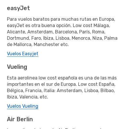
easyJet
Para vuelos baratos para muchas rutas en Europa,
easyJet es otra buena opción. Low cost Málaga,
Alicante, Amsterdam, Barcelona, París, Roma,
Dortmund, Faro, Ibiza, Lisboa, Menorca, Niza, Palma
de Mallorca, Manchester etc.
Vuelos Easyjet
Vueling
Esta aerolinea low cost española es una de las más
importantes en el sur de Europa. Low cost España,
Bélgica, Francia, Italia: Amsterdam, Lisboa, Bilbao,
Ibiza, Valencia, etc.
Vuelos Vueling
Air Berlin