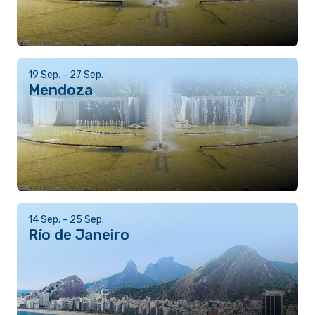
19 Sep. - 27 Sep.
Mendoza
14 Sep. - 25 Sep.
Río de Janeiro