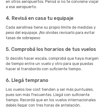
en otros aeropuertos. Pensá si no te conviene viajar
a ese aeropuerto.
4. Revisá en casa tu equipaje
Cada aerolínea tiene su propio límite de medidas y
peso del equipaje. ¡No olvides revisarlo para evitar
tasas de sobrepeso
5. Comprobá los horarios de tus vuelos
Si decidís hacer escala, comprobá que haya margen
de tiempo entre un vuelo y otro para que puedas
hacer el transbordo con suficiente tiempo.
6. Llegá temprano
Los vuelos low cost tienden a ser más puntuales,
pues son más frecuentes. Llegá con suficiente
tiempo. Recordá que en los vuelos internacionales
debés llegar con tres horas de antelación.