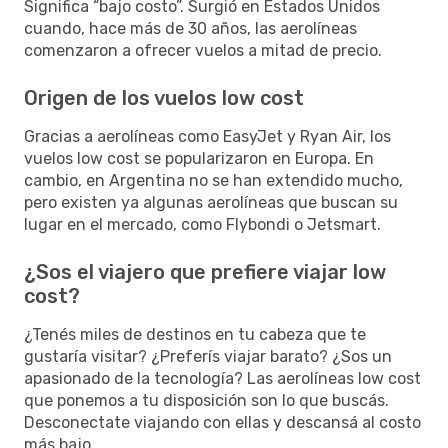
Significa “bajo costo”. Surgió en Estados Unidos
cuando, hace más de 30 años, las aerolíneas
comenzaron a ofrecer vuelos a mitad de precio.
Origen de los vuelos low cost
Gracias a aerolíneas como EasyJet y Ryan Air, los
vuelos low cost se popularizaron en Europa. En
cambio, en Argentina no se han extendido mucho,
pero existen ya algunas aerolíneas que buscan su
lugar en el mercado, como Flybondi o Jetsmart.
¿Sos el viajero que prefiere viajar low
cost?
¿Tenés miles de destinos en tu cabeza que te
gustaría visitar? ¿Preferís viajar barato? ¿Sos un
apasionado de la tecnología? Las aerolíneas low cost
que ponemos a tu disposición son lo que buscás.
Desconectate viajando con ellas y descansá al costo
más bajo.