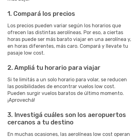
1. Compará los precios
Los precios pueden variar según los horarios que
ofrecen las distintas aerolíneas. Por eso, a ciertas
horas puede ser más barato viajar en una aerolínea y,
en horas diferentes, más caro. Compará y llevate tu
pasaje low cost.
2. Ampliá tu horario para viajar
Si te limitás a un solo horario para volar, se reducen
las posibilidades de encontrar vuelos low cost.
Pueden surgir vuelos baratos de último momento.
¡Aprovechá!
3. Investigá cuáles son los aeropuertos
cercanos a tu destino
En muchas ocasiones, las aerolíneas low cost operan