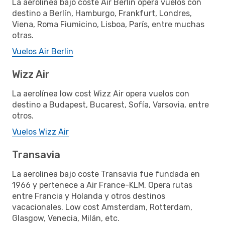
La aerolinea bajo coste Air Berlin opera vuelos con
destino a Berlín, Hamburgo, Frankfurt, Londres,
Viena, Roma Fiumicino, Lisboa, París, entre muchas
otras.
Vuelos Air Berlin
Wizz Air
La aerolínea low cost Wizz Air opera vuelos con
destino a Budapest, Bucarest, Sofía, Varsovia, entre
otros.
Vuelos Wizz Air
Transavia
La aerolinea bajo coste Transavia fue fundada en
1966 y pertenece a Air France-KLM. Opera rutas
entre Francia y Holanda y otros destinos
vacacionales. Low cost Amsterdam, Rotterdam,
Glasgow, Venecia, Milán, etc.