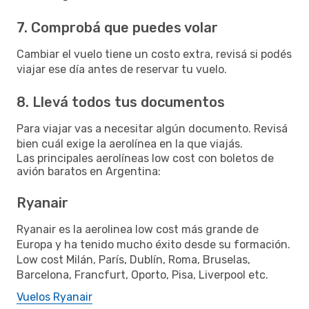
7. Comprobá que puedes volar
Cambiar el vuelo tiene un costo extra, revisá si podés
viajar ese día antes de reservar tu vuelo.
8. Llevá todos tus documentos
Para viajar vas a necesitar algún documento. Revisá
bien cuál exige la aerolínea en la que viajás.
Las principales aerolíneas low cost con boletos de
avión baratos en Argentina:
Ryanair
Ryanair es la aerolinea low cost más grande de
Europa y ha tenido mucho éxito desde su formación.
Low cost Milán, París, Dublín, Roma, Bruselas,
Barcelona, Francfurt, Oporto, Pisa, Liverpool etc.
Vuelos Ryanair