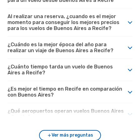
para un vuelo desde Buenos Aires a Recife
Al realizar una reserva, ¿cuando es el mejor
momento para conseguir los mejores precios
para los vuelos de Buenos Aires a Recife?
¿Cuándo es la mejor época del año para
realizar un viaje de Buenos Aires a Recife?
¿Cuánto tiempo tarda un vuelo de Buenos
Aires a Recife?
¿Es mejor el tiempo en Recife en comparación
con Buenos Aires?
¿Qué aeropuertos operan vuelos Buenos Aires
- Recife?
Ver más preguntas