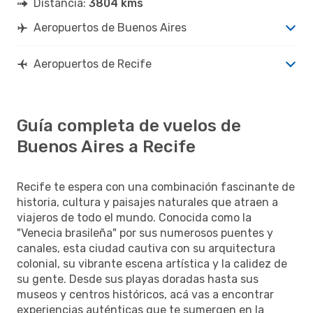
Distancia:
3804 kms
Aeropuertos de Buenos Aires
Aeropuertos de Recife
Guía completa de vuelos de
Buenos Aires a Recife
Recife te espera con una combinación fascinante de
historia, cultura y paisajes naturales que atraen a
viajeros de todo el mundo. Conocida como la
"Venecia brasileña" por sus numerosos puentes y
canales, esta ciudad cautiva con su arquitectura
colonial, su vibrante escena artística y la calidez de
su gente. Desde sus playas doradas hasta sus
museos y centros históricos, acá vas a encontrar
experiencias auténticas que te sumergen en la