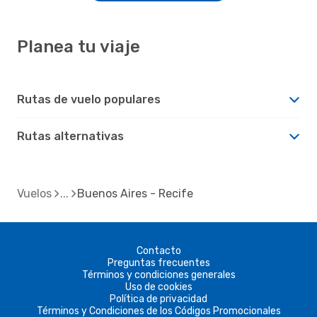
Planea tu viaje
Rutas de vuelo populares
Rutas alternativas
Vuelos
Buenos Aires - Recife
Contacto
Preguntas frecuentes
Términos y condiciones generales
Uso de cookies
Política de privacidad
Términos y Condiciones de los Códigos Promocionales