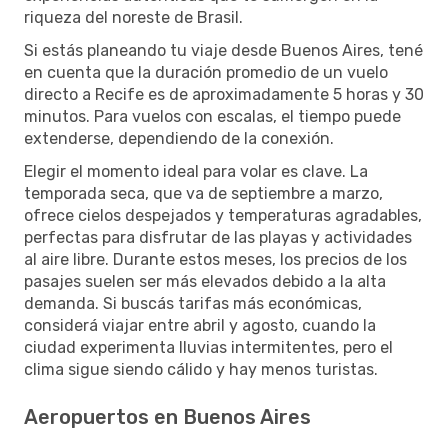
riqueza del noreste de Brasil.
Si estás planeando tu viaje desde Buenos Aires, tené
en cuenta que la duración promedio de un vuelo
directo a Recife es de aproximadamente 5 horas y 30
minutos. Para vuelos con escalas, el tiempo puede
extenderse, dependiendo de la conexión.
Elegir el momento ideal para volar es clave. La
temporada seca, que va de septiembre a marzo,
ofrece cielos despejados y temperaturas agradables,
perfectas para disfrutar de las playas y actividades
al aire libre. Durante estos meses, los precios de los
pasajes suelen ser más elevados debido a la alta
demanda. Si buscás tarifas más económicas,
considerá viajar entre abril y agosto, cuando la
ciudad experimenta lluvias intermitentes, pero el
clima sigue siendo cálido y hay menos turistas.
Aeropuertos en Buenos Aires