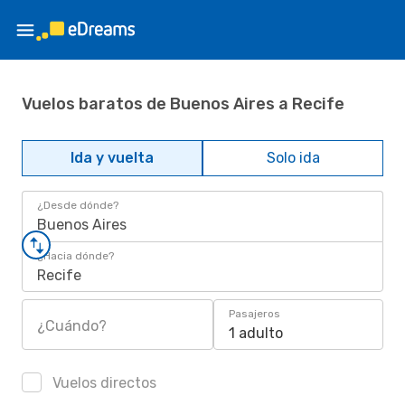
Vuelos baratos de Buenos Aires a Recife
Ida y vuelta
Solo ida
¿Desde dónde?
Buenos Aires
¿Hacia dónde?
Recife
Pasajeros
¿Cuándo?
1 adulto
Vuelos directos