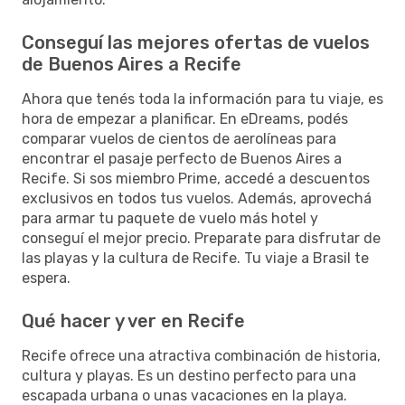
Conseguí las mejores ofertas de vuelos
de Buenos Aires a Recife
Ahora que tenés toda la información para tu viaje, es
hora de empezar a planificar. En eDreams, podés
comparar vuelos de cientos de aerolíneas para
encontrar el pasaje perfecto de Buenos Aires a
Recife. Si sos miembro Prime, accedé a descuentos
exclusivos en todos tus vuelos. Además, aprovechá
para armar tu paquete de vuelo más hotel y
conseguí el mejor precio. Preparate para disfrutar de
las playas y la cultura de Recife. Tu viaje a Brasil te
espera.
Qué hacer y ver en Recife
Recife ofrece una atractiva combinación de historia,
cultura y playas. Es un destino perfecto para una
escapada urbana o unas vacaciones en la playa.