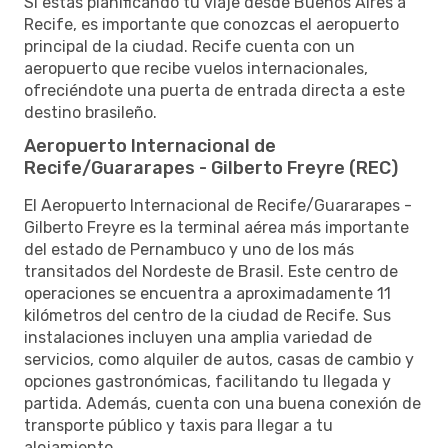
Si estás planificando tu viaje desde Buenos Aires a
Recife, es importante que conozcas el aeropuerto
principal de la ciudad. Recife cuenta con un
aeropuerto que recibe vuelos internacionales,
ofreciéndote una puerta de entrada directa a este
destino brasileño.
Aeropuerto Internacional de
Recife/Guararapes - Gilberto Freyre (REC)
El Aeropuerto Internacional de Recife/Guararapes -
Gilberto Freyre es la terminal aérea más importante
del estado de Pernambuco y uno de los más
transitados del Nordeste de Brasil. Este centro de
operaciones se encuentra a aproximadamente 11
kilómetros del centro de la ciudad de Recife. Sus
instalaciones incluyen una amplia variedad de
servicios, como alquiler de autos, casas de cambio y
opciones gastronómicas, facilitando tu llegada y
partida. Además, cuenta con una buena conexión de
transporte público y taxis para llegar a tu
alojamiento.