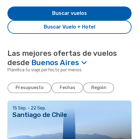
Buscar vuelos
Buscar Vuelo + Hotel
Las mejores ofertas de vuelos
desde
Buenos Aires
Planifica tu viaje perfecto por menos
Presupuesto
Fechas
Región
15 Sep. - 22 Sep.
Santiago de Chile