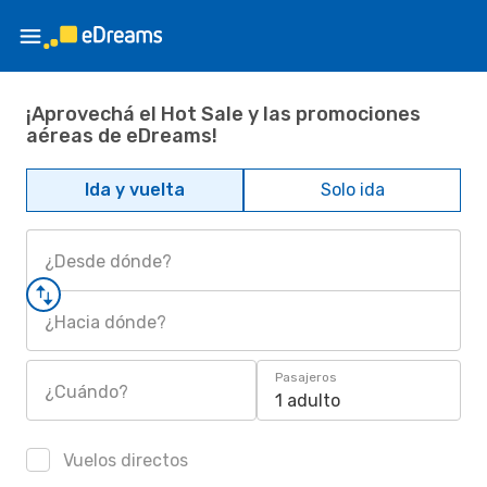
¡Aprovechá el Hot Sale y las promociones
aéreas de eDreams!
Ida y vuelta
Solo ida
¿Desde dónde?
¿Hacia dónde?
Pasajeros
¿Cuándo?
1 adulto
Vuelos directos