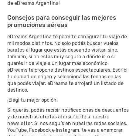
de eDreams Argentina!
Consejos para conseguir las mejores
promociones aéreas
eDreams Argentina te permite configurar tu viaje de
mil modos distintos. No solo podés buscar vuelos
baratos al lugar que estás deseando visitar, sino,
también, si no estás muy seguro a dónde ir, o si
querés ir de viaje a un lugar más económico,
eDreams te propone destinos espectaculares. Escribí
tu ciudad de origen y seleccioná las fechas en las
que podés viajar: eDreams te arrojará un listado de
destinos.
¡Elegí tu mejor opción!
Si querés, podés recibir notificaciones de descuentos
y de nuestras ofertas al inscribirte a nuestro
newsletter. Si nos seguís en nuestras redes sociales,
YouTube, Facebook e Instagram, te vas a enamorar