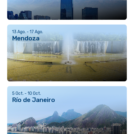
13 Ago. - 17 Ago.
Mendoza
5 Oct. - 10 Oct.
Río de Janeiro