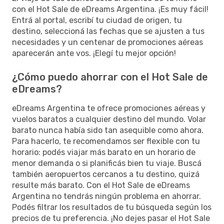
con el Hot Sale de eDreams Argentina. ¡Es muy fácil!
Entrá al portal, escribí tu ciudad de origen, tu
destino, seleccioná las fechas que se ajusten a tus
necesidades y un centenar de promociones aéreas
aparecerán ante vos. ¡Elegí tu mejor opción!
¿Cómo puedo ahorrar con el Hot Sale de
eDreams?
eDreams Argentina te ofrece promociones aéreas y
vuelos baratos a cualquier destino del mundo. Volar
barato nunca había sido tan asequible como ahora.
Para hacerlo, te recomendamos ser flexible con tu
horario: podés viajar más barato en un horario de
menor demanda o si planificás bien tu viaje. Buscá
también aeropuertos cercanos a tu destino, quizá
resulte más barato. Con el Hot Sale de eDreams
Argentina no tendrás ningún problema en ahorrar.
Podés filtrar los resultados de tu búsqueda según los
precios de tu preferencia. ¡No dejes pasar el Hot Sale