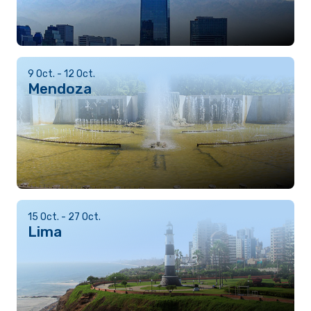
9 Oct. - 12 Oct.
Mendoza
15 Oct. - 27 Oct.
Lima