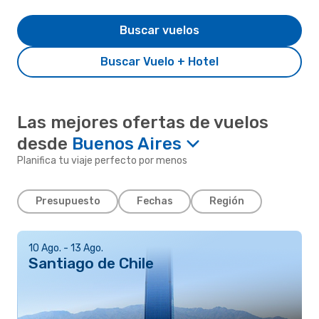
Buscar vuelos
Buscar Vuelo + Hotel
Las mejores ofertas de vuelos
desde
Buenos Aires
Planifica tu viaje perfecto por menos
Presupuesto
Fechas
Región
10 Ago. - 13 Ago.
Santiago de Chile