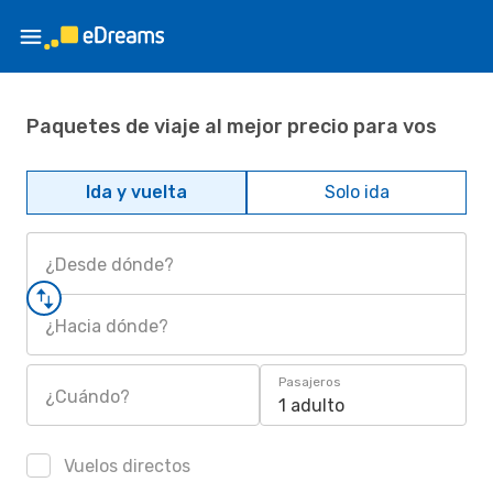
Paquetes de viaje al mejor precio para vos
Ida y vuelta
Solo ida
¿Desde dónde?
¿Hacia dónde?
Pasajeros
¿Cuándo?
1 adulto
Vuelos directos