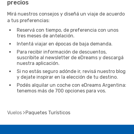
precios
Mirá nuestros consejos y diseñá un viaje de acuerdo
a tus preferencias:
Reservá con tiempo, de preferencia con unos
tres meses de antelación.
Intentá viajar en épocas de baja demanda.
Para recibir información de descuentos,
suscribite al newsletter de eDreams y descargá
nuestra aplicación.
Si no estás seguro adónde ir, revisá nuestro blog
y dejate inspirar en la elección de tu destino.
Podés alquilar un coche con eDreams Argentina:
tenemos más de 700 opciones para vos.
Vuelos
Paquetes Turísticos