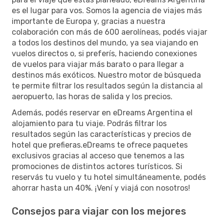
es el lugar para vos. Somos la agencia de viajes más
importante de Europa y, gracias a nuestra
colaboración con más de 600 aerolíneas, podés viajar
a todos los destinos del mundo, ya sea viajando en
vuelos directos o, si preferís, haciendo conexiones
de vuelos para viajar más barato o para llegar a
destinos más exóticos. Nuestro motor de búsqueda
te permite filtrar los resultados según la distancia al
aeropuerto, las horas de salida y los precios.
Además, podés reservar en eDreams Argentina el
alojamiento para tu viaje. Podrás filtrar los
resultados según las características y precios de
hotel que prefieras.eDreams te ofrece paquetes
exclusivos gracias al acceso que tenemos a las
promociones de distintos actores turísticos. Si
reservás tu vuelo y tu hotel simultáneamente, podés
ahorrar hasta un 40%. ¡Vení y viajá con nosotros!
Consejos para viajar con los mejores