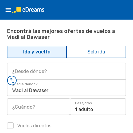
Encontrá las mejores ofertas de vuelos a
Wadi al Dawaser
Ida y vuelta
Solo ida
¿Desde dónde?
¿Hacia dónde?
Wadi al Dawaser
Pasajeros
¿Cuándo?
1 adulto
Vuelos directos