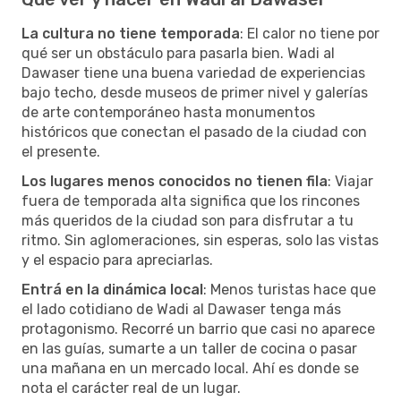
La cultura no tiene temporada
: El calor no tiene por
qué ser un obstáculo para pasarla bien. Wadi al
Dawaser tiene una buena variedad de experiencias
bajo techo, desde museos de primer nivel y galerías
de arte contemporáneo hasta monumentos
históricos que conectan el pasado de la ciudad con
el presente.
Los lugares menos conocidos no tienen fila
: Viajar
fuera de temporada alta significa que los rincones
más queridos de la ciudad son para disfrutar a tu
ritmo. Sin aglomeraciones, sin esperas, solo las vistas
y el espacio para apreciarlas.
Entrá en la dinámica local
: Menos turistas hace que
el lado cotidiano de Wadi al Dawaser tenga más
protagonismo. Recorré un barrio que casi no aparece
en las guías, sumarte a un taller de cocina o pasar
una mañana en un mercado local. Ahí es donde se
nota el carácter real de un lugar.