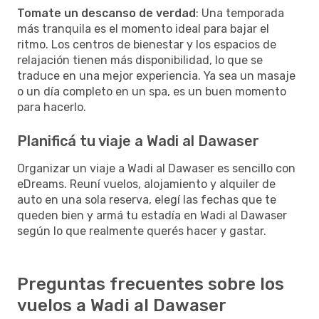
Tomate un descanso de verdad
: Una temporada
más tranquila es el momento ideal para bajar el
ritmo. Los centros de bienestar y los espacios de
relajación tienen más disponibilidad, lo que se
traduce en una mejor experiencia. Ya sea un masaje
o un día completo en un spa, es un buen momento
para hacerlo.
Planificá tu viaje a Wadi al Dawaser
Organizar un viaje a Wadi al Dawaser es sencillo con
eDreams. Reuní vuelos, alojamiento y alquiler de
auto en una sola reserva, elegí las fechas que te
queden bien y armá tu estadía en Wadi al Dawaser
según lo que realmente querés hacer y gastar.
Preguntas frecuentes sobre los
vuelos a Wadi al Dawaser