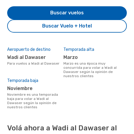
Buscar vuelos
Buscar Vuelo + Hotel
Aeropuerto de destino
Temporada alta
Wadi al Dawaser
marzo
Para vuelos a Wadi al Dawaser
marzo es una época muy
concurrida para volar a Wadi al
Dawaser según la opinión de
nuestros clientes
Temporada baja
noviembre
noviembre es una temporada
baja para volar a Wadi al
Dawaser según la opinión de
nuestros clientes
Volá ahora a Wadi al Dawaser al