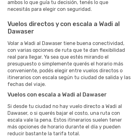
ambos lo que guía tu decisión, tenés lo que
necesitás para elegir con seguridad.
Vuelos directos y con escala a Wadi al
Dawaser
Volar a Wadi al Dawaser tiene buena conectividad,
con varias opciones de ruta que te dan flexibilidad
real para llegar. Ya sea que estés mirando el
presupuesto o simplemente querés el horario más
conveniente, podés elegir entre vuelos directos o
itinerarios con escala según tu ciudad de salida y las
fechas del viaje.
Vuelos con escala a Wadi al Dawaser
Si desde tu ciudad no hay vuelo directo a Wadi al
Dawaser, o si querés bajar el costo, una ruta con
escala vale la pena. Estos itinerarios suelen tener
más opciones de horario durante el día y pueden
reducir bastante la tarifa total.