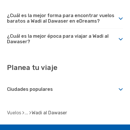
¿Cuál es la mejor forma para encontrar vuelos
baratos a Wadi al Dawaser en eDreams?
¿Cuál es la mejor época para viajar a Wadi al
Dawaser?
Planea tu viaje
Ciudades populares
Vuelos
Wadi al Dawaser