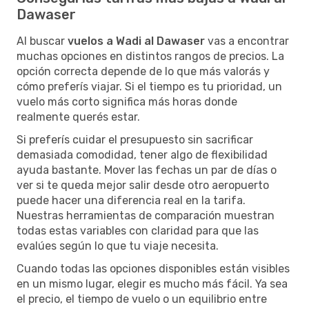
Dawaser
Al buscar
vuelos a Wadi al Dawaser
vas a encontrar
muchas opciones en distintos rangos de precios. La
opción correcta depende de lo que más valorás y
cómo preferís viajar. Si el tiempo es tu prioridad, un
vuelo más corto significa más horas donde
realmente querés estar.
Si preferís cuidar el presupuesto sin sacrificar
demasiada comodidad, tener algo de flexibilidad
ayuda bastante. Mover las fechas un par de días o
ver si te queda mejor salir desde otro aeropuerto
puede hacer una diferencia real en la tarifa.
Nuestras herramientas de comparación muestran
todas estas variables con claridad para que las
evalúes según lo que tu viaje necesita.
Cuando todas las opciones disponibles están visibles
en un mismo lugar, elegir es mucho más fácil. Ya sea
el precio, el tiempo de vuelo o un equilibrio entre