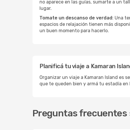
no aparece en las guías, sumarte a un tal
lugar.
Tomate un descanso de verdad
: Una te
espacios de relajación tienen más disponi
un buen momento para hacerlo.
Planificá tu viaje a Kamaran Isla
Organizar un viaje a Kamaran Island es se
que te queden bien y armá tu estadía en 
Preguntas frecuentes 