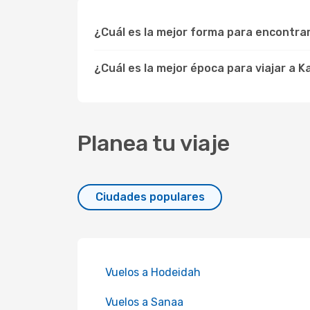
¿Cuál es la mejor forma para encontra
¿Cuál es la mejor época para viajar a 
Planea tu viaje
Ciudades populares
Vuelos a Hodeidah
Vuelos a Sanaa