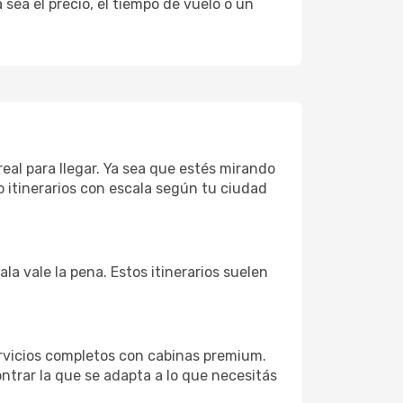
sea el precio, el tiempo de vuelo o un
real para llegar. Ya sea que estés mirando
o itinerarios con escala según tu ciudad
la vale la pena. Estos itinerarios suelen
rvicios completos con cabinas premium.
ntrar la que se adapta a lo que necesitás