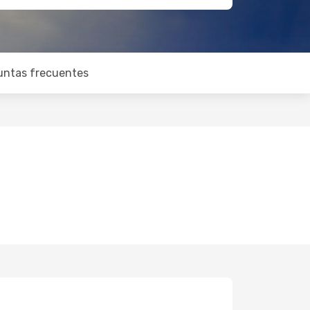
untas frecuentes