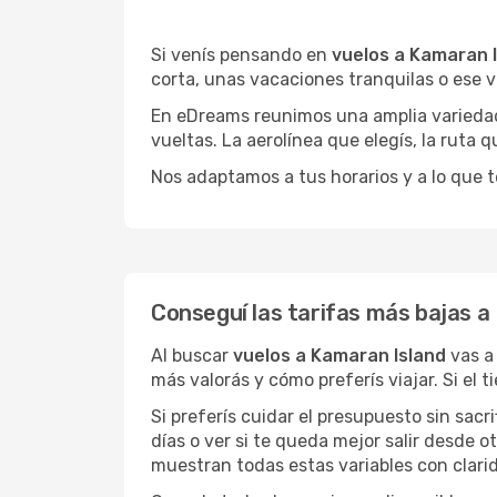
Si venís pensando en
vuelos a Kamaran 
corta, unas vacaciones tranquilas o ese v
En eDreams reunimos una amplia variedad 
vueltas. La aerolínea que elegís, la ruta
Nos adaptamos a tus horarios y a lo que t
Conseguí las tarifas más bajas a
Al buscar
vuelos a Kamaran Island
vas a
más valorás y cómo preferís viajar. Si el
Si preferís cuidar el presupuesto sin sac
días o ver si te queda mejor salir desde 
muestran todas estas variables con clarid