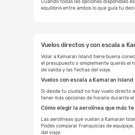
Cuando todas las opciones disponibles est
equilibrio entre ambos lo que guía tu deci
Vuelos directos y con escala a K
Volar a Kamaran Island tiene buena conect
el presupuesto o simplemente querés el ho
de salida y las fechas del viaje.
Vuelos con escala a Kamaran Island
Si desde tu ciudad no hay vuelo directo a 
tener más opciones de horario durante el 
Cómo elegir la aerolínea que más te
Las aerolíneas que vuelan a Kamaran Isl
Podés comparar franquicias de equipaje, c
del viaje.