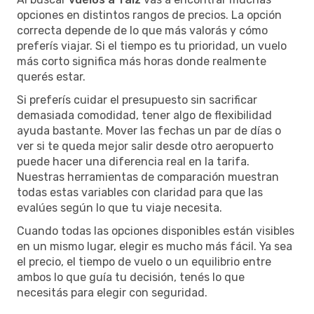
opciones en distintos rangos de precios. La opción
correcta depende de lo que más valorás y cómo
preferís viajar. Si el tiempo es tu prioridad, un vuelo
más corto significa más horas donde realmente
querés estar.
Si preferís cuidar el presupuesto sin sacrificar
demasiada comodidad, tener algo de flexibilidad
ayuda bastante. Mover las fechas un par de días o
ver si te queda mejor salir desde otro aeropuerto
puede hacer una diferencia real en la tarifa.
Nuestras herramientas de comparación muestran
todas estas variables con claridad para que las
evalúes según lo que tu viaje necesita.
Cuando todas las opciones disponibles están visibles
en un mismo lugar, elegir es mucho más fácil. Ya sea
el precio, el tiempo de vuelo o un equilibrio entre
ambos lo que guía tu decisión, tenés lo que
necesitás para elegir con seguridad.