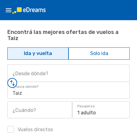
Encontrá las mejores ofertas de vuelos a
Taiz
Ida y vuelta
Solo ida
¿Desde dónde?
¿Hacia dónde?
Taiz
Pasajeros
¿Cuándo?
1 adulto
Vuelos directos