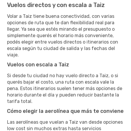
Vuelos directos y con escala a Taiz
Volar a Taiz tiene buena conectividad, con varias
opciones de ruta que te dan flexibilidad real para
llegar. Ya sea que estés mirando el presupuesto o
simplemente querés el horario más conveniente,
podés elegir entre vuelos directos o itinerarios con
escala según tu ciudad de salida y las fechas del
viaje.
Vuelos con escala a Taiz
Si desde tu ciudad no hay vuelo directo a Taiz, o si
querés bajar el costo, una ruta con escala vale la
pena. Estos itinerarios suelen tener más opciones de
horario durante el día y pueden reducir bastante la
tarifa total.
Cómo elegir la aerolínea que más te conviene
Las aerolíneas que vuelan a Taiz van desde opciones
low cost sin muchos extras hasta servicios