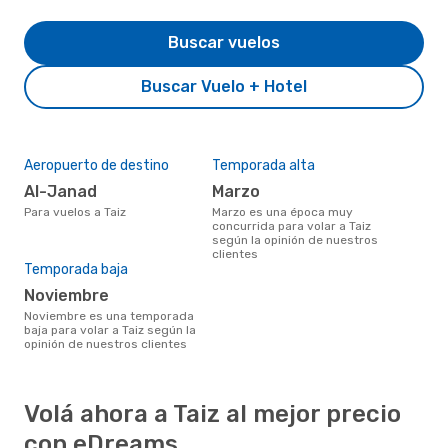
Buscar vuelos
Buscar Vuelo + Hotel
Aeropuerto de destino
Temporada alta
Al-Janad
marzo
Para vuelos a Taiz
marzo es una época muy
concurrida para volar a Taiz
según la opinión de nuestros
clientes
Temporada baja
noviembre
noviembre es una temporada
baja para volar a Taiz según la
opinión de nuestros clientes
Volá ahora a Taiz al mejor precio
con eDreams