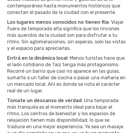
contemporáneo hasta monumentos históricos que
conectan el pasado de la ciudad con el presente.
Los lugares menos conocidos no tienen fila
: Viajar
fuera de temporada alta significa que los rincones
más queridos de la ciudad son para disfrutar a tu
ritmo. Sin aglomeraciones, sin esperas, solo las vistas
y el espacio para apreciarlas.
Entrá en la dinámica local
: Menos turistas hace que
el lado cotidiano de Taiz tenga más protagonismo.
Recorré un barrio que casi no aparece en las guías,
sumarte a un taller de cocina o pasar una mañana en
un mercado local. Ahí es donde se nota el carácter
real de un lugar.
Tomate un descanso de verdad
: Una temporada
más tranquila es el momento ideal para bajar el
ritmo. Los centros de bienestar y los espacios de
relajación tienen más disponibilidad, lo que se
traduce en una mejor experiencia. Ya sea un masaje