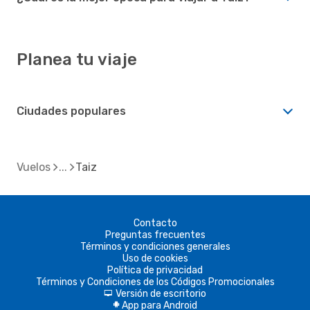
Planea tu viaje
Ciudades populares
Vuelos
Taiz
Contacto
Preguntas frecuentes
Términos y condiciones generales
Uso de cookies
Política de privacidad
Términos y Condiciones de los Códigos Promocionales
Versión de escritorio
d
App para Android
A