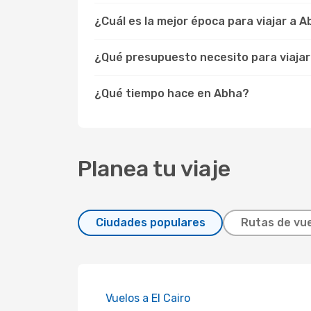
¿Cuál es la mejor época para viajar a 
¿Qué presupuesto necesito para viaja
¿Qué tiempo hace en Abha?
Planea tu viaje
Ciudades populares
Rutas de vue
Vuelos a El Cairo