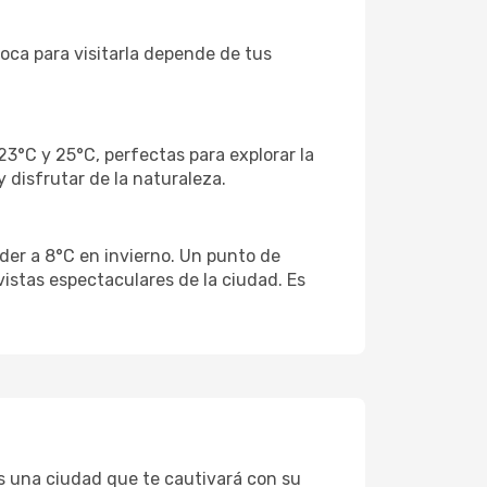
poca para visitarla depende de tus
3°C y 25°C, perfectas para explorar la
 disfrutar de la naturaleza.
der a 8°C en invierno. Un punto de
istas espectaculares de la ciudad. Es
Es una ciudad que te cautivará con su