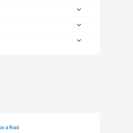
os a Riad