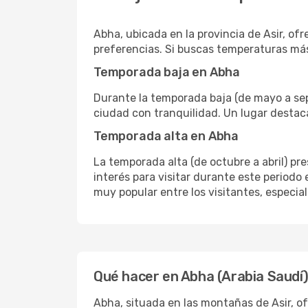
Abha, ubicada en la provincia de Asir, of
preferencias. Si buscas temperaturas más
Temporada baja en Abha
Durante la temporada baja (de mayo a sep
ciudad con tranquilidad. Un lugar destaca
Temporada alta en Abha
La temporada alta (de octubre a abril) p
interés para visitar durante este periodo
muy popular entre los visitantes, especia
Qué hacer en Abha (Arabia Saudí
Abha, situada en las montañas de Asir, o