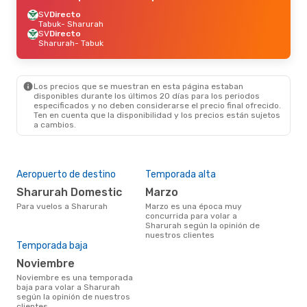
SV
Directo
Tabuk
- Sharurah
SV
Directo
Sharurah
- Tabuk
Los precios que se muestran en esta página estaban
disponibles durante los últimos 20 días para los periodos
especificados y no deben considerarse el precio final ofrecido.
Ten en cuenta que la disponibilidad y los precios están sujetos
a cambios.
Aeropuerto de destino
Temporada alta
Sharurah Domestic
marzo
Para vuelos a Sharurah
marzo es una época muy
concurrida para volar a
Sharurah según la opinión de
nuestros clientes
Temporada baja
noviembre
noviembre es una temporada
baja para volar a Sharurah
según la opinión de nuestros
clientes