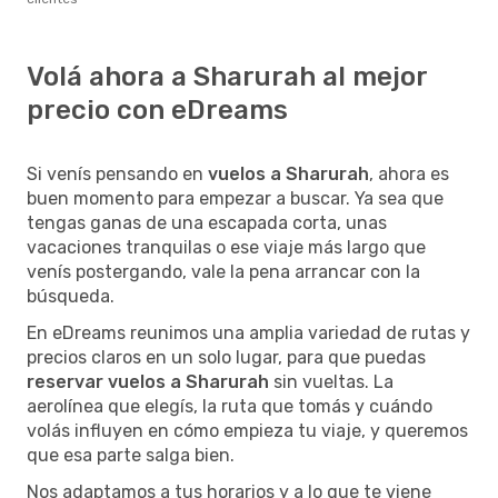
Volá ahora a Sharurah al mejor
precio con eDreams
Si venís pensando en
vuelos a Sharurah
, ahora es
buen momento para empezar a buscar. Ya sea que
tengas ganas de una escapada corta, unas
vacaciones tranquilas o ese viaje más largo que
venís postergando, vale la pena arrancar con la
búsqueda.
En eDreams reunimos una amplia variedad de rutas y
precios claros en un solo lugar, para que puedas
reservar vuelos a Sharurah
sin vueltas. La
aerolínea que elegís, la ruta que tomás y cuándo
volás influyen en cómo empieza tu viaje, y queremos
que esa parte salga bien.
Nos adaptamos a tus horarios y a lo que te viene