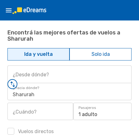
Encontrá las mejores ofertas de vuelos a
Sharurah
Ida y vuelta
Solo ida
¿Desde dónde?
¿Hacia dónde?
Sharurah
Pasajeros
¿Cuándo?
1 adulto
Vuelos directos