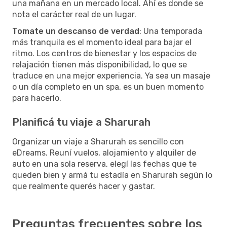
una mañana en un mercado local. Ahí es donde se
nota el carácter real de un lugar.
Tomate un descanso de verdad
: Una temporada
más tranquila es el momento ideal para bajar el
ritmo. Los centros de bienestar y los espacios de
relajación tienen más disponibilidad, lo que se
traduce en una mejor experiencia. Ya sea un masaje
o un día completo en un spa, es un buen momento
para hacerlo.
Planificá tu viaje a Sharurah
Organizar un viaje a Sharurah es sencillo con
eDreams. Reuní vuelos, alojamiento y alquiler de
auto en una sola reserva, elegí las fechas que te
queden bien y armá tu estadía en Sharurah según lo
que realmente querés hacer y gastar.
Preguntas frecuentes sobre los