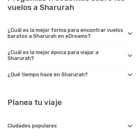
vuelos a Sharurah
¿Cuál es la mejor forma para encontrar vuelos
baratos a Sharurah en eDreams?
¿Cuál es la mejor época para viajar a
Sharurah?
¿Qué tiempo hace en Sharurah?
Planea tu viaje
Ciudades populares