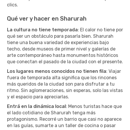
clics.
Qué ver y hacer en Sharurah
La cultura no tiene temporada
: El calor no tiene por
qué ser un obstáculo para pasarla bien. Sharurah
tiene una buena variedad de experiencias bajo
techo, desde museos de primer nivel y galerías de
arte contemporáneo hasta monumentos históricos
que conectan el pasado de la ciudad con el presente.
Los lugares menos conocidos no tienen fila
: Viajar
fuera de temporada alta significa que los rincones
más queridos de la ciudad son para disfrutar a tu
ritmo. Sin aglomeraciones, sin esperas, solo las vistas
y el espacio para apreciarlas.
Entrá en la dinámica local
: Menos turistas hace que
el lado cotidiano de Sharurah tenga más
protagonismo. Recorré un barrio que casi no aparece
en las guías, sumarte a un taller de cocina o pasar