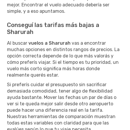
mejor. Encontrar el vuelo adecuado debería ser
simple, y a eso apuntamos.
Conseguí las tarifas más bajas a
Sharurah
Al buscar
vuelos a Sharurah
vas a encontrar
muchas opciones en distintos rangos de precios. La
opción correcta depende de lo que más valorás y
cómo preferís viajar. Si el tiempo es tu prioridad, un
vuelo más corto significa más horas donde
realmente querés estar.
Si preferís cuidar el presupuesto sin sacrificar
demasiada comodidad, tener algo de flexibilidad
ayuda bastante. Mover las fechas un par de días o
ver si te queda mejor salir desde otro aeropuerto
puede hacer una diferencia real en la tarifa.
Nuestras herramientas de comparación muestran
todas estas variables con claridad para que las
evalúes según lo que tu viaje necesita.