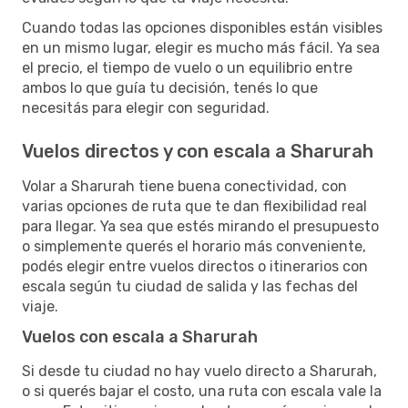
Cuando todas las opciones disponibles están visibles
en un mismo lugar, elegir es mucho más fácil. Ya sea
el precio, el tiempo de vuelo o un equilibrio entre
ambos lo que guía tu decisión, tenés lo que
necesitás para elegir con seguridad.
Vuelos directos y con escala a Sharurah
Volar a Sharurah tiene buena conectividad, con
varias opciones de ruta que te dan flexibilidad real
para llegar. Ya sea que estés mirando el presupuesto
o simplemente querés el horario más conveniente,
podés elegir entre vuelos directos o itinerarios con
escala según tu ciudad de salida y las fechas del
viaje.
Vuelos con escala a Sharurah
Si desde tu ciudad no hay vuelo directo a Sharurah,
o si querés bajar el costo, una ruta con escala vale la