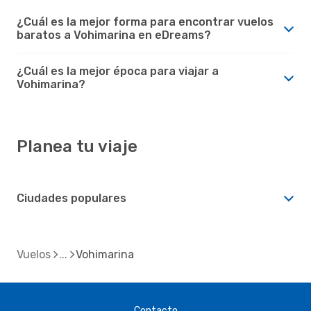
¿Cuál es la mejor forma para encontrar vuelos
baratos a Vohimarina en eDreams?
¿Cuál es la mejor época para viajar a
Vohimarina?
Planea tu viaje
Ciudades populares
Vuelos
Vohimarina
Contacto