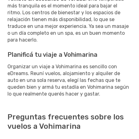
más tranquila es el momento ideal para bajar el
ritmo. Los centros de bienestar y los espacios de
relajación tienen más disponibilidad, lo que se
traduce en una mejor experiencia. Ya sea un masaje
o un día completo en un spa, es un buen momento
para hacerlo.
Planificá tu viaje a Vohimarina
Organizar un viaje a Vohimarina es sencillo con
eDreams. Reuní vuelos, alojamiento y alquiler de
auto en una sola reserva, elegí las fechas que te
queden bien y armá tu estadía en Vohimarina según
lo que realmente querés hacer y gastar.
Preguntas frecuentes sobre los
vuelos a Vohimarina