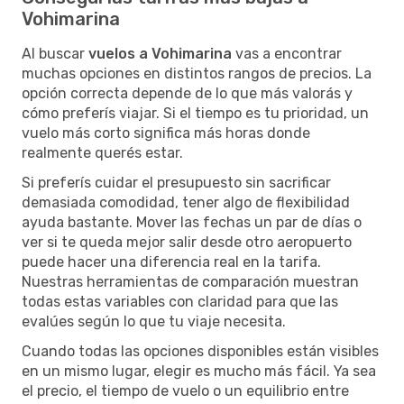
Vohimarina
Al buscar
vuelos a Vohimarina
vas a encontrar
muchas opciones en distintos rangos de precios. La
opción correcta depende de lo que más valorás y
cómo preferís viajar. Si el tiempo es tu prioridad, un
vuelo más corto significa más horas donde
realmente querés estar.
Si preferís cuidar el presupuesto sin sacrificar
demasiada comodidad, tener algo de flexibilidad
ayuda bastante. Mover las fechas un par de días o
ver si te queda mejor salir desde otro aeropuerto
puede hacer una diferencia real en la tarifa.
Nuestras herramientas de comparación muestran
todas estas variables con claridad para que las
evalúes según lo que tu viaje necesita.
Cuando todas las opciones disponibles están visibles
en un mismo lugar, elegir es mucho más fácil. Ya sea
el precio, el tiempo de vuelo o un equilibrio entre