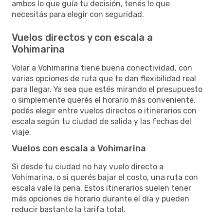
ambos lo que guía tu decisión, tenés lo que
necesitás para elegir con seguridad.
Vuelos directos y con escala a
Vohimarina
Volar a Vohimarina tiene buena conectividad, con
varias opciones de ruta que te dan flexibilidad real
para llegar. Ya sea que estés mirando el presupuesto
o simplemente querés el horario más conveniente,
podés elegir entre vuelos directos o itinerarios con
escala según tu ciudad de salida y las fechas del
viaje.
Vuelos con escala a Vohimarina
Si desde tu ciudad no hay vuelo directo a
Vohimarina, o si querés bajar el costo, una ruta con
escala vale la pena. Estos itinerarios suelen tener
más opciones de horario durante el día y pueden
reducir bastante la tarifa total.