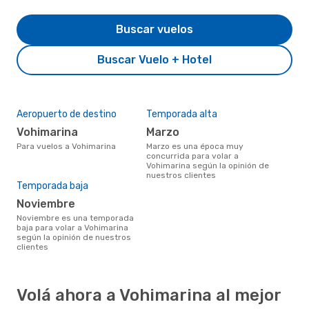
Buscar vuelos
Buscar Vuelo + Hotel
Aeropuerto de destino
Temporada alta
Vohimarina
marzo
Para vuelos a Vohimarina
marzo es una época muy
concurrida para volar a
Vohimarina según la opinión de
nuestros clientes
Temporada baja
noviembre
noviembre es una temporada
baja para volar a Vohimarina
según la opinión de nuestros
clientes
Volá ahora a Vohimarina al mejor