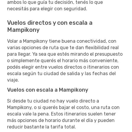
ambos lo que guía tu decisión, tenés lo que
necesitás para elegir con seguridad.
Vuelos directos y con escala a
Mampikony
Volar a Mampikony tiene buena conectividad, con
varias opciones de ruta que te dan flexibilidad real
para llegar. Ya sea que estés mirando el presupuesto
o simplemente querés el horario más conveniente,
podés elegir entre vuelos directos o itinerarios con
escala según tu ciudad de salida y las fechas del
viaje.
Vuelos con escala a Mampikony
Si desde tu ciudad no hay vuelo directo a
Mampikony, o si querés bajar el costo, una ruta con
escala vale la pena. Estos itinerarios suelen tener
más opciones de horario durante el día y pueden
reducir bastante la tarifa total.