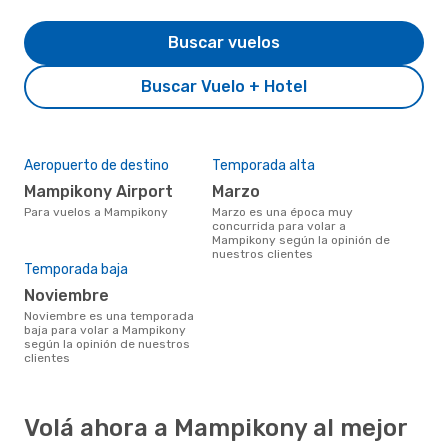
Buscar vuelos
Buscar Vuelo + Hotel
Aeropuerto de destino
Temporada alta
Mampikony Airport
marzo
Para vuelos a Mampikony
marzo es una época muy
concurrida para volar a
Mampikony según la opinión de
nuestros clientes
Temporada baja
noviembre
noviembre es una temporada
baja para volar a Mampikony
según la opinión de nuestros
clientes
Volá ahora a Mampikony al mejor