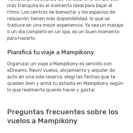
más tranquila es el momento ideal para bajar el
ritmo. Los centros de bienestar y los espacios de
relajación tienen más disponibilidad, lo que se
traduce en una mejor experiencia. Ya sea un masaje
o un día completo en un spa, es un buen momento
para hacerlo.
Planificá tu viaje a Mampikony
Organizar un viaje a Mampikony es sencillo con
eDreams. Reuní vuelos, alojamiento y alquiler de
auto en una sola reserva, elegí las fechas que te
queden bien y armá tu estadía en Mampikony según
lo que realmente querés hacer y gastar.
Preguntas frecuentes sobre los
vuelos a Mampikony