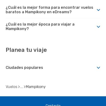
¿Cuál es la mejor forma para encontrar vuelos
baratos a Mampikony en eDreams?
¿Cuál es la mejor época para viajar a
Mampikony?
Planea tu viaje
Ciudades populares
Vuelos
Mampikony
Contacto