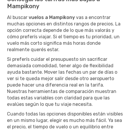
Mampikony
Al buscar
vuelos a Mampikony
vas a encontrar
muchas opciones en distintos rangos de precios. La
opción correcta depende de lo que más valorás y
cómo preferís viajar. Si el tiempo es tu prioridad, un
vuelo más corto significa más horas donde
realmente querés estar.
Si preferís cuidar el presupuesto sin sacrificar
demasiada comodidad, tener algo de flexibilidad
ayuda bastante. Mover las fechas un par de días o
ver si te queda mejor salir desde otro aeropuerto
puede hacer una diferencia real en la tarifa.
Nuestras herramientas de comparación muestran
todas estas variables con claridad para que las
evalúes según lo que tu viaje necesita.
Cuando todas las opciones disponibles están visibles
en un mismo lugar, elegir es mucho más fácil. Ya sea
el precio, el tiempo de vuelo o un equilibrio entre